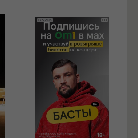
РЕКЛАМА