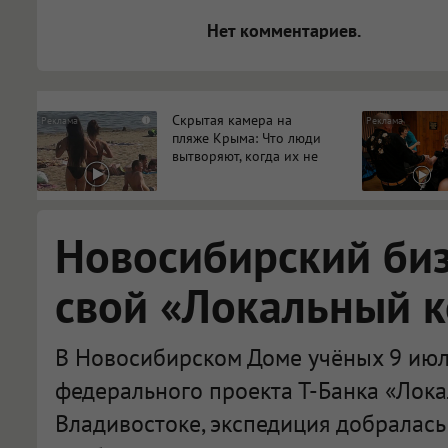
Нет комментариев.
Скрытая камера на
i
пляже Крыма: Что люди
вытворяют, когда их не
видят...
Новосибирский би
свой «Локальный 
В Новосибирском Доме учёных 9 июл
федерального проекта Т-Банка «Лока
Владивостоке, экспедиция добралась