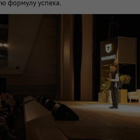
ю формулу успеха.