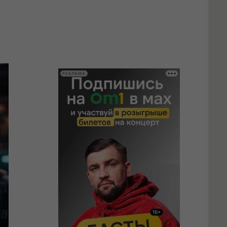
РЕКЛАМА