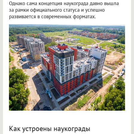
Однако сама концепция наукограда давно вышла
за рамки официального статуса и успешно
развивается в современных форматах.
Как устроены наукограды