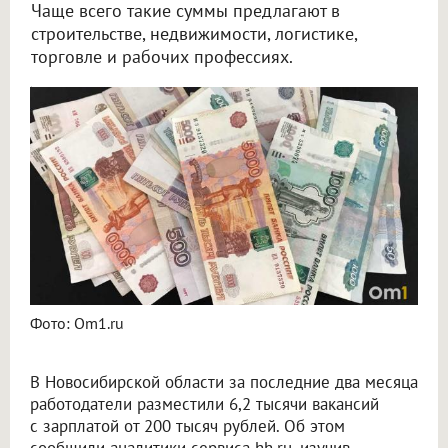
Чаще всего такие суммы предлагают в
строительстве, недвижимости, логистике,
торговле и рабочих профессиях.
В Новосибирской области назвали профессии с зарплатой от 200 тысяч рублей
Фото: Om1.ru
В Новосибирской области за последние два месяца
работодатели разместили 6,2 тысячи вакансий
с зарплатой от 200 тысяч рублей. Об этом