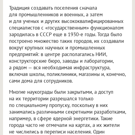
Традиция создавать поселения сначала
для промышленников и военных, а затем
и для ученых и других высококвалифицированных
специалистов с «государственным» функционалом
зародилась в СССР еще в 1930-е годы. Тогда было
построено множество таких городов, их создавали
вокруг крупных научных и промышленных
предприятий: в центре располагались НИИ,
конструкторские бюро, заводы и лаборатории,
а рядом — вся необходимая инфраструктура,
включая школы, поликлиники, магазины и, конечно,
сами дома для сотрудников.
Многие наукограды были закрытыми, а доступ
на их территории разрешался только
по специальному пропуску, поскольку в них
занимались различными секретными разработками,
например, в сфере ядерной энергетики. Такие
города часто не отмечали на картах, а их жители
не числились в переписи населения. Один