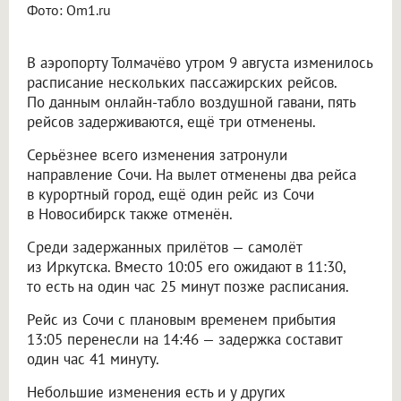
Фото: Om1.ru
В аэропорту Толмачёво утром 9 августа изменилось
расписание нескольких пассажирских рейсов.
По данным онлайн-табло воздушной гавани, пять
рейсов задерживаются, ещё три отменены.
Серьёзнее всего изменения затронули
направление Сочи. На вылет отменены два рейса
в курортный город, ещё один рейс из Сочи
в Новосибирск также отменён.
Среди задержанных прилётов — самолёт
из Иркутска. Вместо 10:05 его ожидают в 11:30,
то есть на один час 25 минут позже расписания.
Рейс из Сочи с плановым временем прибытия
13:05 перенесли на 14:46 — задержка составит
один час 41 минуту.
Небольшие изменения есть и у других