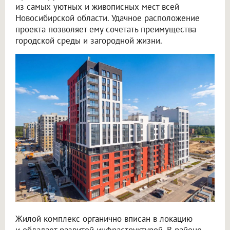
из самых уютных и живописных мест всей
Новосибирской области. Удачное расположение
проекта позволяет ему сочетать преимущества
городской среды и загородной жизни.
Жилой комплекс органично вписан в локацию