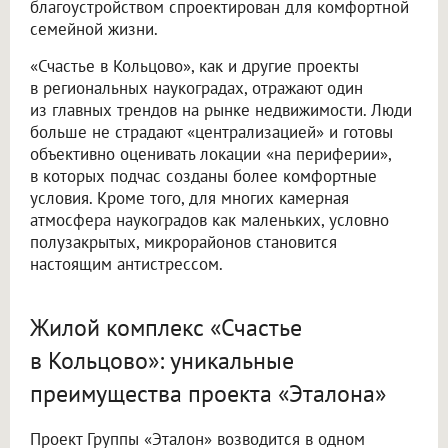
благоустройством спроектирован для комфортной
семейной жизни.
«Счастье в Кольцово», как и другие проекты
в региональных наукоградах, отражают один
из главных трендов на рынке недвижимости. Люди
больше не страдают «централизацией» и готовы
объективно оценивать локации «на периферии»,
в которых подчас созданы более комфортные
условия. Кроме того, для многих камерная
атмосфера наукоградов как маленьких, условно
полузакрытых, микрорайонов становится
настоящим антистрессом.
Жилой комплекс «Счастье
в Кольцово»: уникальные
преимущества проекта «Эталона»
Проект Группы «Эталон» возводится в одном