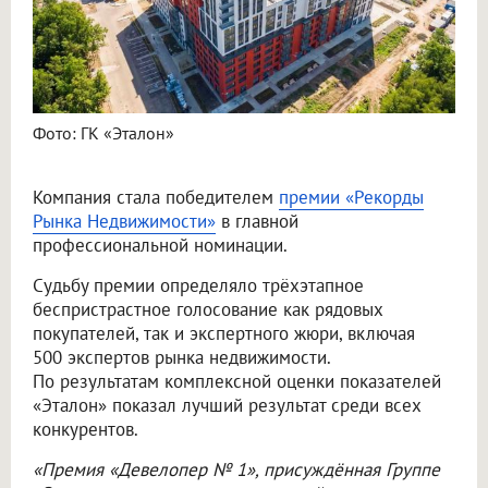
Фото: ГК «Эталон»
Компания стала победителем
премии «Рекорды
Рынка Недвижимости»
в главной
профессиональной номинации.
Судьбу премии определяло трёхэтапное
беспристрастное голосование как рядовых
покупателей, так и экспертного жюри, включая
500 экспертов рынка недвижимости.
По результатам комплексной оценки показателей
«Эталон» показал лучший результат среди всех
конкурентов.
«Премия «Девелопер № 1», присуждённая Группе