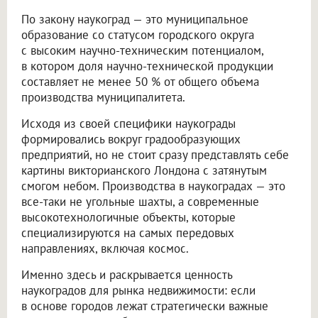
По закону наукоград — это муниципальное
образование со статусом городского округа
с высоким научно-техническим потенциалом,
в котором доля научно-технической продукции
составляет не менее 50 % от общего объема
производства муниципалитета.
Исходя из своей специфики наукограды
формировались вокруг градообразующих
предприятий, но не стоит сразу представлять себе
картины викторианского Лондона с затянутым
смогом небом. Производства в наукоградах — это
все-таки не угольные шахты, а современные
высокотехнологичные объекты, которые
специализируются на самых передовых
направлениях, включая космос.
Именно здесь и раскрывается ценность
наукоградов для рынка недвижимости: если
в основе городов лежат стратегически важные