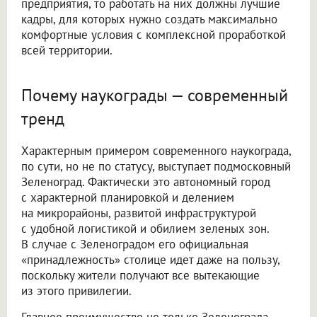
предприятия, то работать на них должны лучшие
кадры, для которых нужно создать максимально
комфортные условия с комплексной проработкой
всей территории.
Почему наукограды — современный
тренд
Характерным примером современного наукограда,
по сути, но не по статусу, выступает подмосковный
Зеленоград. Фактически это автономный город
с характерной планировкой и делением
на микрорайоны, развитой инфраструктурой
с удобной логистикой и обилием зеленых зон.
В случае с Зеленоградом его официальная
«принадлежность» столице идет даже на пользу,
поскольку жители получают все вытекающие
из этого привилегии.
Главное преимущество не только Зеленограда,