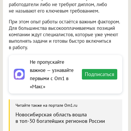
работодатели либо не требуют диплом, либо
не называют его ключевым требованием.
При этом опыт работы остаётся важным фактором.
Для большинства высокооплачиваемых позиций
компании ждут специалистов, которые уже умеют
выполнять задачи и готовы быстро включиться
в работу.
Не пропускайте
важное — узнавайте
Подписаться
первыми с Om1 в
«Макс»
Читайте также на портале Om1.ru
Новосибирская область вошла
в топ-30 богатейших регионов России