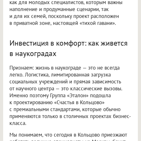
как для молодых специалистов, которым важны
наполнение и продуманные сценарии, так
и для их семей, поскольку проект расположен
в приватной зоне, настоящей «тихой гавани».
Инвестиция в комфорт: как живется
в наукоградах
Признаем: жизнь в наукограде — это не всегда
легко. Логистика, лимитированная загрузка
социальных учреждений и прямая зависимость
от научного центра — это классические вызовы.
Именно поэтому Группа «Эталон» подошла
к проектированию «Счастья в Кольцово»
с премиальными стандартами, которые обычно
применяются только в столичных проектах бизнес-
класса.
Мы понимаем, что сегодня в Кольцово приезжают