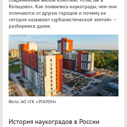
Кольцово». Как появились наукограды, чем они
отличаются от других городов и почему их
сегодня называют «урбанистической элитой» —
разберемся далее.
Фото: АО «ГК «ЭТАЛОН»
История наукоградов в России