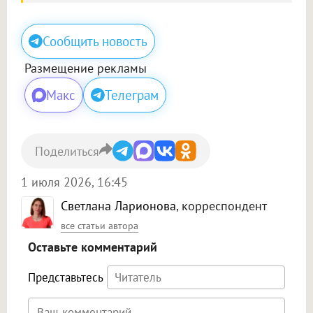
Сообщить новость
Размещение рекламы
Макс
Телеграм
Поделиться
1 июля 2026, 16:45
Светлана Ларионова
, корреспондент
все статьи автора
Оставьте комментарий
Представьтесь