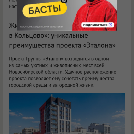
настоящим антистрессом.
Жилой комплекс «Счастье
в Кольцово»: уникальные
преимущества проекта «Эталона»
Проект Группы «Эталон» возводится в одном
из самых уютных и живописных мест всей
Новосибирской области. Удачное расположение
проекта позволяет ему сочетать преимущества
городской среды и загородной жизни.