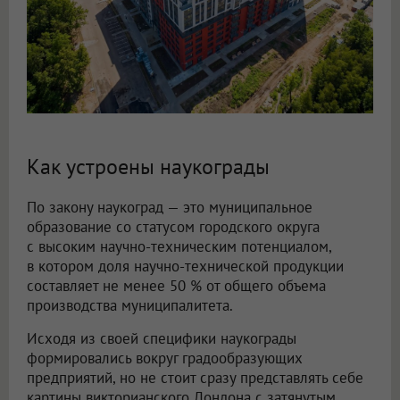
Как устроены наукограды
По закону наукоград — это муниципальное
образование со статусом городского округа
с высоким научно-техническим потенциалом,
в котором доля научно-технической продукции
составляет не менее 50 % от общего объема
производства муниципалитета.
Исходя из своей специфики наукограды
формировались вокруг градообразующих
предприятий, но не стоит сразу представлять себе
картины викторианского Лондона с затянутым