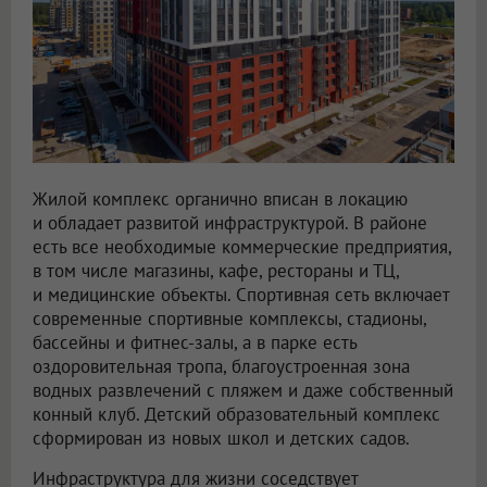
Жилой комплекс органично вписан в локацию
и обладает развитой инфраструктурой. В районе
есть все необходимые коммерческие предприятия,
в том числе магазины, кафе, рестораны и ТЦ,
и медицинские объекты. Спортивная сеть включает
современные спортивные комплексы, стадионы,
бассейны и фитнес-залы, а в парке есть
оздоровительная тропа, благоустроенная зона
водных развлечений с пляжем и даже собственный
конный клуб. Детский образовательный комплекс
сформирован из новых школ и детских садов.
Инфраструктура для жизни соседствует