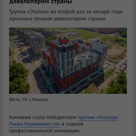
девелопером страны
Группа «Эталон» во второй раз за четыре года
признана лучшим девелопером страны.
Фото: ГК «Эталон»
Компания стала победителем
премии «Рекорды
Рынка Недвижимости»
в главной
профессиональной номинации.