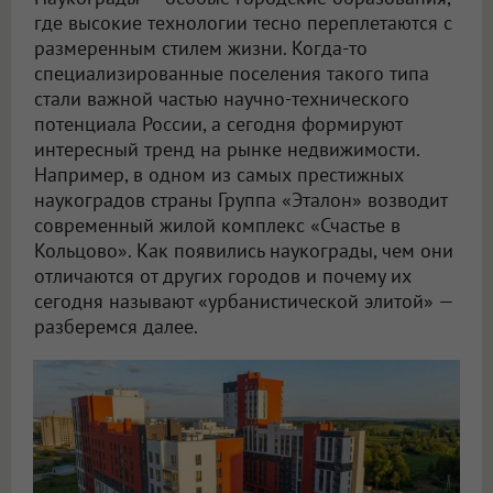
где высокие технологии тесно переплетаются с
размеренным стилем жизни. Когда-то
специализированные поселения такого типа
стали важной частью научно-технического
потенциала России, а сегодня формируют
интересный тренд на рынке недвижимости.
Например, в одном из самых престижных
наукоградов страны Группа «Эталон» возводит
современный жилой комплекс «Счастье в
Кольцово». Как появились наукограды, чем они
отличаются от других городов и почему их
сегодня называют «урбанистической элитой» —
разберемся далее.