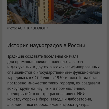
Фото: АО «ГК «ЭТАЛОН»
История наукоградов в России
Традиция создавать поселения сначала
для промышленников и военных, а затем
и для ученых и других высококвалифицированных
специалистов с «государственным» функционалом
зародилась в СССР еще в 1930-е годы. Тогда было
построено множество таких городов, их создавали
вокруг крупных научных и промышленных
предприятий: в центре располагались НИИ,
конструкторские бюро, заводы и лаборатории,
а рядом — вся необходимая инфраструктура,