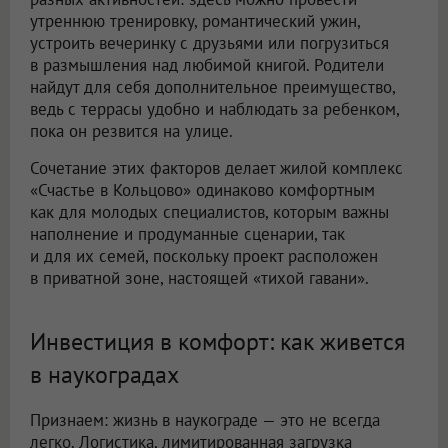
утреннюю тренировку, романтический ужин,
устроить вечеринку с друзьями или погрузиться
в размышления над любимой книгой. Родители
найдут для себя дополнительное преимущество,
ведь с террасы удобно и наблюдать за ребенком,
пока он резвится на улице.
Сочетание этих факторов делает жилой комплекс
«Счастье в Кольцово» одинаково комфортным
как для молодых специалистов, которым важны
наполнение и продуманные сценарии, так
и для их семей, поскольку проект расположен
в приватной зоне, настоящей «тихой гавани».
Инвестиция в комфорт: как живется
в наукоградах
Признаем: жизнь в наукограде — это не всегда
легко. Логистика, лимитированная загрузка