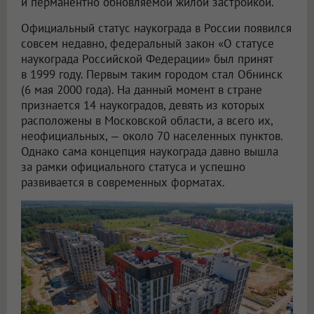
и перманентно обновляемой жилой застройкой.
Официальный статус наукограда в России появился
совсем недавно, федеральный закон «О статусе
наукограда Российской Федерации» был принят
в 1999 году. Первым таким городом стал Обнинск
(6 мая 2000 года). На данный момент в стране
признается 14 наукоградов, девять из которых
расположены в Московской области, а всего их,
неофициальных, — около 70 населенных пунктов.
Однако сама концепция наукограда давно вышла
за рамки официального статуса и успешно
развивается в современных форматах.