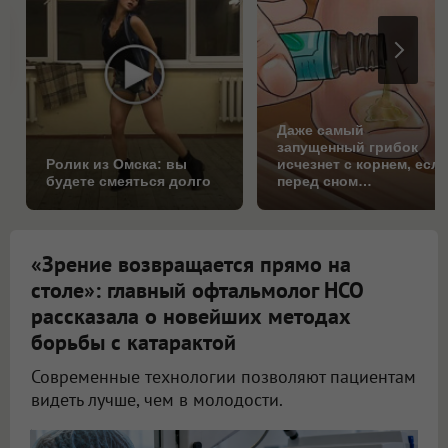
Даже самый
запущенный грибок
Ролик из Омска: вы
исчезнет с корнем, есл
будете смеяться долго
перед сном…
«Зрение возвращается прямо на
столе»: главный офтальмолог НСО
рассказала о новейших методах
борьбы с катарактой
Современные технологии позволяют пациентам
видеть лучше, чем в молодости.