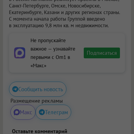
Санкт-Петербурге, Омске, Новосибирске,
Екатеринбурге, Казани и других регионах страны.
С момента начала работы Группой введено
в эксплуатацию 9,8 млн кв. м недвижимости.
Не пропускайте
важное — узнавайте
Подписаться
первыми с Om1 в
«Макс»
Сообщить новость
Размещение рекламы
Макс
Телеграм
Оставьте комментарий