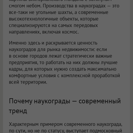
смогом небом. Производства в наукоградах — это
все-таки не угольные шахты, а современные
высокотехнологичные объекты, которые
специализируются на самых передовых
направлениях, включая космос.
Именно здесь и раскрывается ценность
наукоградов для рынка недвижимости: если
в основе городов лежат стратегически важные
предприятия, то работать на них должны лучшие
кадры, для которых нужно создать максимально
комфортные условия с комплексной проработкой
всей территории.
Почему наукограды — современный
тренд
Характерным примером современного наукограда,
по сути, но не по статусу, выступает подмосковный