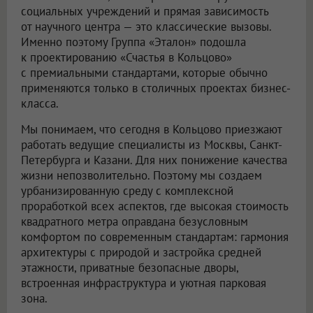
социальных учреждений и прямая зависимость
от научного центра — это классические вызовы.
Именно поэтому Группа «Эталон» подошла
к проектированию «Счастья в Кольцово»
с премиальными стандартами, которые обычно
применяются только в столичных проектах бизнес-
класса.
Мы понимаем, что сегодня в Кольцово приезжают
работать ведущие специалисты из Москвы, Санкт-
Петербурга и Казани. Для них понижение качества
жизни непозволительно. Поэтому мы создаем
урбанизированную среду с комплексной
проработкой всех аспектов, где высокая стоимость
квадратного метра оправдана безусловным
комфортом по современным стандартам: гармония
архитектуры с природой и застройка средней
этажности, приватные безопасные дворы,
встроенная инфраструктура и уютная парковая
зона.