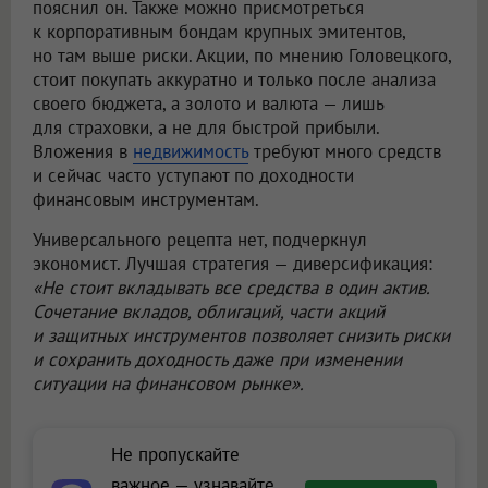
пояснил он. Также можно присмотреться
к корпоративным бондам крупных эмитентов,
но там выше риски. Акции, по мнению Головецкого,
стоит покупать аккуратно и только после анализа
своего бюджета, а золото и валюта — лишь
для страховки, а не для быстрой прибыли.
Вложения в
недвижимость
требуют много средств
и сейчас часто уступают по доходности
финансовым инструментам.
Универсального рецепта нет, подчеркнул
экономист. Лучшая стратегия — диверсификация:
«Не стоит вкладывать все средства в один актив.
Сочетание вкладов, облигаций, части акций
и защитных инструментов позволяет снизить риски
и сохранить доходность даже при изменении
ситуации на финансовом рынке».
Не пропускайте
важное — узнавайте