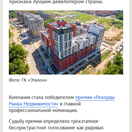
признана лучшим девелопером страны.
Фото: ГК «Эталон»
Компания стала победителем
премии «Рекорды
Рынка Недвижимости»
в главной
профессиональной номинации.
Судьбу премии определяло трёхэтапное
беспристрастное голосование как рядовых