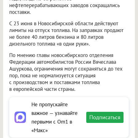
нефтеперерабатывающих заводов сокращались
поставки.
С 23 июня в Новосибирской области действуют
лимиты на отпуск топлива. На заправках продают
не более 40 литров бензина и 80 литров
дизельного топлива «в одни руки».
По мнению главы новосибирского отделения
Федерации автомобилистов России Вячеслава
Ашуркова, ограничения могут сохраняться до тех
пор, пока не нормализуется ситуация
с производством и поставками топлива
в европейской части страны.
Не пропускайте
важное — узнавайте
Подписаться
первыми с Om1 в
«Макс»