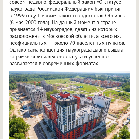
совсем недавно, федеральный закон «О статусе
наукограда Российской Федерации» был принят
в 1999 году. Первым таким городом стал Обнинск
(6 мая 2000 года). На данный момент в стране
признается 14 наукоградов, девять из которых
расположены в Московской области, а всего их,
неофициальных, — около 70 населенных пунктов.
Однако сама концепция наукограда давно вышла
за рамки официального статуса и успешно
развивается в современных форматах.