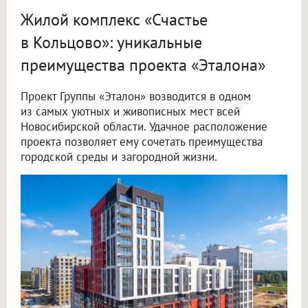
Жилой комплекс «Счастье
в Кольцово»: уникальные
преимущества проекта «Эталона»
Проект Группы «Эталон» возводится в одном
из самых уютных и живописных мест всей
Новосибирской области. Удачное расположение
проекта позволяет ему сочетать преимущества
городской среды и загородной жизни.