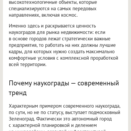
высокотехнологичные объекты, которые
специализируются на самых передовых
направлениях, включая космос.
Именно здесь и раскрывается ценность
наукоградов для рынка недвижимости: если
в основе городов лежат стратегически важные
предприятия, то работать на них должны лучшие
кадры, для которых нужно создать максимально
комфортные условия с комплексной проработкой
всей территории.
Почему наукограды — современный
тренд
Характерным примером современного наукограда,
по сути, но не по статусу, выступает подмосковный
Зеленоград. Фактически это автономный город
с характерной планировкой и делением