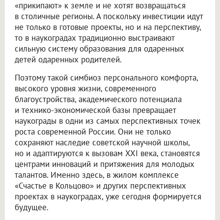
«прикипают» к земле и не хотят возвращаться
в столичные регионы. А поскольку инвестиции идут
не только в готовые проекты, но и на перспективу,
то в наукоградах традиционно выстраивают
сильную систему образования для одаренных
детей одаренных родителей.
Поэтому такой симбиоз персонального комфорта,
высокого уровня жизни, современного
благоустройства, академического потенциала
и технико-экономической базы превращает
наукограды в одни из самых перспективных точек
роста современной России. Они не только
сохраняют наследие советской научной школы,
но и адаптируются к вызовам XXI века, становятся
центрами инноваций и притяжения для молодых
талантов. Именно здесь, в жилом комплексе
«Счастье в Кольцово» и других перспективных
проектах в наукоградах, уже сегодня формируется
будущее.