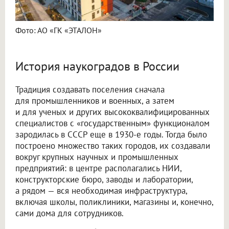
Фото: АО «ГК «ЭТАЛОН»
История наукоградов в России
Традиция создавать поселения сначала
для промышленников и военных, а затем
и для ученых и других высококвалифицированных
специалистов с «государственным» функционалом
зародилась в СССР еще в 1930-е годы. Тогда было
построено множество таких городов, их создавали
вокруг крупных научных и промышленных
предприятий: в центре располагались НИИ,
конструкторские бюро, заводы и лаборатории,
а рядом — вся необходимая инфраструктура,
включая школы, поликлиники, магазины и, конечно,
сами дома для сотрудников.