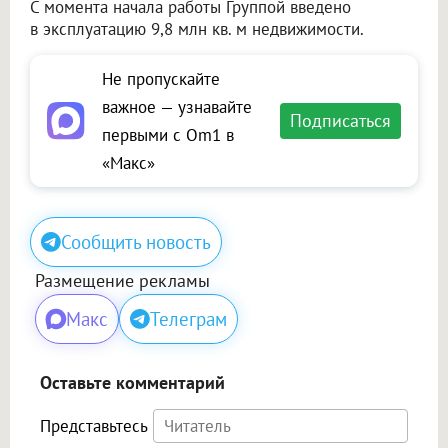
С момента начала работы Группой введено
в эксплуатацию 9,8 млн кв. м недвижимости.
Не пропускайте
важное — узнавайте
Подписаться
первыми с Om1 в
«Макс»
Сообщить новость
Размещение рекламы
Макс
Телеграм
Оставьте комментарий
Представьтесь