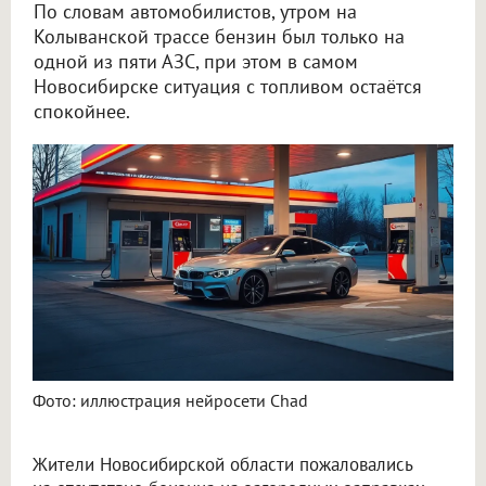
По словам автомобилистов, утром на
Колыванской трассе бензин был только на
одной из пяти АЗС, при этом в самом
Новосибирске ситуация с топливом остаётся
спокойнее.
Новосибирцы пожаловались на отсутствие бензина на загородных АЗС
Фото: иллюстрация нейросети Chad
Жители Новосибирской области пожаловались