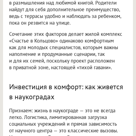
в размышления над любимой книгой. Родители
найдут для себя дополнительное преимущество,
ведь с террасы удобно и наблюдать за ребенком,
пока он резвится на улице.
Сочетание этих факторов делает жилой комплекс
«Счастье в Кольцово» одинаково комфортным
как для молодых специалистов, которым важны
наполнение и продуманные сценарии, так
и для их семей, поскольку проект расположен
в приватной зоне, настоящей «тихой гавани».
Инвестиция в комфорт: как живется
в наукоградах
Признаем: жизнь в наукограде — это не всегда
легко. Логистика, лимитированная загрузка
социальных учреждений и прямая зависимость
от научного центра — это классические вызовы.