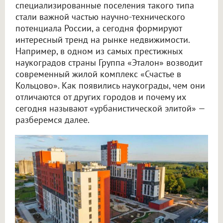
специализированные поселения такого типа
стали важной частью научно-технического
потенциала России, а сегодня формируют
интересный тренд на рынке недвижимости.
Например, в одном из самых престижных
наукоградов страны Группа «Эталон» возводит
современный жилой комплекс «Счастье в
Кольцово». Как появились наукограды, чем они
отличаются от других городов и почему их
сегодня называют «урбанистической элитой» —
разберемся далее.