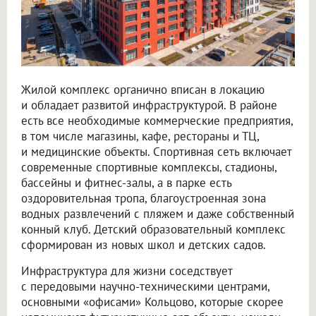
Жилой комплекс органично вписан в локацию
и обладает развитой инфраструктурой. В районе
есть все необходимые коммерческие предприятия,
в том числе магазины, кафе, рестораны и ТЦ,
и медицинские объекты. Спортивная сеть включает
современные спортивные комплексы, стадионы,
бассейны и фитнес-залы, а в парке есть
оздоровительная тропа, благоустроенная зона
водных развлечений с пляжем и даже собственный
конный клуб. Детский образовательный комплекс
сформирован из новых школ и детских садов.
Инфраструктура для жизни соседствует
с передовыми научно-техническими центрами,
основными «офисами» Кольцово, которые скорее