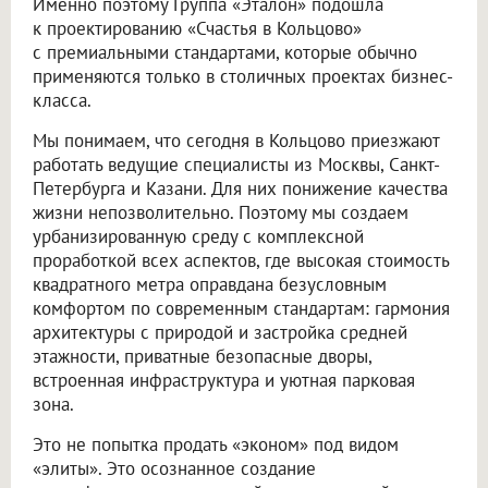
Именно поэтому Группа «Эталон» подошла
к проектированию «Счастья в Кольцово»
с премиальными стандартами, которые обычно
применяются только в столичных проектах бизнес-
класса.
Мы понимаем, что сегодня в Кольцово приезжают
работать ведущие специалисты из Москвы, Санкт-
Петербурга и Казани. Для них понижение качества
жизни непозволительно. Поэтому мы создаем
урбанизированную среду с комплексной
проработкой всех аспектов, где высокая стоимость
квадратного метра оправдана безусловным
комфортом по современным стандартам: гармония
архитектуры с природой и застройка средней
этажности, приватные безопасные дворы,
встроенная инфраструктура и уютная парковая
зона.
Это не попытка продать «эконом» под видом
«элиты». Это осознанное создание