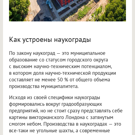
Как устроены наукограды
По закону наукоград — это муниципальное
образование со статусом городского округа
с высоким научно-техническим потенциалом,
в котором доля научно-технической продукции
составляет не менее 50 % от общего объема
производства муниципалитета.
Исходя из своей специфики наукограды
формировались вокруг градообразующих
предприятий, но не стоит сразу представлять себе
картины викторианского Лондона с затянутым
смогом небом. Производства в наукоградах — это
все-таки не угольные шахты, а современные