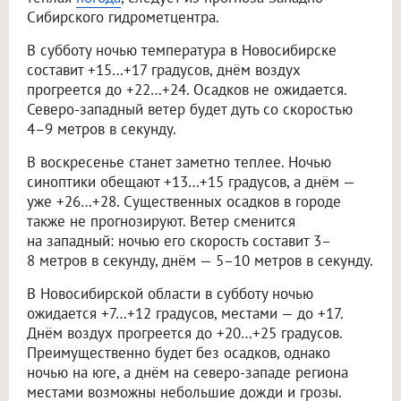
Сибирского гидрометцентра.
В субботу ночью температура в Новосибирске
составит +15…+17 градусов, днём воздух
прогреется до +22…+24. Осадков не ожидается.
Северо-западный ветер будет дуть со скоростью
4–9 метров в секунду.
В воскресенье станет заметно теплее. Ночью
синоптики обещают +13…+15 градусов, а днём —
уже +26…+28. Существенных осадков в городе
также не прогнозируют. Ветер сменится
на западный: ночью его скорость составит 3–
8 метров в секунду, днём — 5–10 метров в секунду.
В Новосибирской области в субботу ночью
ожидается +7…+12 градусов, местами — до +17.
Днём воздух прогреется до +20…+25 градусов.
Преимущественно будет без осадков, однако
ночью на юге, а днём на северо-западе региона
местами возможны небольшие дожди и грозы.