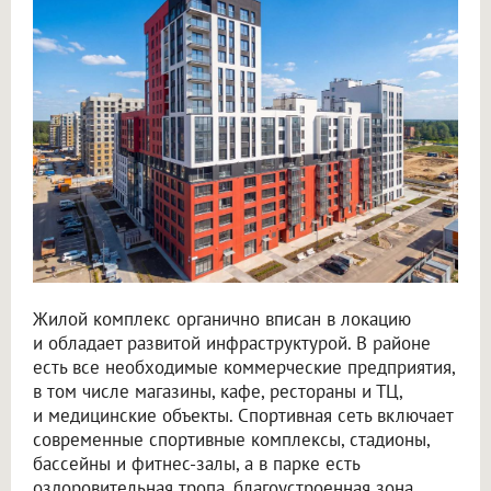
Жилой комплекс органично вписан в локацию
и обладает развитой инфраструктурой. В районе
есть все необходимые коммерческие предприятия,
в том числе магазины, кафе, рестораны и ТЦ,
и медицинские объекты. Спортивная сеть включает
современные спортивные комплексы, стадионы,
бассейны и фитнес-залы, а в парке есть
оздоровительная тропа, благоустроенная зона