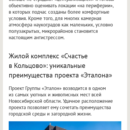
объективно оценивать локации «на периферии»,
в которых подчас созданы более комфортные
условия. Кроме того, для многих камерная
атмосфера наукоградов как маленьких, условно
полузакрытых, микрорайонов становится
настоящим антистрессом.
Жилой комплекс «Счастье
в Кольцово»: уникальные
преимущества проекта «Эталона»
Проект Группы «Эталон» возводится в одном
из самых уютных и живописных мест всей
Новосибирской области. Удачное расположение
проекта позволяет ему сочетать преимущества
городской среды и загородной жизни.