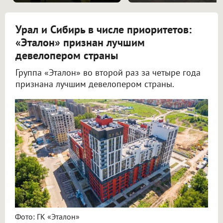
Урал и Сибирь в числе приоритетов:
«Эталон» признан лучшим
девелопером страны
Группа «Эталон» во второй раз за четыре года
признана лучшим девелопером страны.
Фото: ГК «Эталон»