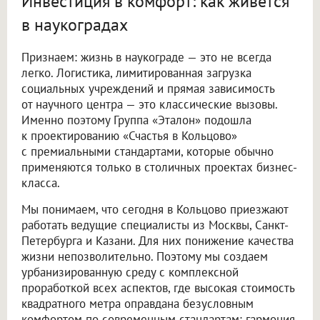
Инвестиция в комфорт: как живется
в наукоградах
Признаем: жизнь в наукограде — это не всегда
легко. Логистика, лимитированная загрузка
социальных учреждений и прямая зависимость
от научного центра — это классические вызовы.
Именно поэтому Группа «Эталон» подошла
к проектированию «Счастья в Кольцово»
с премиальными стандартами, которые обычно
применяются только в столичных проектах бизнес-
класса.
Мы понимаем, что сегодня в Кольцово приезжают
работать ведущие специалисты из Москвы, Санкт-
Петербурга и Казани. Для них понижение качества
жизни непозволительно. Поэтому мы создаем
урбанизированную среду с комплексной
проработкой всех аспектов, где высокая стоимость
квадратного метра оправдана безусловным
комфортом по современным стандартам: гармония