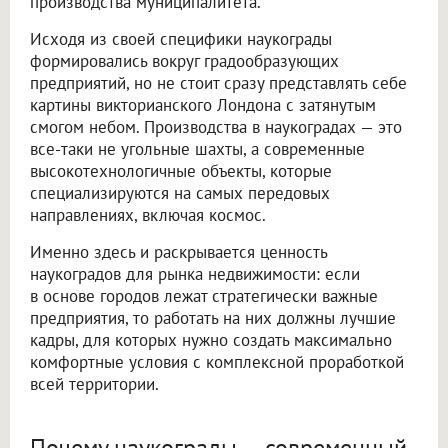
производства муниципалитета.
Исходя из своей специфики наукограды
формировались вокруг градообразующих
предприятий, но не стоит сразу представлять себе
картины викторианского Лондона с затянутым
смогом небом. Производства в наукоградах — это
все-таки не угольные шахты, а современные
высокотехнологичные объекты, которые
специализируются на самых передовых
направлениях, включая космос.
Именно здесь и раскрывается ценность
наукоградов для рынка недвижимости: если
в основе городов лежат стратегически важные
предприятия, то работать на них должны лучшие
кадры, для которых нужно создать максимально
комфортные условия с комплексной проработкой
всей территории.
Почему наукограды — современный