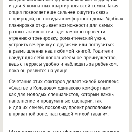
и для 3-комнатных квартир для всей семьи. Такая
опция позволяет еще сильнее ощутить связь
с природой, не покидая комфортного дома. Удобная
планировка открывает возможности для самых
разных активностей: здесь можно провести
утреннюю тренировку, романтический ужин,
устроить вечеринку с друзьями или погрузиться
в размышления над любимой книгой. Родители
найдут для себя дополнительное преимущество,
ведь с террасы удобно и наблюдать за ребенком,
пока он резвится на улице.
Сочетание этих факторов делает жилой комплекс
«Счастье в Кольцово» одинаково комфортным
как для молодых специалистов, которым важны
наполнение и продуманные сценарии, так
и для их семей, поскольку проект расположен
в приватной зоне, настоящей «тихой гавани».