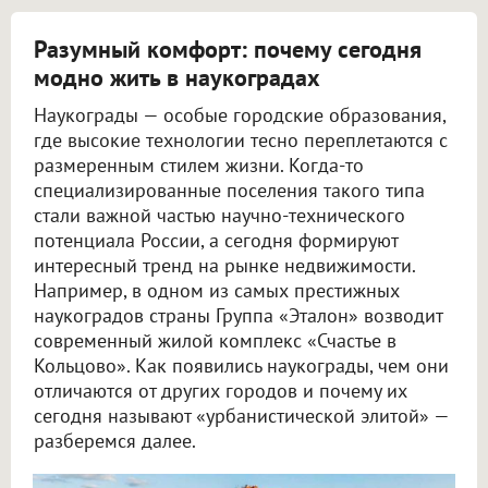
Разумный комфорт: почему сегодня
модно жить в наукоградах
Наукограды — особые городские образования,
где высокие технологии тесно переплетаются с
размеренным стилем жизни. Когда-то
специализированные поселения такого типа
стали важной частью научно-технического
потенциала России, а сегодня формируют
интересный тренд на рынке недвижимости.
Например, в одном из самых престижных
наукоградов страны Группа «Эталон» возводит
современный жилой комплекс «Счастье в
Кольцово». Как появились наукограды, чем они
отличаются от других городов и почему их
сегодня называют «урбанистической элитой» —
разберемся далее.