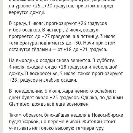
на уровне +25…+30 градусов, при этом в город
вернутся дожди.
В среду, 1 июля, прогнозируют +26 градусов
и без осадков. В четверг, 2 июля, воздух
прогреется до +27 градусов, а в пятницу, 3 июля,
температура поднимется до +30. Ночи при этом
останутся тёплыми — от +18 до +21 градуса.
На выходных осадки снова вернутся. В субботу,
4 июля, ожидается до +28 градусов и небольшой
дождь. В воскресенье, 5 июля, также прогнозируют
+28 градусов и слабые осадки.
В понедельник, 6 июля, жара немного ослабнет:
днём будет около +25 градусов. Однако, по данным
Gismeteo, дождь всё ещё возможен.
Таким образом, ближайшая неделя в Новосибирске
будет жаркой, но переменчивой. Жителям стоит
учитывать не только высокую температуру,