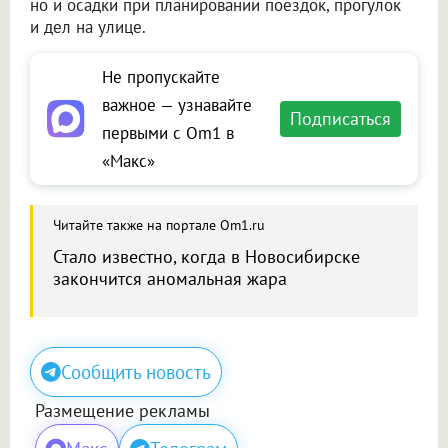
но и осадки при планировании поездок, прогулок
и дел на улице.
Не пропускайте
важное — узнавайте
Подписаться
первыми с Om1 в
«Макс»
Читайте также на портале Om1.ru
Стало известно, когда в Новосибирске
закончится аномальная жара
Сообщить новость
Размещение рекламы