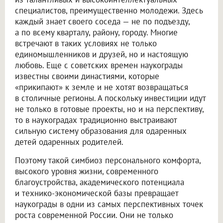
специалистов, преимущественно молодежи. Здесь
каждый знает своего соседа — не по подъезду,
а по всему кварталу, району, городу. Многие
встречают в таких условиях не только
единомышленников и друзей, но и настоящую
любовь. Еще с советских времен наукограды
известны своими династиями, которые
«прикипают» к земле и не хотят возвращаться
в столичные регионы. А поскольку инвестиции идут
не только в готовые проекты, но и на перспективу,
то в наукоградах традиционно выстраивают
сильную систему образования для одаренных
детей одаренных родителей.
Поэтому такой симбиоз персонального комфорта,
высокого уровня жизни, современного
благоустройства, академического потенциала
и технико-экономической базы превращает
наукограды в одни из самых перспективных точек
роста современной России. Они не только