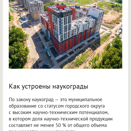
Как устроены наукограды
По закону наукоград — это муниципальное
образование со статусом городского округа
с высоким научно-техническим потенциалом,
в котором доля научно-технической продукции
составляет не менее 50 % от общего объема