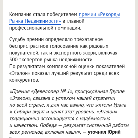
Компания стала победителем
премии «Рекорды
Рынка Недвижимости»
в главной
профессиональной номинации.
Судьбу премии определяло трёхэтапное
беспристрастное голосование как рядовых
покупателей, так и экспертного жюри, включая
500 экспертов рынка недвижимости.
По результатам комплексной оценки показателей
«Эталон» показал лучший результат среди всех
конкурентов.
«Премия «Девелопер № 1», присуждённая Группе
«Эталон», связана с успехом нашей стратегии
по всей стране, и для нас важно, что жители Урала
и Сибири видят и ценят этот уровень. «Эталон»
традиционно ассоциируется с надёжностью
и качеством. Победа — результат системной работы
всех регионов, включая наши»,
—
уточнил Юрий