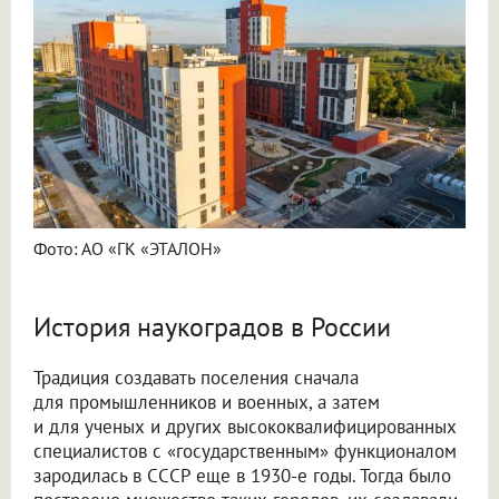
Фото: АО «ГК «ЭТАЛОН»
История наукоградов в России
Традиция создавать поселения сначала
для промышленников и военных, а затем
и для ученых и других высококвалифицированных
специалистов с «государственным» функционалом
зародилась в СССР еще в 1930-е годы. Тогда было