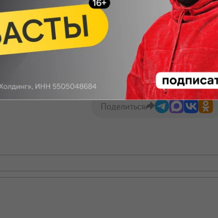
Макс
Телеграм
Размещение рекламы
Поделиться