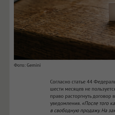
Фото: Gemini
Согласно статье 44 Федераль
шести месяцев не пользуется
право расторгнуть договор 
уведомления.
«После того к
в свободную продажу. На за