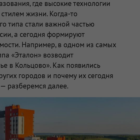
зования, где высокие технологии
стилем жизни. Когда-то
го типа стали важной частью
сии, а сегодня формируют
мости. Например, в одном из самых
ппа «Эталон» возводит
е в Кольцово». Как появились
ругих городов и почему их сегодня
— разберемся далее.