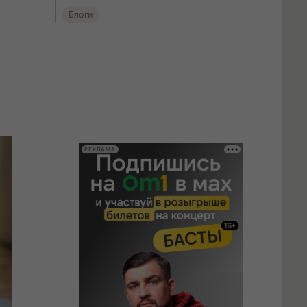
Блоги
РЕКЛАМА