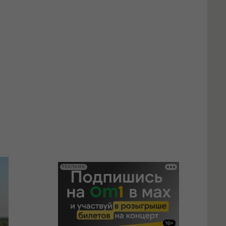
РЕКЛАМА