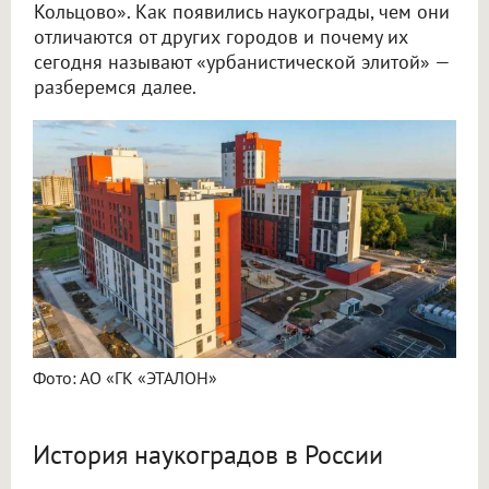
Кольцово». Как появились наукограды, чем они
отличаются от других городов и почему их
сегодня называют «урбанистической элитой» —
разберемся далее.
Фото: АО «ГК «ЭТАЛОН»
История наукоградов в России