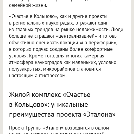
семейной жизни.
«Счастье в Кольцово», как и другие проекты
в региональных наукоградах, отражают один
из главных трендов на рынке недвижимости. Люди
больше не страдают «централизацией» и готовы
объективно оценивать локации «на периферии»,
в которых подчас созданы более комфортные
условия. Кроме того, для многих камерная
атмосфера наукоградов как маленьких, условно
полузакрытых, микрорайонов становится
настоящим антистрессом.
Жилой комплекс «Счастье
в Кольцово»: уникальные
преимущества проекта «Эталона»
Проект Группы «Эталон» возводится в одном