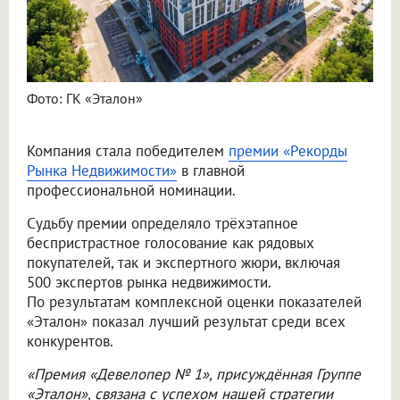
Фото: ГК «Эталон»
Компания стала победителем
премии «Рекорды
Рынка Недвижимости»
в главной
профессиональной номинации.
Судьбу премии определяло трёхэтапное
беспристрастное голосование как рядовых
покупателей, так и экспертного жюри, включая
500 экспертов рынка недвижимости.
По результатам комплексной оценки показателей
«Эталон» показал лучший результат среди всех
конкурентов.
«Премия «Девелопер № 1», присуждённая Группе
«Эталон», связана с успехом нашей стратегии