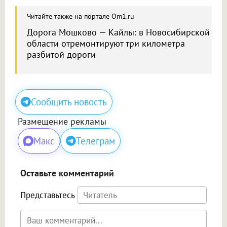
Читайте также на портале Om1.ru
Дорога Мошково — Кайлы: в Новосибирской
области отремонтируют три километра
разбитой дороги
Сообщить новость
Размещение рекламы
Макс
Телеграм
Оставьте комментарий
Представьтесь