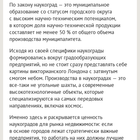
По закону наукоград — это муниципальное
образование со статусом городского округа
с высоким научно-техническим потенциалом,
в котором доля научно-технической продукции
составляет не менее 50 % от общего объема
производства муниципалитета.
Исходя из своей специфики наукограды
формировались вокруг градообразующих
предприятий, но не стоит сразу представлять себе
картины викторианского Лондона с затянутым
смогом небом. Производства в наукоградах — это
все-таки не угольные шахты, а современные
высокотехнологичные объекты, которые
специализируются на самых передовых
направлениях, включая космос.
Именно здесь и раскрывается ценность
наукоградов для рынка недвижимости: если
в основе городов лежат стратегически важные
предприятия, то работать на них должны лучшие