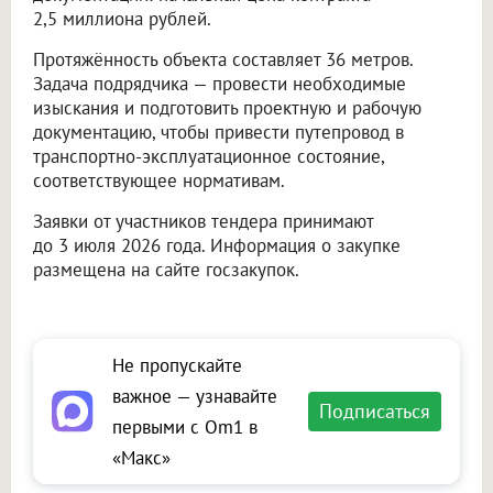
2,5 миллиона рублей.
Протяжённость объекта составляет 36 метров.
Задача подрядчика — провести необходимые
изыскания и подготовить проектную и рабочую
документацию, чтобы привести путепровод в
транспортно-эксплуатационное состояние,
соответствующее нормативам.
Заявки от участников тендера принимают
до 3 июля 2026 года. Информация о закупке
размещена на сайте госзакупок.
Не пропускайте
важное — узнавайте
Подписаться
первыми с Om1 в
«Макс»