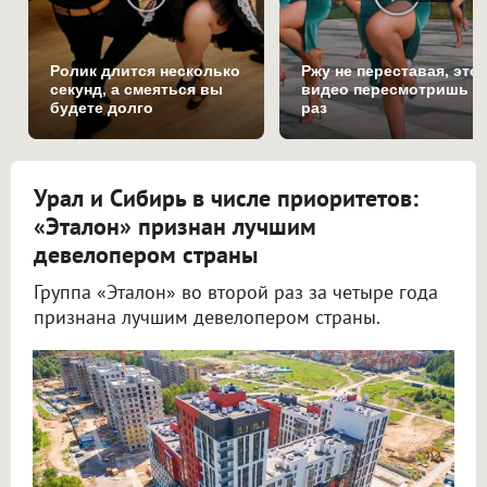
Ролик длится несколько
Ржу не переставая, это
секунд, а смеяться вы
видео пересмотришь н
будете долго
раз
Урал и Сибирь в числе приоритетов:
«Эталон» признан лучшим
девелопером страны
Группа «Эталон» во второй раз за четыре года
признана лучшим девелопером страны.