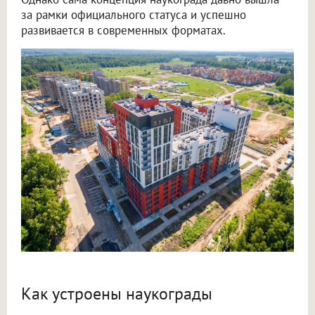
за рамки официального статуса и успешно
развивается в современных форматах.
Как устроены наукограды