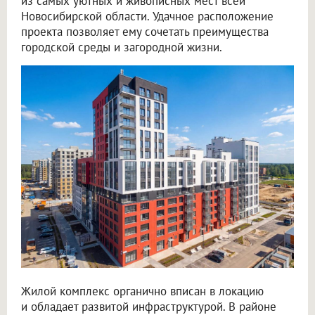
из самых уютных и живописных мест всей
Новосибирской области. Удачное расположение
проекта позволяет ему сочетать преимущества
городской среды и загородной жизни.
Жилой комплекс органично вписан в локацию
и обладает развитой инфраструктурой. В районе