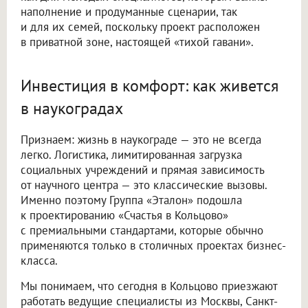
наполнение и продуманные сценарии, так
и для их семей, поскольку проект расположен
в приватной зоне, настоящей «тихой гавани».
Инвестиция в комфорт: как живется
в наукоградах
Признаем: жизнь в наукограде — это не всегда
легко. Логистика, лимитированная загрузка
социальных учреждений и прямая зависимость
от научного центра — это классические вызовы.
Именно поэтому Группа «Эталон» подошла
к проектированию «Счастья в Кольцово»
с премиальными стандартами, которые обычно
применяются только в столичных проектах бизнес-
класса.
Мы понимаем, что сегодня в Кольцово приезжают
работать ведущие специалисты из Москвы, Санкт-