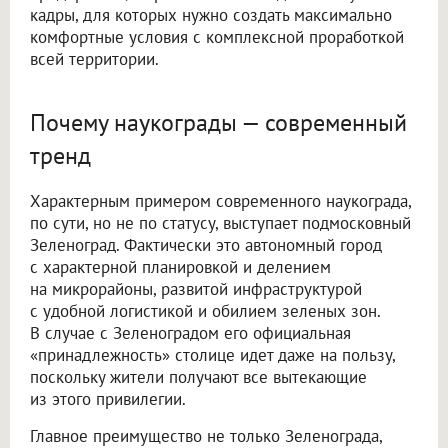
кадры, для которых нужно создать максимально
комфортные условия с комплексной проработкой
всей территории.
Почему наукограды — современный
тренд
Характерным примером современного наукограда,
по сути, но не по статусу, выступает подмосковный
Зеленоград. Фактически это автономный город
с характерной планировкой и делением
на микрорайоны, развитой инфраструктурой
с удобной логистикой и обилием зеленых зон.
В случае с Зеленоградом его официальная
«принадлежность» столице идет даже на пользу,
поскольку жители получают все вытекающие
из этого привилегии.
Главное преимущество не только Зеленограда,