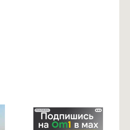
РЕКЛАМА