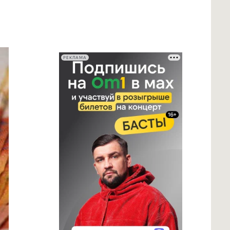
РЕКЛАМА