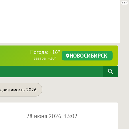
Погода: +16°
НОВОСИБИРСК
завтра +20°
движимость-2026
28 июня 2026, 13:02