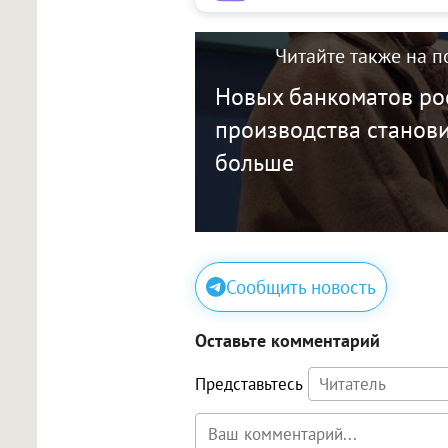
Читайте также на п
Новых банкоматов ро
производства станови
больше
Сообщить новость
Оставьте комментарий
Представьтесь