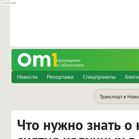
РЕКЛАМА
Новости
Репортажи
Спецпроекты
Блог
Транспорт в Нов
Что нужно знать о