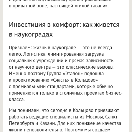
в приватной зоне, настоящей «тихой гавани».
Инвестиция в комфорт: как живется
в наукоградах
Признаем: жизнь в наукограде — это не всегда
легко. Логистика, лимитированная загрузка
социальных учреждений и прямая зависимость
от научного центра — это классические вызовы.
Именно поэтому Группа «Эталон» подошла
к проектированию «Счастья в Кольцово»
с премиальными стандартами, которые обычно
применяются только в столичных проектах бизнес-
класса.
Мы понимаем, что сегодня в Кольцово приезжают
работать ведущие специалисты из Москвы, Санкт-
Петербурга и Казани. Для них понижение качества
жизни непозволительно. Поэтому мы создаем