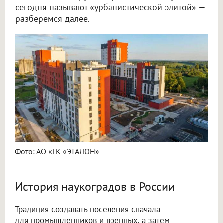
сегодня называют «урбанистической элитой» —
разберемся далее.
Фото: АО «ГК «ЭТАЛОН»
История наукоградов в России
Традиция создавать поселения сначала
для промышленников и военных, а затем