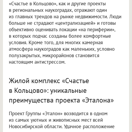
«Счастье в Кольцово», как и другие проекты
в региональных наукоградах, отражают один
из главных трендов на рынке недвижимости. Люди
больше не страдают «централизацией» и готовы
объективно оценивать локации «на периферии»,
в которых подчас созданы более комфортные
условия. Кроме того, для многих камерная
атмосфера наукоградов как маленьких, условно
полузакрытых, микрорайонов становится
настоящим антистрессом.
Жилой комплекс «Счастье
в Кольцово»: уникальные
преимущества проекта «Эталона»
Проект Группы «Эталон» возводится в одном
из самых уютных и живописных мест всей
Новосибирской области. Удачное расположение