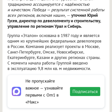
традиционно ассоциируется с надёжностью
и качеством. Победа — результат системной работы
всех регионов, включая наши»,
—
уточнил Юрий
Гусев, директор по девелопменту и строительству,
управление по регионам Урал и Сибирь.
Группа «Эталон» основана в 1987 году и является
одним из крупнейших федеральных девелоперов
в России. Компания реализует проекты в Москве,
Санкт-Петербурге, Омске, Новосибирске,
Екатеринбурге, Казани и других регионах страны.
С момента начала работы Группой введено
в эксплуатацию 9,8 млн кв. м недвижимости.
Не пропускайте
важное — узнавайте
Подписаться
первыми с Om1 в
«Макс»