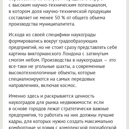
с высоким научно-техническим потенциалом,
в котором доля научно-технической продукции
составляет не менее 50 % от общего объема
производства муниципалитета.
Исходя из своей специфики наукограды
формировались вокруг градообразующих
предприятий, но не стоит сразу представлять себе
картины викторианского Лондона с затянутым
смогом небом. Производства в наукоградах — это
все-таки не угольные шахты, а современные
высокотехнологичные объекты, которые
специализируются на самых передовых
направлениях, включая космос.
Именно здесь и раскрывается ценность
наукоградов для рынка недвижимости: если
в основе городов лежат стратегически важные
предприятия, то работать на них должны лучшие
кадры, для которых нужно создать максимально
комфортные условия с комплексной проработкой