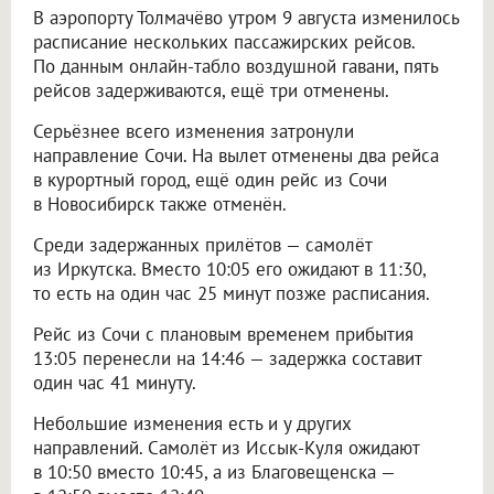
В аэропорту Толмачёво утром 9 августа изменилось
расписание нескольких пассажирских рейсов.
По данным онлайн-табло воздушной гавани, пять
рейсов задерживаются, ещё три отменены.
Серьёзнее всего изменения затронули
направление Сочи. На вылет отменены два рейса
в курортный город, ещё один рейс из Сочи
в Новосибирск также отменён.
Среди задержанных прилётов — самолёт
из Иркутска. Вместо 10:05 его ожидают в 11:30,
то есть на один час 25 минут позже расписания.
Рейс из Сочи с плановым временем прибытия
13:05 перенесли на 14:46 — задержка составит
один час 41 минуту.
Небольшие изменения есть и у других
направлений. Самолёт из Иссык-Куля ожидают
в 10:50 вместо 10:45, а из Благовещенска —