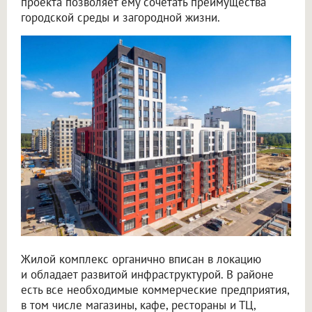
проекта позволяет ему сочетать преимущества
городской среды и загородной жизни.
Жилой комплекс органично вписан в локацию
и обладает развитой инфраструктурой. В районе
есть все необходимые коммерческие предприятия,
в том числе магазины, кафе, рестораны и ТЦ,