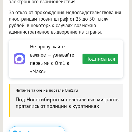
электронного взаимодействия.
За отказ от прохождения медосвидетельствования
иностранцам грозит штраф от 25 до 50 тысяч
рублей, в некоторых случаях возможно
административное выдворение из страны.
Не пропускайте
важное — узнавайте
Подписаться
первыми с Om1 в
«Макс»
Читайте также на портале Om1.ru
Под Новосибирском нелегальные мигранты
прятались от полиции в курятниках