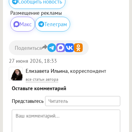
Сообщить новость
Размещение рекламы
Макс
Телеграм
Поделиться
27 июня 2026, 18:33
Елизавета Ильина
, корреспондент
все статьи автора
Оставьте комментарий
Представьтесь