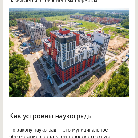
развивается в современных форматах.
Как устроены наукограды
По закону наукоград — это муниципальное
образование со статусом городского округа