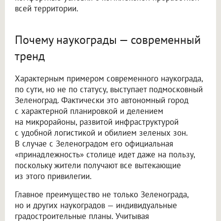
всей территории.
Почему наукограды — современный
тренд
Характерным примером современного наукограда,
по сути, но не по статусу, выступает подмосковный
Зеленоград. Фактически это автономный город
с характерной планировкой и делением
на микрорайоны, развитой инфраструктурой
с удобной логистикой и обилием зеленых зон.
В случае с Зеленоградом его официальная
«принадлежность» столице идет даже на пользу,
поскольку жители получают все вытекающие
из этого привилегии.
Главное преимущество не только Зеленограда,
но и других наукоградов — индивидуальные
градостроительные планы. Учитывая