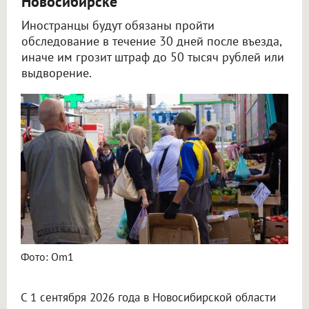
Новосибирске
Иностранцы будут обязаны пройти
обследование в течение 30 дней после въезда,
иначе им грозит штраф до 50 тысяч рублей или
выдворение.
Мигрантам ужесточат правила медосвидетельствования в Новосибирске
Фото: Om1
С 1 сентября 2026 года в Новосибирской области