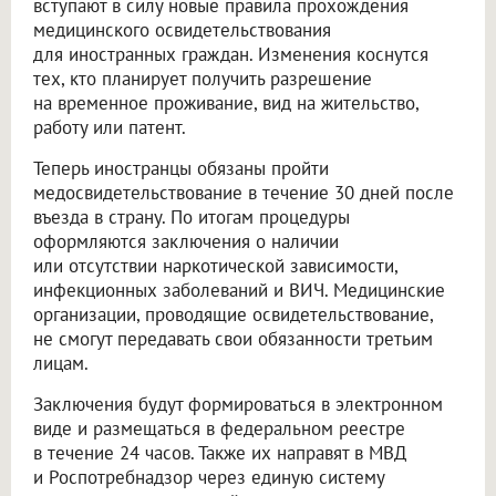
вступают в силу новые правила прохождения
медицинского освидетельствования
для иностранных граждан. Изменения коснутся
тех, кто планирует получить разрешение
на временное проживание, вид на жительство,
работу или патент.
Теперь иностранцы обязаны пройти
медосвидетельствование в течение 30 дней после
въезда в страну. По итогам процедуры
оформляются заключения о наличии
или отсутствии наркотической зависимости,
инфекционных заболеваний и ВИЧ. Медицинские
организации, проводящие освидетельствование,
не смогут передавать свои обязанности третьим
лицам.
Заключения будут формироваться в электронном
виде и размещаться в федеральном реестре
в течение 24 часов. Также их направят в МВД
и Роспотребнадзор через единую систему