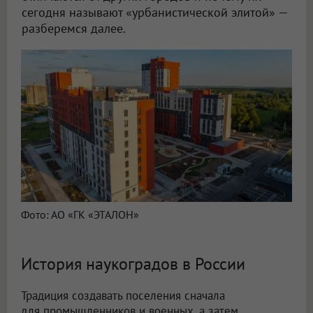
сегодня называют «урбанистической элитой» —
разберемся далее.
Фото: АО «ГК «ЭТАЛОН»
История наукоградов в России
Традиция создавать поселения сначала
для промышленников и военных, а затем