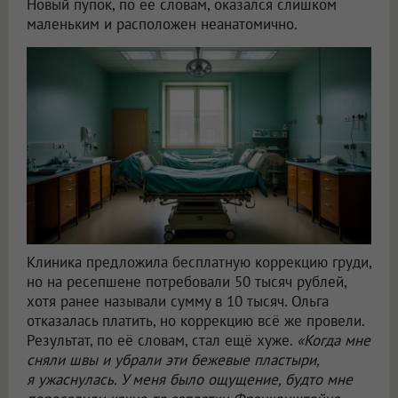
Новый пупок, по её словам, оказался слишком
маленьким и расположен неанатомично.
Клиника предложила бесплатную коррекцию груди,
но на ресепшене потребовали 50 тысяч рублей,
хотя ранее называли сумму в 10 тысяч. Ольга
отказалась платить, но коррекцию всё же провели.
Результат, по её словам, стал ещё хуже.
«Когда мне
сняли швы и убрали эти бежевые пластыри,
я ужаснулась. У меня было ощущение, будто мне