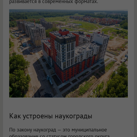
развивается в современных форматах.
Как устроены наукограды
По закону наукоград — это муниципальное
образование со статусом городского округа