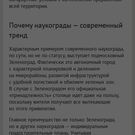
всей территории.
Почему наукограды — современный
тренд
Характерным примером современного наукограда,
по сути, но не по статусу, выступает подмосковный
Зеленоград. Фактически это автономный город
с характерной планировкой и делением
на микрорайоны, развитой инфраструктурой
с удобной логистикой и обилием зеленых зон.
В случае с Зеленоградом его официальная
«принадлежность» столице идет даже на пользу,
поскольку жители получают все вытекающие
из этого привилегии.
Главное преимущество не только Зеленограда,
но и других наукоградов — индивидуальные
градостроительные планы. Учитывая