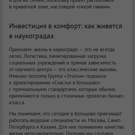
и для их семей, поскольку проект расположен
в приватной зоне, настоящей «тихой гавани».
Инвестиция в комфорт: как живется
в наукоградах
Признаем: жизнь в наукограде — это не всегда
легко. Логистика, лимитированная загрузка
социальных учреждений и прямая зависимость
от научного центра — это классические вызовы.
Именно поэтому Группа «Эталон» подошла
к проектированию «Счастья в Кольцово»
с премиальными стандартами, которые обычно
применяются только в столичных проектах бизнес-
класса.
Мы понимаем, что сегодня в Кольцово приезжают
работать ведущие специалисты из Москвы, Санкт-
Петербурга и Казани. Для них понижение качества
жизни непозволительно. Поэтому мы создаем