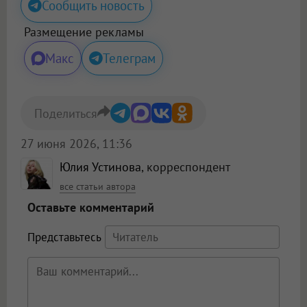
Сообщить новость
Размещение рекламы
Макс
Телеграм
Поделиться
27 июня 2026, 11:36
Юлия Устинова
, корреспондент
все статьи автора
Оставьте комментарий
Представьтесь