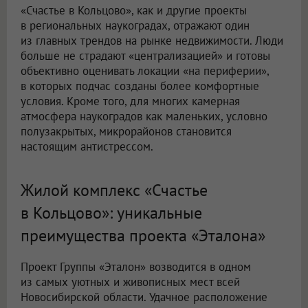
«Счастье в Кольцово», как и другие проекты
в региональных наукоградах, отражают один
из главных трендов на рынке недвижимости. Люди
больше не страдают «централизацией» и готовы
объективно оценивать локации «на периферии»,
в которых подчас созданы более комфортные
условия. Кроме того, для многих камерная
атмосфера наукоградов как маленьких, условно
полузакрытых, микрорайонов становится
настоящим антистрессом.
Жилой комплекс «Счастье
в Кольцово»: уникальные
преимущества проекта «Эталона»
Проект Группы «Эталон» возводится в одном
из самых уютных и живописных мест всей
Новосибирской области. Удачное расположение