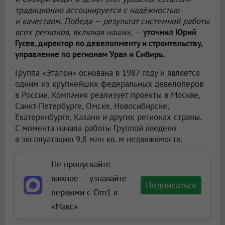
традиционно ассоциируется с надёжностью
и качеством. Победа — результат системной работы
всех регионов, включая наши»,
—
уточнил Юрий
Гусев, директор по девелопменту и строительству,
управление по регионам Урал и Сибирь.
Группа «Эталон» основана в 1987 году и является
одним из крупнейших федеральных девелоперов
в России. Компания реализует проекты в Москве,
Санкт-Петербурге, Омске, Новосибирске,
Екатеринбурге, Казани и других регионах страны.
С момента начала работы Группой введено
в эксплуатацию 9,8 млн кв. м недвижимости.
Не пропускайте
важное — узнавайте
Подписаться
первыми с Om1 в
«Макс»