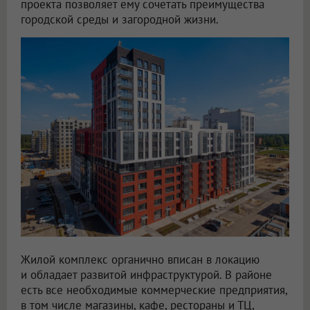
проекта позволяет ему сочетать преимущества
городской среды и загородной жизни.
Жилой комплекс органично вписан в локацию
и обладает развитой инфраструктурой. В районе
есть все необходимые коммерческие предприятия,
в том числе магазины, кафе, рестораны и ТЦ,