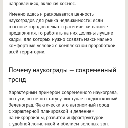
направлениях, включая космос.
Именно здесь и раскрывается ценность
наукоградов для рынка недвижимости: если
в основе городов лежат стратегически важные
предприятия, то работать на них должны лучшие
кадры, для которых нужно создать максимально
комфортные условия с комплексной проработкой
всей территории.
Почему наукограды — современный
тренд
Характерным примером современного наукограда,
по сути, но не по статусу, выступает подмосковный
Зеленоград. Фактически это автономный город
с характерной планировкой и делением
на микрорайоны, развитой инфраструктурой
с удобной логистикой и обилием зеленых зон.