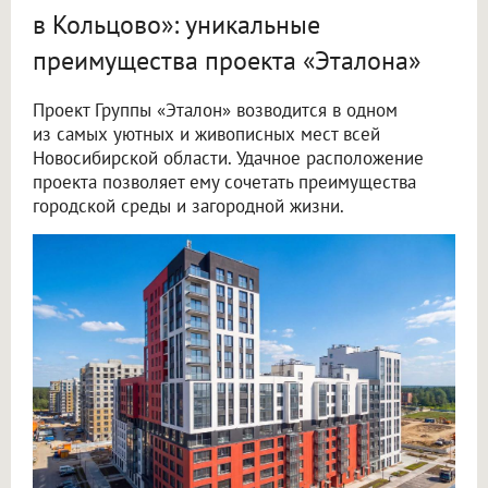
в Кольцово»: уникальные
преимущества проекта «Эталона»
Проект Группы «Эталон» возводится в одном
из самых уютных и живописных мест всей
Новосибирской области. Удачное расположение
проекта позволяет ему сочетать преимущества
городской среды и загородной жизни.