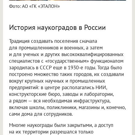
Фото: АО «ГК «ЭТАЛОН»
История наукоградов в России
Традиция создавать поселения сначала
для промышленников и военных, а затем
и для ученых и других высококвалифицированных
специалистов с «государственным» функционалом
зародилась в СССР еще в 1930-е годы. Тогда было
построено множество таких городов, их создавали
вокруг крупных научных и промышленных
предприятий: в центре располагались НИИ,
конструкторские бюро, заводы и лаборатории,
а рядом — вся необходимая инфраструктура,
включая школы, поликлиники, магазины и, конечно,
сами дома для сотрудников.
Многие наукограды были закрытыми, а доступ
на их территории разрешался только