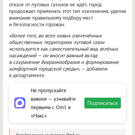
отказе от луговых газонов не идёт, город
продолжает применять этот тип озеленения, уделяя
внимание правильному подбору мест
и безопасности горожан.
«Более того, во всех новых озеленённых
общественных территориях луговой газон
используется как самостоятельный вид зелёных
насаждений — он вносит важный вклад
в сохранение биоразнообразия и формирование
комфортной городской среды»
, — добавили
в департаменте.
Не пропускайте
важное — узнавайте
Подписаться
первыми с Om1 в
«Макс»