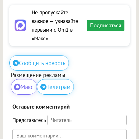
Не пропускайте
важное — узнавайте
Подписаться
первыми с Om1 в
«Макс»
Сообщить новость
Размещение рекламы
Макс
Телеграм
Оставьте комментарий
Представьтесь