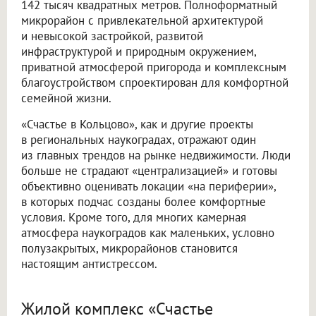
142 тысяч квадратных метров. Полноформатный
микрорайон с привлекательной архитектурой
и невысокой застройкой, развитой
инфраструктурой и природным окружением,
приватной атмосферой пригорода и комплексным
благоустройством спроектирован для комфортной
семейной жизни.
«Счастье в Кольцово», как и другие проекты
в региональных наукоградах, отражают один
из главных трендов на рынке недвижимости. Люди
больше не страдают «централизацией» и готовы
объективно оценивать локации «на периферии»,
в которых подчас созданы более комфортные
условия. Кроме того, для многих камерная
атмосфера наукоградов как маленьких, условно
полузакрытых, микрорайонов становится
настоящим антистрессом.
Жилой комплекс «Счастье