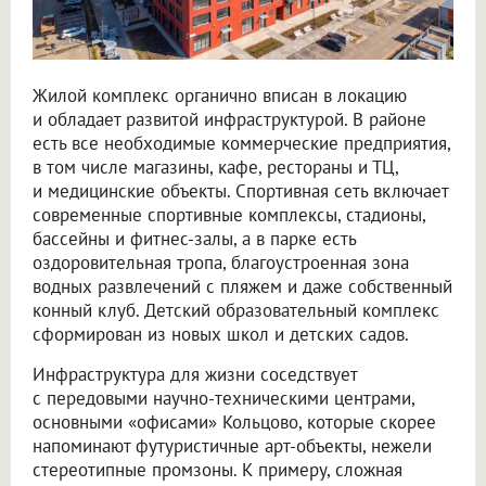
Жилой комплекс органично вписан в локацию
и обладает развитой инфраструктурой. В районе
есть все необходимые коммерческие предприятия,
в том числе магазины, кафе, рестораны и ТЦ,
и медицинские объекты. Спортивная сеть включает
современные спортивные комплексы, стадионы,
бассейны и фитнес-залы, а в парке есть
оздоровительная тропа, благоустроенная зона
водных развлечений с пляжем и даже собственный
конный клуб. Детский образовательный комплекс
сформирован из новых школ и детских садов.
Инфраструктура для жизни соседствует
с передовыми научно-техническими центрами,
основными «офисами» Кольцово, которые скорее
напоминают футуристичные арт-объекты, нежели
стереотипные промзоны. К примеру, сложная