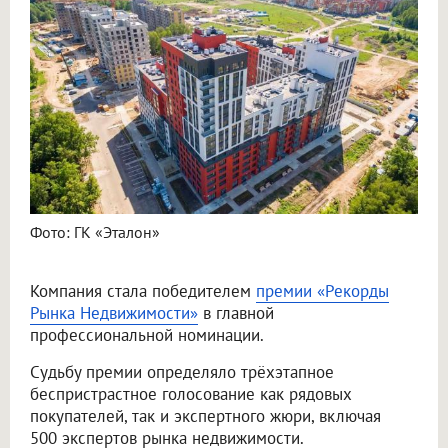
Фото: ГК «Эталон»
Компания стала победителем
премии «Рекорды
Рынка Недвижимости»
в главной
профессиональной номинации.
Судьбу премии определяло трёхэтапное
беспристрастное голосование как рядовых
покупателей, так и экспертного жюри, включая
500 экспертов рынка недвижимости.