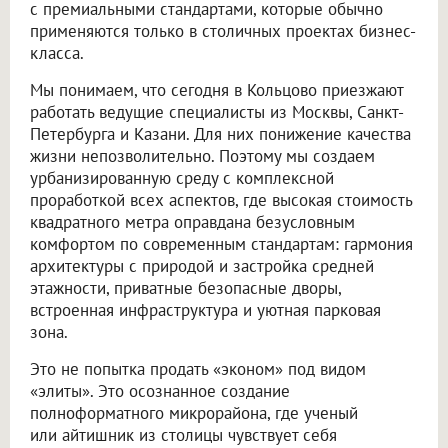
с премиальными стандартами, которые обычно
применяются только в столичных проектах бизнес-
класса.
Мы понимаем, что сегодня в Кольцово приезжают
работать ведущие специалисты из Москвы, Санкт-
Петербурга и Казани. Для них понижение качества
жизни непозволительно. Поэтому мы создаем
урбанизированную среду с комплексной
проработкой всех аспектов, где высокая стоимость
квадратного метра оправдана безусловным
комфортом по современным стандартам: гармония
архитектуры с природой и застройка средней
этажности, приватные безопасные дворы,
встроенная инфраструктура и уютная парковая
зона.
Это не попытка продать «эконом» под видом
«элиты». Это осознанное создание
полноформатного микрорайона, где ученый
или айтишник из столицы чувствует себя