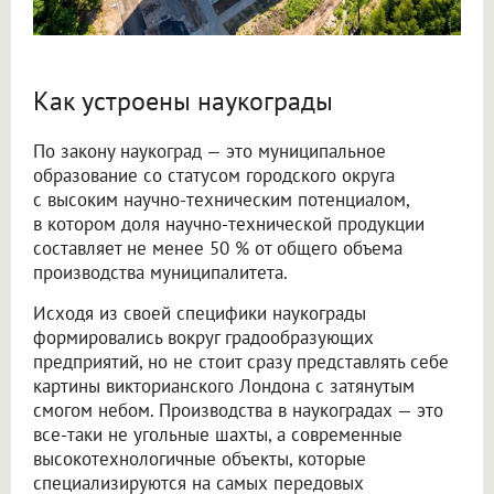
Как устроены наукограды
По закону наукоград — это муниципальное
образование со статусом городского округа
с высоким научно-техническим потенциалом,
в котором доля научно-технической продукции
составляет не менее 50 % от общего объема
производства муниципалитета.
Исходя из своей специфики наукограды
формировались вокруг градообразующих
предприятий, но не стоит сразу представлять себе
картины викторианского Лондона с затянутым
смогом небом. Производства в наукоградах — это
все-таки не угольные шахты, а современные
высокотехнологичные объекты, которые
специализируются на самых передовых