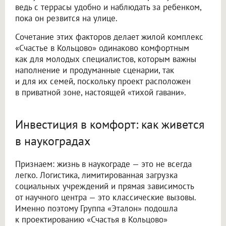
ведь с террасы удобно и наблюдать за ребенком,
пока он резвится на улице.
Сочетание этих факторов делает жилой комплекс
«Счастье в Кольцово» одинаково комфортным
как для молодых специалистов, которым важны
наполнение и продуманные сценарии, так
и для их семей, поскольку проект расположен
в приватной зоне, настоящей «тихой гавани».
Инвестиция в комфорт: как живется
в наукоградах
Признаем: жизнь в наукограде — это не всегда
легко. Логистика, лимитированная загрузка
социальных учреждений и прямая зависимость
от научного центра — это классические вызовы.
Именно поэтому Группа «Эталон» подошла
к проектированию «Счастья в Кольцово»