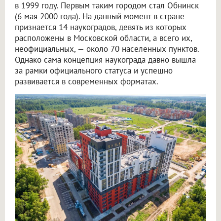
в 1999 году. Первым таким городом стал Обнинск
(6 мая 2000 года). На данный момент в стране
признается 14 наукоградов, девять из которых
расположены в Московской области, а всего их,
неофициальных, — около 70 населенных пунктов.
Однако сама концепция наукограда давно вышла
за рамки официального статуса и успешно
развивается в современных форматах.