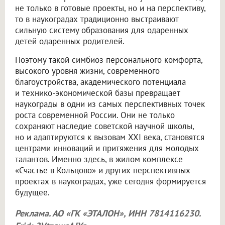
не только в готовые проекты, но и на перспективу,
то в наукоградах традиционно выстраивают
сильную систему образования для одаренных
детей одаренных родителей.
Поэтому такой симбиоз персонального комфорта,
высокого уровня жизни, современного
благоустройства, академического потенциала
и технико-экономической базы превращает
наукограды в одни из самых перспективных точек
роста современной России. Они не только
сохраняют наследие советской научной школы,
но и адаптируются к вызовам XXI века, становятся
центрами инноваций и притяжения для молодых
талантов. Именно здесь, в жилом комплексе
«Счастье в Кольцово» и других перспективных
проектах в наукоградах, уже сегодня формируется
будущее.
Реклама. АО «ГК «ЭТАЛОН», ИНН 7814116230.