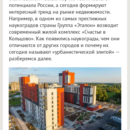
потенциала России, а сегодня формируют
интересный тренд на рынке недвижимости.
Например, в одном из самых престижных
наукоградов страны Группа «Эталон» возводит
современный жилой комплекс «Счастье в
Кольцово». Как появились наукограды, чем они
отличаются от других городов и почему их
сегодня называют «урбанистической элитой» —
разберемся далее.