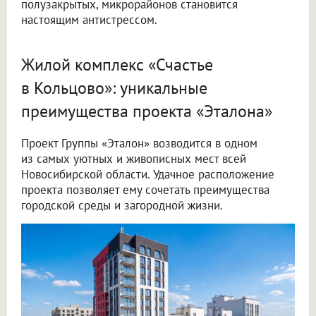
полузакрытых, микрорайонов становится
настоящим антистрессом.
Жилой комплекс «Счастье
в Кольцово»: уникальные
преимущества проекта «Эталона»
Проект Группы «Эталон» возводится в одном
из самых уютных и живописных мест всей
Новосибирской области. Удачное расположение
проекта позволяет ему сочетать преимущества
городской среды и загородной жизни.