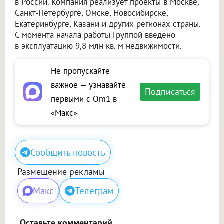
в России. Компания реализует проекты в Москве,
Санкт-Петербурге, Омске, Новосибирске,
Екатеринбурге, Казани и других регионах страны.
С момента начала работы Группой введено
в эксплуатацию 9,8 млн кв. м недвижимости.
Не пропускайте
важное — узнавайте
Подписаться
первыми с Om1 в
«Макс»
Сообщить новость
Размещение рекламы
Макс
Телеграм
Оставьте комментарий