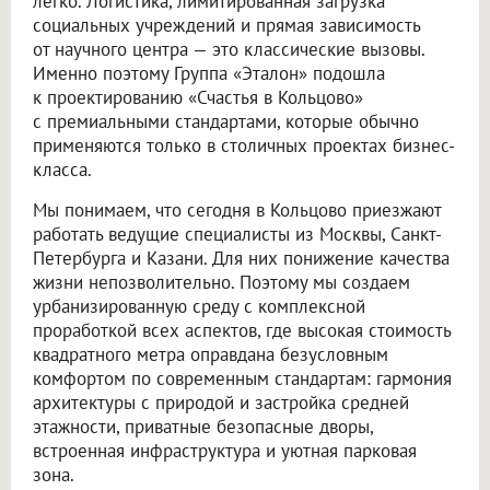
легко. Логистика, лимитированная загрузка
социальных учреждений и прямая зависимость
от научного центра — это классические вызовы.
Именно поэтому Группа «Эталон» подошла
к проектированию «Счастья в Кольцово»
с премиальными стандартами, которые обычно
применяются только в столичных проектах бизнес-
класса.
Мы понимаем, что сегодня в Кольцово приезжают
работать ведущие специалисты из Москвы, Санкт-
Петербурга и Казани. Для них понижение качества
жизни непозволительно. Поэтому мы создаем
урбанизированную среду с комплексной
проработкой всех аспектов, где высокая стоимость
квадратного метра оправдана безусловным
комфортом по современным стандартам: гармония
архитектуры с природой и застройка средней
этажности, приватные безопасные дворы,
встроенная инфраструктура и уютная парковая
зона.