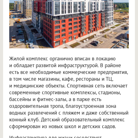
Жилой комплекс органично вписан в локацию
и обладает развитой инфраструктурой. В районе
есть все необходимые коммерческие предприятия,
в том числе магазины, кафе, рестораны и ТЦ,
и медицинские объекты. Спортивная сеть включает
современные спортивные комплексы, стадионы,
бассейны и фитнес-залы, а в парке есть
оздоровительная тропа, благоустроенная зона
водных развлечений с пляжем и даже собственный
конный клуб. Детский образовательный комплекс
сформирован из новых школ и детских садов.
Инфраструктура для жизни соседствует