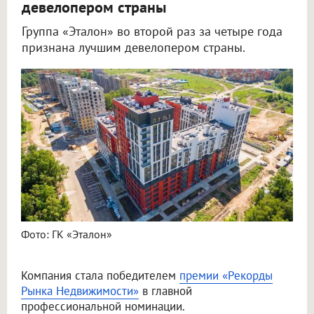
девелопером страны
Группа «Эталон» во второй раз за четыре года
признана лучшим девелопером страны.
Фото: ГК «Эталон»
Компания стала победителем
премии «Рекорды
Рынка Недвижимости»
в главной
профессиональной номинации.