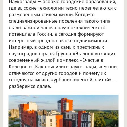
Наукограды — особые городские образования,
где высокие технологии тесно переплетаются с
размеренным стилем жизни. Когда-то
специализированные поселения такого типа
стали важной частью научно-технического
потенциала России, а сегодня формируют
интересный тренд на рынке недвижимости.
Например, в одном из самых престижных
наукоградов страны Группа «Эталон» возводит
современный жилой комплекс «Счастье в
Кольцово». Как появились наукограды, чем они
отличаются от других городов и почему их
сегодня называют «урбанистической элитой» —
разберемся далее.