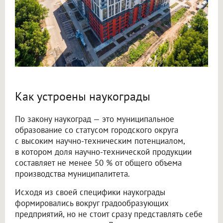
Как устроены наукограды
По закону наукоград — это муниципальное
образование со статусом городского округа
с высоким научно-техническим потенциалом,
в котором доля научно-технической продукции
составляет не менее 50 % от общего объема
производства муниципалитета.
Исходя из своей специфики наукограды
формировались вокруг градообразующих
предприятий, но не стоит сразу представлять себе