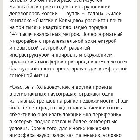
масштабный проект одного из крупнейших
девелоперов России — Группы «Эталон». Жилой
комплекс «Счастье в Кольцово» рассчитан почти
на три тысячи квартир площадью порядка
142 тысяч квадратных метров. Полноформатный
микрорайон с привлекательной архитектурой
и невысокой застройкой, развитой
инфраструктурой и природным окружением,
приватной атмосферой пригорода и комплексным
благоустройством спроектирован для комфортной
семейной жизни.
«Счастье в Кольцово», как и другие проекты
в региональных наукоградах, отражают один
из главных трендов на рынке недвижимости. Люди
больше не страдают «централизацией» и готовы
объективно оценивать локации «на периферии»,
в которых подчас созданы более комфортные
условия. Кроме того, для многих камерная
атмосфера наукоградов как маленьких, условно