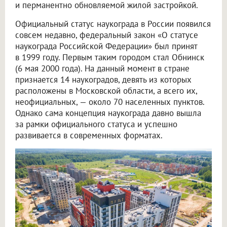
и перманентно обновляемой жилой застройкой.
Официальный статус наукограда в России появился
совсем недавно, федеральный закон «О статусе
наукограда Российской Федерации» был принят
в 1999 году. Первым таким городом стал Обнинск
(6 мая 2000 года). На данный момент в стране
признается 14 наукоградов, девять из которых
расположены в Московской области, а всего их,
неофициальных, — около 70 населенных пунктов.
Однако сама концепция наукограда давно вышла
за рамки официального статуса и успешно
развивается в современных форматах.