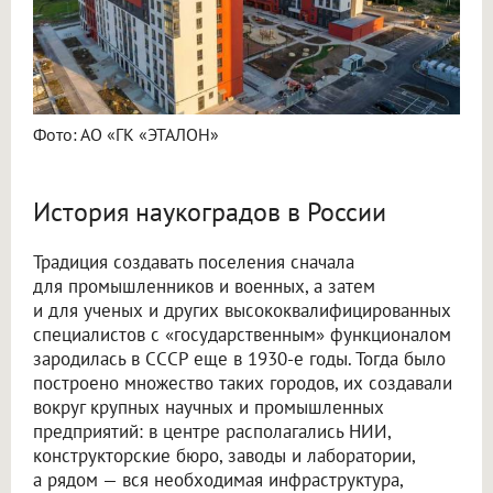
Фото: АО «ГК «ЭТАЛОН»
История наукоградов в России
Традиция создавать поселения сначала
для промышленников и военных, а затем
и для ученых и других высококвалифицированных
специалистов с «государственным» функционалом
зародилась в СССР еще в 1930-е годы. Тогда было
построено множество таких городов, их создавали
вокруг крупных научных и промышленных
предприятий: в центре располагались НИИ,
конструкторские бюро, заводы и лаборатории,
а рядом — вся необходимая инфраструктура,