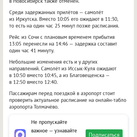
в Новосибирск также отменён.
Среди задержанных прилётов — самолёт
из Иркутска. Вместо 10:05 его ожидают в 11:30,
то есть на один час 25 минут позже расписания.
Рейс из Сочи с плановым временем прибытия
13:05 перенесли на 14:46 — задержка составит
один час 41 минуту.
Небольшие изменения есть и у других
направлений. Самолёт из Иссык-Куля ожидают
в 10:50 вместо 10:45, а из Благовещенска —
в 12:50 вместо 12:40.
Пассажирам перед поездкой в аэропорт стоит
проверить актуальное расписание на онлайн-табло
аэропорта Толмачёво.
Не пропускайте
важное — узнавайте
Подписаться