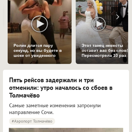
Ролик длится пару
Этот танец невесты
секунд, но вы будете в
оставит вас без слов!
шоке от увиденного
Пересмотрела 10 раз
Пять рейсов задержали и три
отменили: утро началось со сбоев в
Толмачёво
Самые заметные изменения затронули
направление Сочи.
#Аэропорт Толмачёво