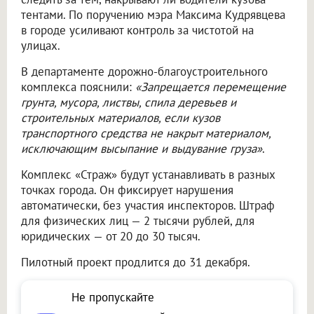
тентами. По поручению мэра Максима Кудрявцева
в городе усиливают контроль за чистотой на
улицах.
В департаменте дорожно-благоустроительного
комплекса пояснили:
«Запрещается перемещение
грунта, мусора, листвы, спила деревьев и
строительных материалов, если кузов
транспортного средства не накрыт материалом,
исключающим высыпание и выдувание груза»
.
Комплекс «Страж» будут устанавливать в разных
точках города. Он фиксирует нарушения
автоматически, без участия инспекторов. Штраф
для физических лиц — 2 тысячи рублей, для
юридических — от 20 до 30 тысяч.
Пилотный проект продлится до 31 декабря.
Не пропускайте