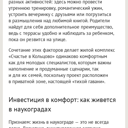
разных активностей: здесь можно провести
утреннюю тренировку, романтический ужин,
устроить вечеринку с друзьями или погрузиться
в размышления над любимой книгой. Родители
найдут для себя дополнительное преимущество,
ведь с террасы удобно и наблюдать за ребенком,
пока он резвится на улице.
Сочетание этих факторов делает жилой комплекс
«Счастье в Кольцово» одинаково комфортным
как для молодых специалистов, которым важны
наполнение и продуманные сценарии, так
и для их семей, поскольку проект расположен
в приватной зоне, настоящей «тихой гавани».
Инвестиция в комфорт: как живется
в наукоградах
Признаем: жизнь в наукограде — это не всегда