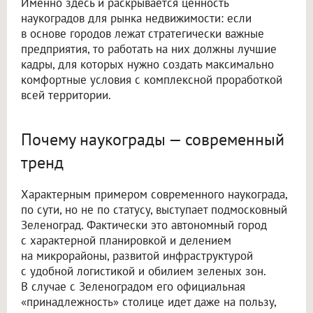
Именно здесь и раскрывается ценность
наукоградов для рынка недвижимости: если
в основе городов лежат стратегически важные
предприятия, то работать на них должны лучшие
кадры, для которых нужно создать максимально
комфортные условия с комплексной проработкой
всей территории.
Почему наукограды — современный
тренд
Характерным примером современного наукограда,
по сути, но не по статусу, выступает подмосковный
Зеленоград. Фактически это автономный город
с характерной планировкой и делением
на микрорайоны, развитой инфраструктурой
с удобной логистикой и обилием зеленых зон.
В случае с Зеленоградом его официальная
«принадлежность» столице идет даже на пользу,