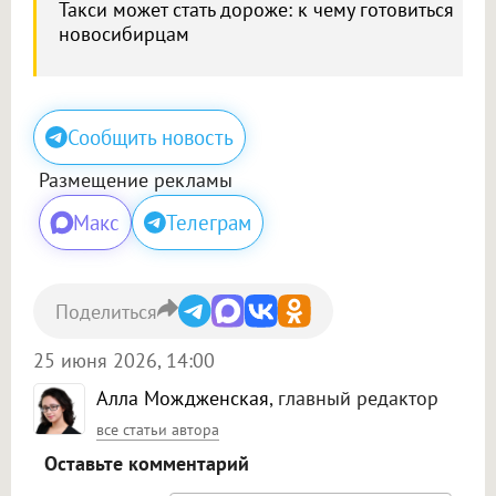
Такси может стать дороже: к чему готовиться
новосибирцам
Сообщить новость
Размещение рекламы
Макс
Телеграм
Поделиться
25 июня 2026, 14:00
Алла Мождженская
, главный редактор
все статьи автора
Оставьте комментарий