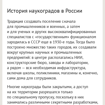
История наукоградов в России
Традиция создавать поселения сначала
для промышленников и военных, а затем
и для ученых и других высококвалифицированных
специалистов с «государственным» функционалом
зародилась в СССР еще в 1930-е годы. Тогда было
построено множество таких городов, их создавали
вокруг крупных научных и промышленных
предприятий: в центре располагались НИИ,
конструкторские бюро, заводы и лаборатории,
а рядом — вся необходимая инфраструктура,
включая школы, поликлиники, магазины и, конечно,
сами дома для сотрудников.
Многие наукограды были закрытыми, а доступ
на их территории разрешался только
по специальному пропуску, поскольку в них
занимались различными секретными разработками,