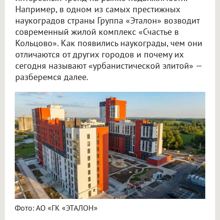
Например, в одном из самых престижных
наукоградов страны Группа «Эталон» возводит
современный жилой комплекс «Счастье в
Кольцово». Как появились наукограды, чем они
отличаются от других городов и почему их
сегодня называют «урбанистической элитой» —
разберемся далее.
Фото: АО «ГК «ЭТАЛОН»