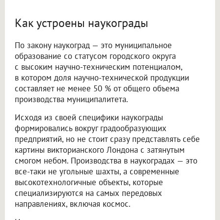
Как устроены наукограды
По закону наукоград — это муниципальное
образование со статусом городского округа
с высоким научно-техническим потенциалом,
в котором доля научно-технической продукции
составляет не менее 50 % от общего объема
производства муниципалитета.
Исходя из своей специфики наукограды
формировались вокруг градообразующих
предприятий, но не стоит сразу представлять себе
картины викторианского Лондона с затянутым
смогом небом. Производства в наукоградах — это
все-таки не угольные шахты, а современные
высокотехнологичные объекты, которые
специализируются на самых передовых
направлениях, включая космос.