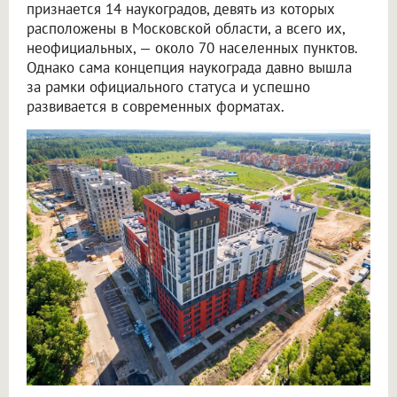
признается 14 наукоградов, девять из которых
расположены в Московской области, а всего их,
неофициальных, — около 70 населенных пунктов.
Однако сама концепция наукограда давно вышла
за рамки официального статуса и успешно
развивается в современных форматах.