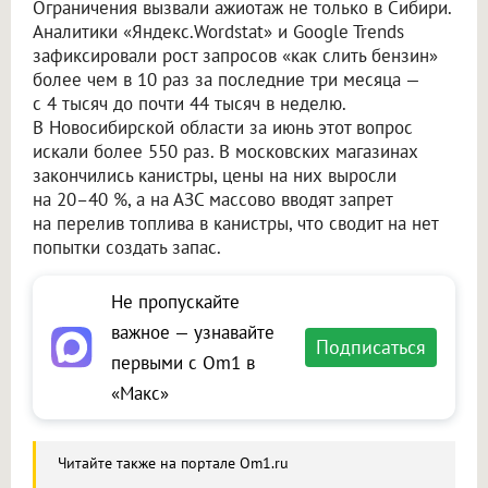
Ограничения вызвали ажиотаж не только в Сибири.
Аналитики «Яндекс.Wordstat» и Google Trends
зафиксировали рост запросов «как слить бензин»
более чем в 10 раз за последние три месяца —
с 4 тысяч до почти 44 тысяч в неделю.
В Новосибирской области за июнь этот вопрос
искали более 550 раз. В московских магазинах
закончились канистры, цены на них выросли
на 20–40 %, а на АЗС массово вводят запрет
на перелив топлива в канистры, что сводит на нет
попытки создать запас.
Не пропускайте
важное — узнавайте
Подписаться
первыми с Om1 в
«Макс»
Читайте также на портале Om1.ru