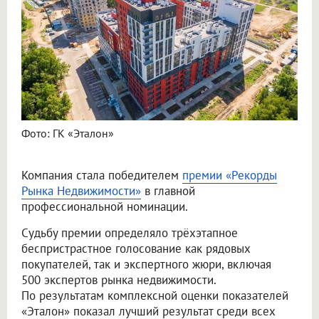
Фото: ГК «Эталон»
Компания стала победителем
премии «Рекорды
Рынка Недвижимости»
в главной
профессиональной номинации.
Судьбу премии определяло трёхэтапное
беспристрастное голосование как рядовых
покупателей, так и экспертного жюри, включая
500 экспертов рынка недвижимости.
По результатам комплексной оценки показателей
«Эталон» показал лучший результат среди всех