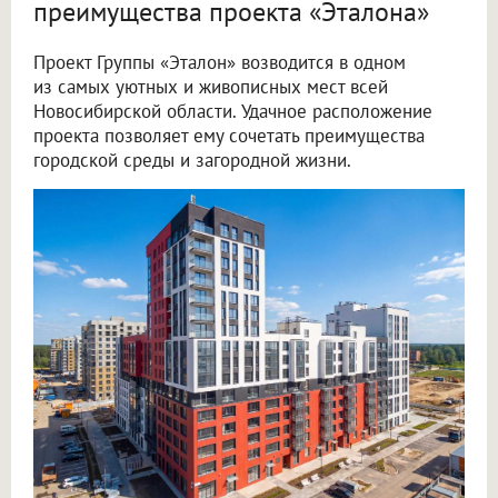
преимущества проекта «Эталона»
Проект Группы «Эталон» возводится в одном
из самых уютных и живописных мест всей
Новосибирской области. Удачное расположение
проекта позволяет ему сочетать преимущества
городской среды и загородной жизни.