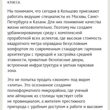
класса.
Мы понимаем, что сегодня в Кольцово приезжают
работать ведущие специалисты из Москвы, Санкт-
Петербурга и Казани. Для них понижение качества
жизни непозволительно. Поэтому мы создаем
урбанизированную среду с комплексной
проработкой всех аспектов, где высокая стоимость
квадратного метра оправдана безусловным
комфортом по современным стандартам: гармония
архитектуры с природой и застройка средней
этажности, приватные безопасные дворы,
встроенная инфраструктура и уютная парковая
зона.
Это не попытка продать «эконом» под видом
«элиты». Это осознанное создание
полноформатного микрорайона, где ученый
или айтишник из столицы чувствует себя
не провинциалом, а жителем престижного
пригорода с удобным доступом к работе и высоким