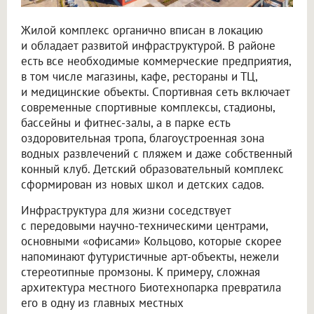
Жилой комплекс органично вписан в локацию
и обладает развитой инфраструктурой. В районе
есть все необходимые коммерческие предприятия,
в том числе магазины, кафе, рестораны и ТЦ,
и медицинские объекты. Спортивная сеть включает
современные спортивные комплексы, стадионы,
бассейны и фитнес-залы, а в парке есть
оздоровительная тропа, благоустроенная зона
водных развлечений с пляжем и даже собственный
конный клуб. Детский образовательный комплекс
сформирован из новых школ и детских садов.
Инфраструктура для жизни соседствует
с передовыми научно-техническими центрами,
основными «офисами» Кольцово, которые скорее
напоминают футуристичные арт-объекты, нежели
стереотипные промзоны. К примеру, сложная
архитектура местного Биотехнопарка превратила
его в одну из главных местных