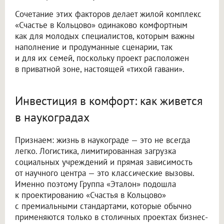
Сочетание этих факторов делает жилой комплекс
«Счастье в Кольцово» одинаково комфортным
как для молодых специалистов, которым важны
наполнение и продуманные сценарии, так
и для их семей, поскольку проект расположен
в приватной зоне, настоящей «тихой гавани».
Инвестиция в комфорт: как живется
в наукоградах
Признаем: жизнь в наукограде — это не всегда
легко. Логистика, лимитированная загрузка
социальных учреждений и прямая зависимость
от научного центра — это классические вызовы.
Именно поэтому Группа «Эталон» подошла
к проектированию «Счастья в Кольцово»
с премиальными стандартами, которые обычно
применяются только в столичных проектах бизнес-