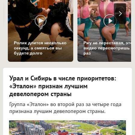
Ролик длится несколько
Ржу не переставая, это
секунд, а смеяться вы
видео пересмотришь н
будете долго
раз
Урал и Сибирь в числе приоритетов:
«Эталон» признан лучшим
девелопером страны
Группа «Эталон» во второй раз за четыре года
признана лучшим девелопером страны.