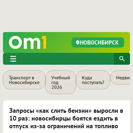
НОВОСИБИРСК
Транспорт в
Учебный
Куда
Недвиж
Новосибирске
год
поступать?
2026
Запросы «как слить бензин» выросли в
10 раз: новосибирцы боятся ездить в
отпуск из-за ограничений на топливо