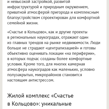
и невысокой застройкой, развитой
инфраструктурой и природным окружением,
приватной атмосферой пригорода и комплексным
благоустройством спроектирован для комфортной
семейной жизни.
«Счастье в Кольцово», как и другие проекты
в региональных наукоградах, отражают один
из главных трендов на рынке недвижимости. Люди
больше не страдают «централизацией» и готовы
объективно оценивать локации «на периферии»,
в которых подчас созданы более комфортные
условия. Кроме того, для многих камерная
атмосфера наукоградов как маленьких, условно
полузакрытых, микрорайонов становится
настоящим антистрессом.
Жилой комплекс «Счастье
в Кольцово»: уникальные