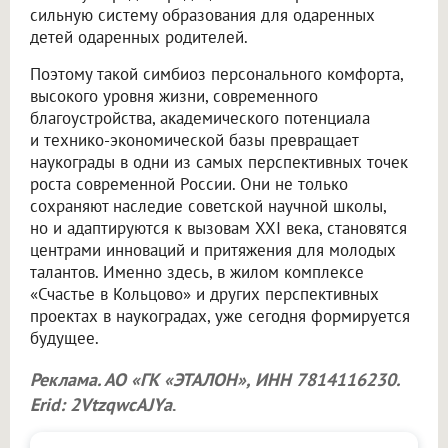
сильную систему образования для одаренных
детей одаренных родителей.
Поэтому такой симбиоз персонального комфорта,
высокого уровня жизни, современного
благоустройства, академического потенциала
и технико-экономической базы превращает
наукограды в одни из самых перспективных точек
роста современной России. Они не только
сохраняют наследие советской научной школы,
но и адаптируются к вызовам XXI века, становятся
центрами инноваций и притяжения для молодых
талантов. Именно здесь, в жилом комплексе
«Счастье в Кольцово» и других перспективных
проектах в наукоградах, уже сегодня формируется
будущее.
Реклама. АО «ГК «ЭТАЛОН», ИНН 7814116230.
Erid: 2VtzqwcAJYa
.