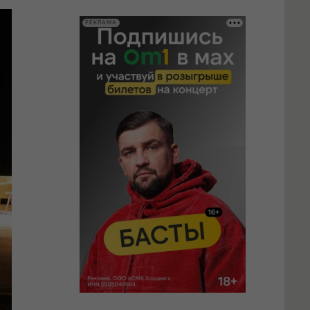
РЕКЛАМА