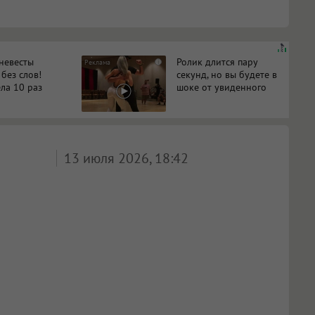
 невесты
Ролик длится пару
i
 без слов!
секунд, но вы будете в
ла 10 раз
шоке от увиденного
13 июля 2026, 18:42