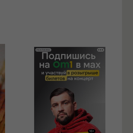
РЕКЛАМА