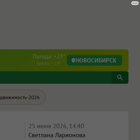
Погода: +23°
НОВОСИБИРСК
завтра +19°
движимость-2026
25 июня 2026, 14:40
Светлана Ларионова