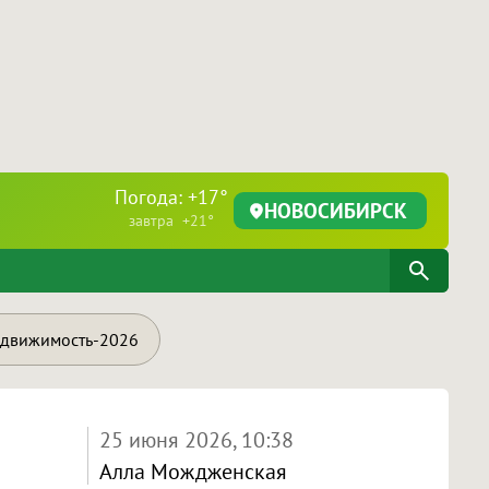
Погода: +17°
НОВОСИБИРСК
завтра +21°
движимость-2026
25 июня 2026, 10:38
Алла Мождженская