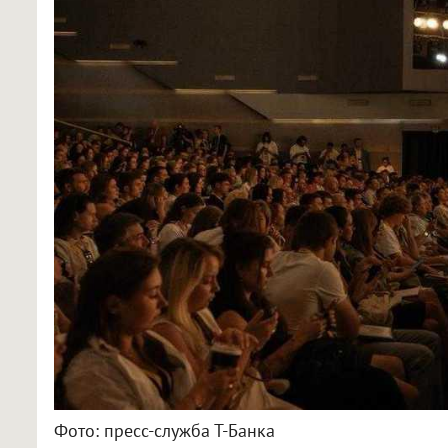
Фото: пресс-служба Т-Банка