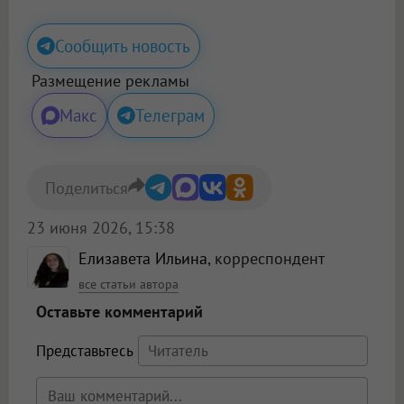
Сообщить новость
Размещение рекламы
Макс
Телеграм
Поделиться
23 июня 2026, 15:38
Елизавета Ильина
, корреспондент
все статьи автора
Оставьте комментарий
Представьтесь