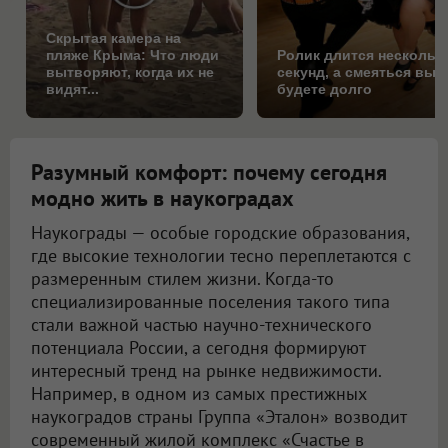
Скрытая камера на
пляже Крыма: Что люди
Ролик длится нескольк
вытворяют, когда их не
секунд, а смеяться вы
видят...
будете долго
Разумный комфорт: почему сегодня
модно жить в наукоградах
Наукограды — особые городские образования,
где высокие технологии тесно переплетаются с
размеренным стилем жизни. Когда-то
специализированные поселения такого типа
стали важной частью научно-технического
потенциала России, а сегодня формируют
интересный тренд на рынке недвижимости.
Например, в одном из самых престижных
наукоградов страны Группа «Эталон» возводит
современный жилой комплекс «Счастье в