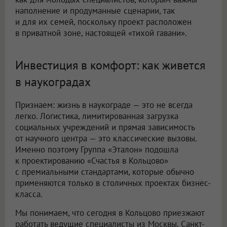
наполнение и продуманные сценарии, так
и для их семей, поскольку проект расположен
в приватной зоне, настоящей «тихой гавани».
Инвестиция в комфорт: как живется
в наукоградах
Признаем: жизнь в наукограде — это не всегда
легко. Логистика, лимитированная загрузка
социальных учреждений и прямая зависимость
от научного центра — это классические вызовы.
Именно поэтому Группа «Эталон» подошла
к проектированию «Счастья в Кольцово»
с премиальными стандартами, которые обычно
применяются только в столичных проектах бизнес-
класса.
Мы понимаем, что сегодня в Кольцово приезжают
работать ведущие специалисты из Москвы, Санкт-