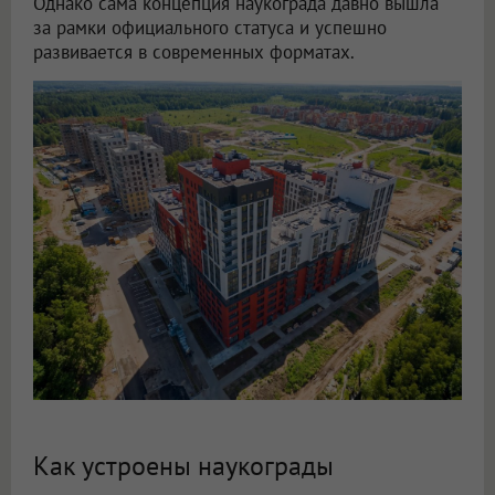
Однако сама концепция наукограда давно вышла
за рамки официального статуса и успешно
развивается в современных форматах.
Как устроены наукограды