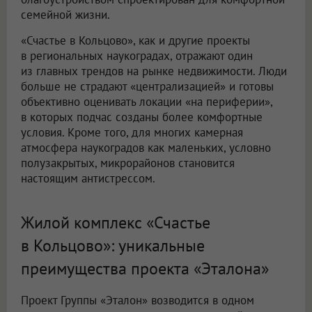
семейной жизни.
«Счастье в Кольцово», как и другие проекты
в региональных наукоградах, отражают один
из главных трендов на рынке недвижимости. Люди
больше не страдают «централизацией» и готовы
объективно оценивать локации «на периферии»,
в которых подчас созданы более комфортные
условия. Кроме того, для многих камерная
атмосфера наукоградов как маленьких, условно
полузакрытых, микрорайонов становится
настоящим антистрессом.
Жилой комплекс «Счастье
в Кольцово»: уникальные
преимущества проекта «Эталона»
Проект Группы «Эталон» возводится в одном