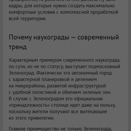
кадры, для которых нужно создать максимально
комфортные условия с комплексной проработкой
всей территории.
Почему наукограды — современный
тренд
Характерным примером современного наукограда,
по сути, но не по статусу, выступает подмосковный
Зеленоград. Фактически это автономный город
с характерной планировкой и делением
на микрорайоны, развитой инфраструктурой
с удобной логистикой и обилием зеленых зон.
В случае с Зеленоградом его официальная
«принадлежность» столице идет даже на пользу,
поскольку жители получают все вытекающие
из этого привилегии.
Главное преимущество не только Зеленограда,