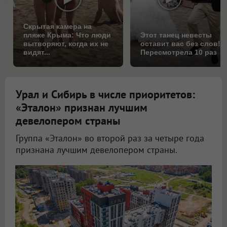
Скрытая камера на
пляже Крыма: Что люди
Этот танец невесты
вытворяют, когда их не
оставит вас без слов!
видят...
Пересмотрела 10 раз
Урал и Сибирь в числе приоритетов:
«Эталон» признан лучшим
девелопером страны
Группа «Эталон» во второй раз за четыре года
признана лучшим девелопером страны.