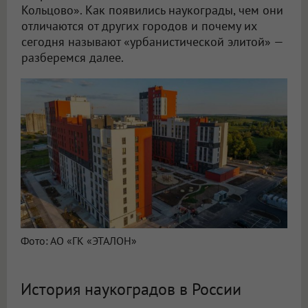
Кольцово». Как появились наукограды, чем они
отличаются от других городов и почему их
сегодня называют «урбанистической элитой» —
разберемся далее.
Фото: АО «ГК «ЭТАЛОН»
История наукоградов в России