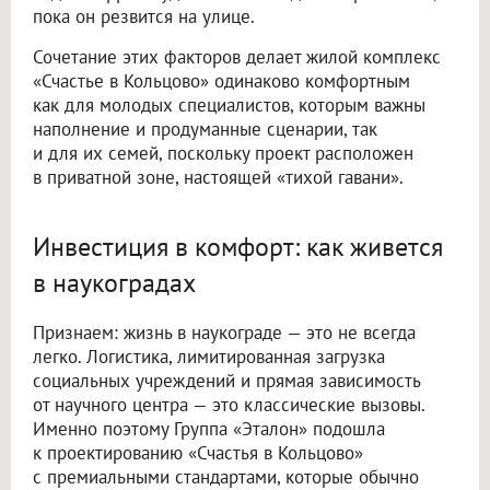
пока он резвится на улице.
Сочетание этих факторов делает жилой комплекс
«Счастье в Кольцово» одинаково комфортным
как для молодых специалистов, которым важны
наполнение и продуманные сценарии, так
и для их семей, поскольку проект расположен
в приватной зоне, настоящей «тихой гавани».
Инвестиция в комфорт: как живется
в наукоградах
Признаем: жизнь в наукограде — это не всегда
легко. Логистика, лимитированная загрузка
социальных учреждений и прямая зависимость
от научного центра — это классические вызовы.
Именно поэтому Группа «Эталон» подошла
к проектированию «Счастья в Кольцово»
с премиальными стандартами, которые обычно