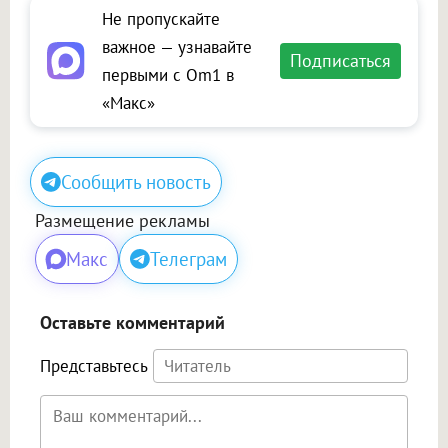
Не пропускайте
важное — узнавайте
Подписаться
первыми с Om1 в
«Макс»
Сообщить новость
Размещение рекламы
Макс
Телеграм
Оставьте комментарий
Представьтесь