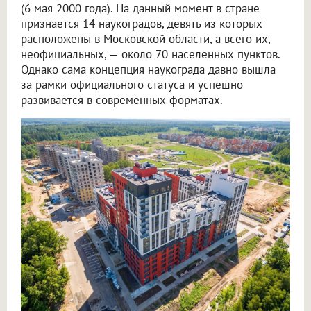
(6 мая 2000 года). На данный момент в стране
признается 14 наукоградов, девять из которых
расположены в Московской области, а всего их,
неофициальных, — около 70 населенных пунктов.
Однако сама концепция наукограда давно вышла
за рамки официального статуса и успешно
развивается в современных форматах.