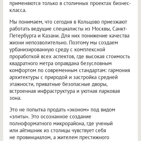
применяются только в столичных проектах бизнес-
класса.
Мы понимаем, что сегодня в Кольцово приезжают
работать ведущие специалисты из Москвы, Санкт-
Петербурга и Казани. Для них понижение качества
жизни непозволительно. Поэтому мы создаем
урбанизированную среду с комплексной
проработкой всех аспектов, где высокая стоимость
квадратного метра оправдана безусловным
комфортом по современным стандартам: гармония
архитектуры с природой и застройка средней
этажности, приватные безопасные дворы,
встроенная инфраструктура и уютная парковая
зона.
Это не попытка продать «эконом» под видом
«элиты». Это осознанное создание
полноформатного микрорайона, где ученый
или айтишник из столицы чувствует себя
не провинциалом, а жителем престижного