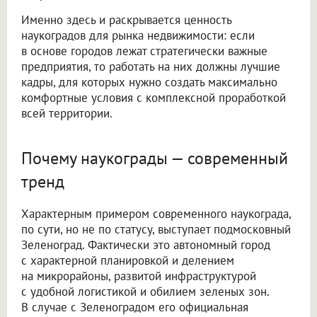
Именно здесь и раскрывается ценность
наукоградов для рынка недвижимости: если
в основе городов лежат стратегически важные
предприятия, то работать на них должны лучшие
кадры, для которых нужно создать максимально
комфортные условия с комплексной проработкой
всей территории.
Почему наукограды — современный
тренд
Характерным примером современного наукограда,
по сути, но не по статусу, выступает подмосковный
Зеленоград. Фактически это автономный город
с характерной планировкой и делением
на микрорайоны, развитой инфраструктурой
с удобной логистикой и обилием зеленых зон.
В случае с Зеленоградом его официальная