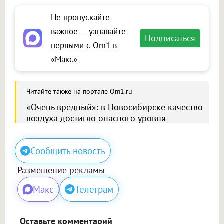
Не пропускайте
важное — узнавайте
Подписаться
первыми с Om1 в
«Макс»
Читайте также на портале Om1.ru
«Очень вредный»: в Новосибирске качество
воздуха достигло опасного уровня
Сообщить новость
Размещение рекламы
Макс
Телеграм
Оставьте комментарий