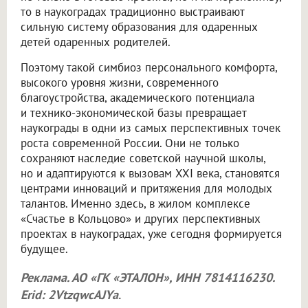
то в наукоградах традиционно выстраивают
сильную систему образования для одаренных
детей одаренных родителей.
Поэтому такой симбиоз персонального комфорта,
высокого уровня жизни, современного
благоустройства, академического потенциала
и технико-экономической базы превращает
наукограды в одни из самых перспективных точек
роста современной России. Они не только
сохраняют наследие советской научной школы,
но и адаптируются к вызовам XXI века, становятся
центрами инноваций и притяжения для молодых
талантов. Именно здесь, в жилом комплексе
«Счастье в Кольцово» и других перспективных
проектах в наукоградах, уже сегодня формируется
будущее.
Реклама. АО «ГК «ЭТАЛОН», ИНН 7814116230.
Erid: 2VtzqwcAJYa
.