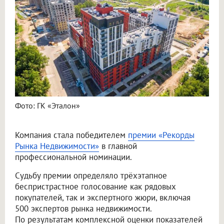
Фото: ГК «Эталон»
Компания стала победителем
премии «Рекорды
Рынка Недвижимости»
в главной
профессиональной номинации.
Судьбу премии определяло трёхэтапное
беспристрастное голосование как рядовых
покупателей, так и экспертного жюри, включая
500 экспертов рынка недвижимости.
По результатам комплексной оценки показателей