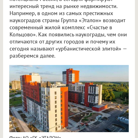
интересный тренд на рынке недвижимости.
Например, в одном из самых престижных
наукоградов страны Группа «Эталон» возводит
современный жилой комплекс «Счастье в
Кольцово». Как появились наукограды, чем они
отличаются от других городов и почему их
сегодня называют «урбанистической элитой» —
разберемся далее.
Фото: АО «ГК «ЭТАЛОН»