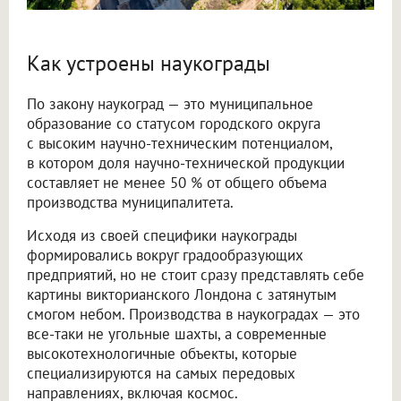
Как устроены наукограды
По закону наукоград — это муниципальное
образование со статусом городского округа
с высоким научно-техническим потенциалом,
в котором доля научно-технической продукции
составляет не менее 50 % от общего объема
производства муниципалитета.
Исходя из своей специфики наукограды
формировались вокруг градообразующих
предприятий, но не стоит сразу представлять себе
картины викторианского Лондона с затянутым
смогом небом. Производства в наукоградах — это
все-таки не угольные шахты, а современные
высокотехнологичные объекты, которые
специализируются на самых передовых
направлениях, включая космос.