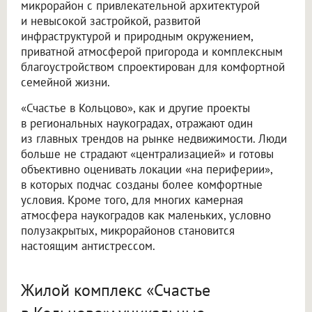
микрорайон с привлекательной архитектурой
и невысокой застройкой, развитой
инфраструктурой и природным окружением,
приватной атмосферой пригорода и комплексным
благоустройством спроектирован для комфортной
семейной жизни.
«Счастье в Кольцово», как и другие проекты
в региональных наукоградах, отражают один
из главных трендов на рынке недвижимости. Люди
больше не страдают «централизацией» и готовы
объективно оценивать локации «на периферии»,
в которых подчас созданы более комфортные
условия. Кроме того, для многих камерная
атмосфера наукоградов как маленьких, условно
полузакрытых, микрорайонов становится
настоящим антистрессом.
Жилой комплекс «Счастье