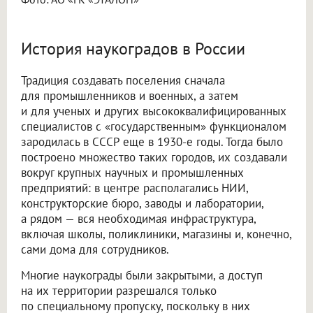
История наукоградов в России
Традиция создавать поселения сначала
для промышленников и военных, а затем
и для ученых и других высококвалифицированных
специалистов с «государственным» функционалом
зародилась в СССР еще в 1930-е годы. Тогда было
построено множество таких городов, их создавали
вокруг крупных научных и промышленных
предприятий: в центре располагались НИИ,
конструкторские бюро, заводы и лаборатории,
а рядом — вся необходимая инфраструктура,
включая школы, поликлиники, магазины и, конечно,
сами дома для сотрудников.
Многие наукограды были закрытыми, а доступ
на их территории разрешался только
по специальному пропуску, поскольку в них