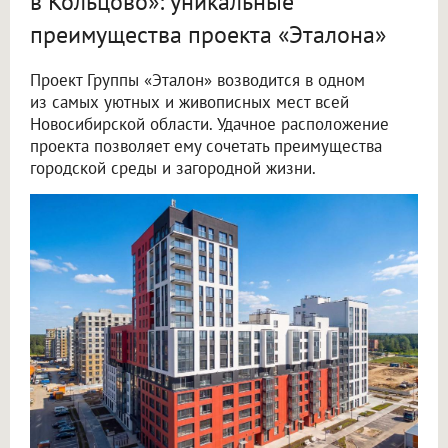
в Кольцово»: уникальные
преимущества проекта «Эталона»
Проект Группы «Эталон» возводится в одном
из самых уютных и живописных мест всей
Новосибирской области. Удачное расположение
проекта позволяет ему сочетать преимущества
городской среды и загородной жизни.