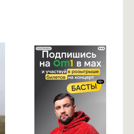
РЕКЛАМА