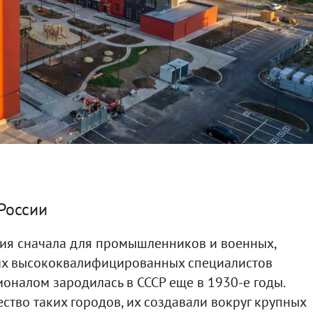
России
ния сначала для промышленников и военных,
угих высококвалифицированных специалистов
оналом зародилась в СССР еще в 1930-е годы.
ство таких городов, их создавали вокруг крупных