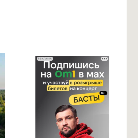
РЕКЛАМА