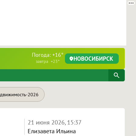
Погода: +16°
НОВОСИБИРСК
завтра +23°
движимость-2026
21 июня 2026, 15:37
Елизавета Ильина