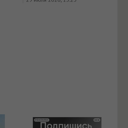
РЕКЛАМА