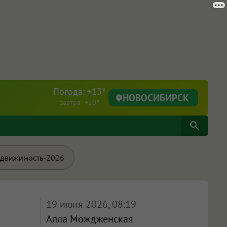
Погода: +13°
НОВОСИБИРСК
завтра +20°
движимость-2026
19 июня 2026, 08:19
Алла Мождженская