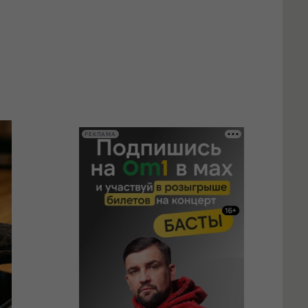
РЕКЛАМА