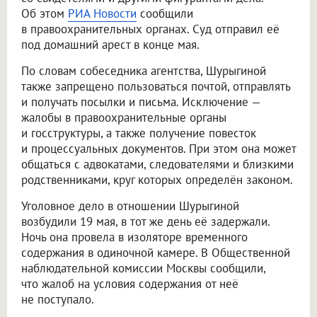
Об этом
РИА Новости
сообщили
в правоохранительных органах. Суд отправил её
под домашний арест в конце мая.
По словам собеседника агентства, Шурыгиной
также запрещено пользоваться почтой, отправлять
и получать посылки и письма. Исключение —
жалобы в правоохранительные органы
и госструктуры, а также получение повесток
и процессуальных документов. При этом она может
общаться с адвокатами, следователями и близкими
родственниками, круг которых определён законом.
Уголовное дело в отношении Шурыгиной
возбудили 19 мая, в тот же день её задержали.
Ночь она провела в изоляторе временного
содержания в одиночной камере. В Общественной
наблюдательной комиссии Москвы сообщили,
что жалоб на условия содержания от неё
не поступало.