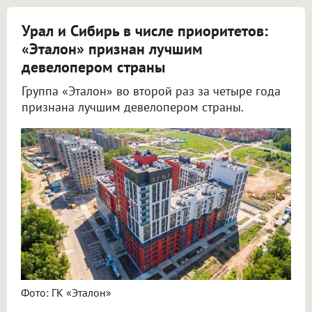
Урал и Сибирь в числе приоритетов:
«Эталон» признан лучшим
девелопером страны
Группа «Эталон» во второй раз за четыре года
признана лучшим девелопером страны.
Фото: ГК «Эталон»