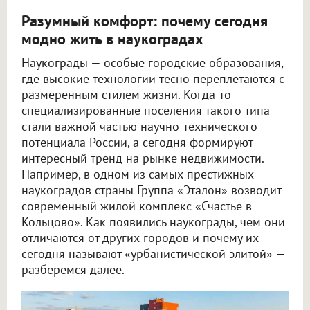
Разумный комфорт: почему сегодня
модно жить в наукоградах
Наукограды — особые городские образования,
где высокие технологии тесно переплетаются с
размеренным стилем жизни. Когда-то
специализированные поселения такого типа
стали важной частью научно-технического
потенциала России, а сегодня формируют
интересный тренд на рынке недвижимости.
Например, в одном из самых престижных
наукоградов страны Группа «Эталон» возводит
современный жилой комплекс «Счастье в
Кольцово». Как появились наукограды, чем они
отличаются от других городов и почему их
сегодня называют «урбанистической элитой» —
разберемся далее.