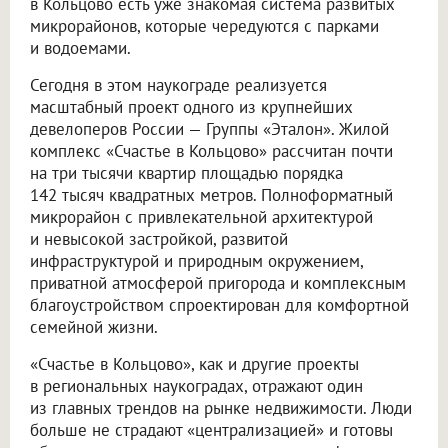
в Кольцово есть уже знакомая система развитых
микрорайонов, которые чередуются с парками
и водоемами.
Сегодня в этом наукограде реализуется
масштабный проект одного из крупнейших
девелоперов России — Группы «Эталон». Жилой
комплекс «Счастье в Кольцово» рассчитан почти
на три тысячи квартир площадью порядка
142 тысяч квадратных метров. Полноформатный
микрорайон с привлекательной архитектурой
и невысокой застройкой, развитой
инфраструктурой и природным окружением,
приватной атмосферой пригорода и комплексным
благоустройством спроектирован для комфортной
семейной жизни.
«Счастье в Кольцово», как и другие проекты
в региональных наукоградах, отражают один
из главных трендов на рынке недвижимости. Люди
больше не страдают «централизацией» и готовы