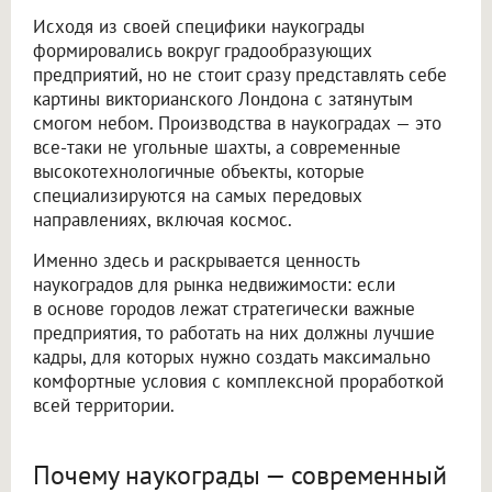
Исходя из своей специфики наукограды
формировались вокруг градообразующих
предприятий, но не стоит сразу представлять себе
картины викторианского Лондона с затянутым
смогом небом. Производства в наукоградах — это
все-таки не угольные шахты, а современные
высокотехнологичные объекты, которые
специализируются на самых передовых
направлениях, включая космос.
Именно здесь и раскрывается ценность
наукоградов для рынка недвижимости: если
в основе городов лежат стратегически важные
предприятия, то работать на них должны лучшие
кадры, для которых нужно создать максимально
комфортные условия с комплексной проработкой
всей территории.
Почему наукограды — современный