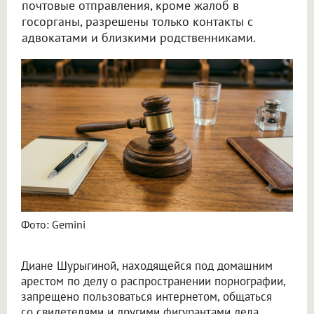
почтовые отправления, кроме жалоб в
госорганы, разрешены только контакты с
адвокатами и близкими родственниками.
Фото: Gemini
Диане Шурыгиной, находящейся под домашним
арестом по делу о распространении порнографии,
запрещено пользоваться интернетом, общаться
со свидетелями и другими фигурантами дела.