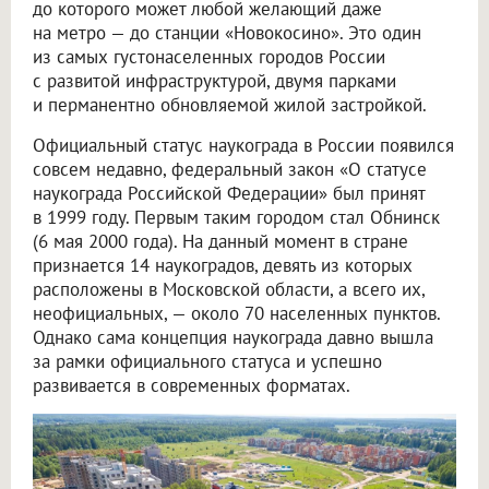
до которого может любой желающий даже
на метро — до станции «Новокосино». Это один
из самых густонаселенных городов России
с развитой инфраструктурой, двумя парками
и перманентно обновляемой жилой застройкой.
Официальный статус наукограда в России появился
совсем недавно, федеральный закон «О статусе
наукограда Российской Федерации» был принят
в 1999 году. Первым таким городом стал Обнинск
(6 мая 2000 года). На данный момент в стране
признается 14 наукоградов, девять из которых
расположены в Московской области, а всего их,
неофициальных, — около 70 населенных пунктов.
Однако сама концепция наукограда давно вышла
за рамки официального статуса и успешно
развивается в современных форматах.