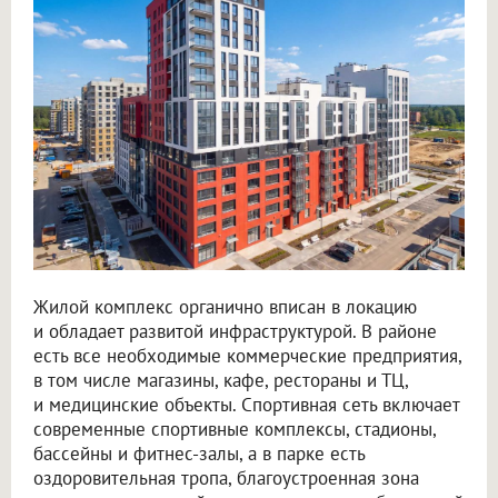
Жилой комплекс органично вписан в локацию
и обладает развитой инфраструктурой. В районе
есть все необходимые коммерческие предприятия,
в том числе магазины, кафе, рестораны и ТЦ,
и медицинские объекты. Спортивная сеть включает
современные спортивные комплексы, стадионы,
бассейны и фитнес-залы, а в парке есть
оздоровительная тропа, благоустроенная зона