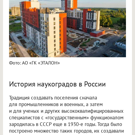
Фото: АО «ГК «ЭТАЛОН»
История наукоградов в России
Традиция создавать поселения сначала
для промышленников и военных, а затем
и для ученых и других высококвалифицированных
специалистов с «государственным» функционалом
зародилась в СССР еще в 1930-е годы. Тогда было
построено множество таких городов, их создавали