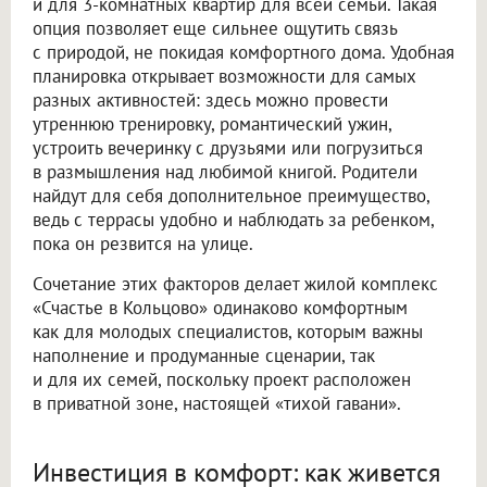
и для 3-комнатных квартир для всей семьи. Такая
опция позволяет еще сильнее ощутить связь
с природой, не покидая комфортного дома. Удобная
планировка открывает возможности для самых
разных активностей: здесь можно провести
утреннюю тренировку, романтический ужин,
устроить вечеринку с друзьями или погрузиться
в размышления над любимой книгой. Родители
найдут для себя дополнительное преимущество,
ведь с террасы удобно и наблюдать за ребенком,
пока он резвится на улице.
Сочетание этих факторов делает жилой комплекс
«Счастье в Кольцово» одинаково комфортным
как для молодых специалистов, которым важны
наполнение и продуманные сценарии, так
и для их семей, поскольку проект расположен
в приватной зоне, настоящей «тихой гавани».
Инвестиция в комфорт: как живется