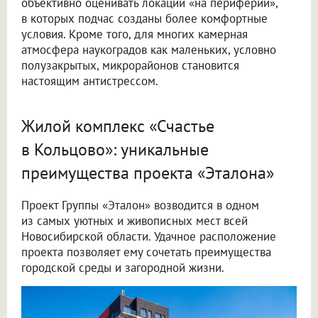
объективно оценивать локации «на периферии»,
в которых подчас созданы более комфортные
условия. Кроме того, для многих камерная
атмосфера наукоградов как маленьких, условно
полузакрытых, микрорайонов становится
настоящим антистрессом.
Жилой комплекс «Счастье
в Кольцово»: уникальные
преимущества проекта «Эталона»
Проект Группы «Эталон» возводится в одном
из самых уютных и живописных мест всей
Новосибирской области. Удачное расположение
проекта позволяет ему сочетать преимущества
городской среды и загородной жизни.