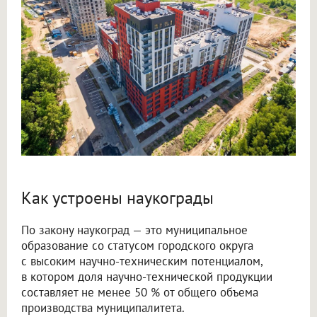
Как устроены наукограды
По закону наукоград — это муниципальное
образование со статусом городского округа
с высоким научно-техническим потенциалом,
в котором доля научно-технической продукции
составляет не менее 50 % от общего объема
производства муниципалитета.