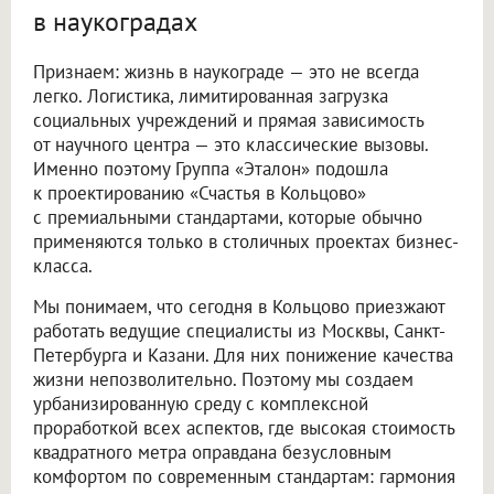
в наукоградах
Признаем: жизнь в наукограде — это не всегда
легко. Логистика, лимитированная загрузка
социальных учреждений и прямая зависимость
от научного центра — это классические вызовы.
Именно поэтому Группа «Эталон» подошла
к проектированию «Счастья в Кольцово»
с премиальными стандартами, которые обычно
применяются только в столичных проектах бизнес-
класса.
Мы понимаем, что сегодня в Кольцово приезжают
работать ведущие специалисты из Москвы, Санкт-
Петербурга и Казани. Для них понижение качества
жизни непозволительно. Поэтому мы создаем
урбанизированную среду с комплексной
проработкой всех аспектов, где высокая стоимость
квадратного метра оправдана безусловным
комфортом по современным стандартам: гармония