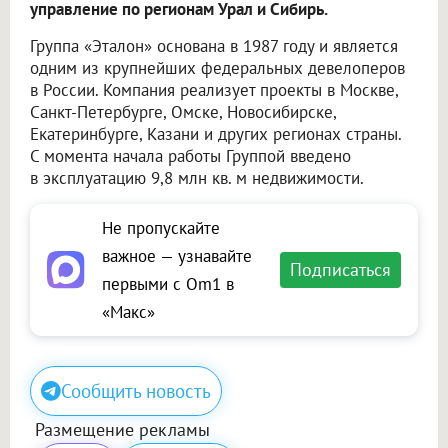
управление по регионам Урал и Сибирь.
Группа «Эталон» основана в 1987 году и является
одним из крупнейших федеральных девелоперов
в России. Компания реализует проекты в Москве,
Санкт-Петербурге, Омске, Новосибирске,
Екатеринбурге, Казани и других регионах страны.
С момента начала работы Группой введено
в эксплуатацию 9,8 млн кв. м недвижимости.
Не пропускайте
важное — узнавайте
Подписаться
первыми с Om1 в
«Макс»
Сообщить новость
Размещение рекламы