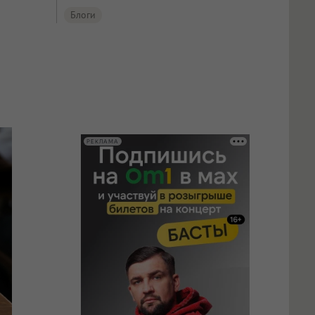
Блоги
РЕКЛАМА