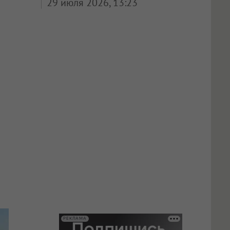
29 июля 2026, 13:23
РЕКЛАМА