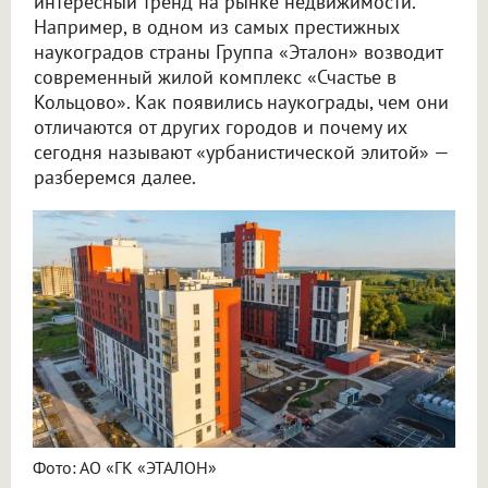
интересный тренд на рынке недвижимости.
Например, в одном из самых престижных
наукоградов страны Группа «Эталон» возводит
современный жилой комплекс «Счастье в
Кольцово». Как появились наукограды, чем они
отличаются от других городов и почему их
сегодня называют «урбанистической элитой» —
разберемся далее.
Фото: АО «ГК «ЭТАЛОН»