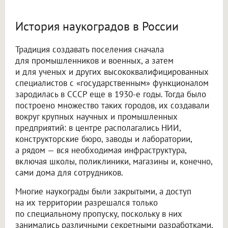
История наукоградов в России
Традиция создавать поселения сначала
для промышленников и военных, а затем
и для ученых и других высококвалифицированных
специалистов с «государственным» функционалом
зародилась в СССР еще в 1930-е годы. Тогда было
построено множество таких городов, их создавали
вокруг крупных научных и промышленных
предприятий: в центре располагались НИИ,
конструкторские бюро, заводы и лаборатории,
а рядом — вся необходимая инфраструктура,
включая школы, поликлиники, магазины и, конечно,
сами дома для сотрудников.
Многие наукограды были закрытыми, а доступ
на их территории разрешался только
по специальному пропуску, поскольку в них
занимались различными секретными разработками,