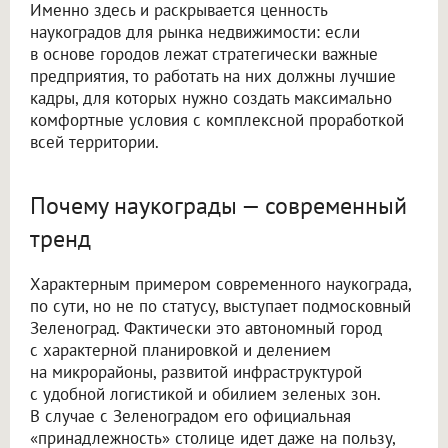
Именно здесь и раскрывается ценность
наукоградов для рынка недвижимости: если
в основе городов лежат стратегически важные
предприятия, то работать на них должны лучшие
кадры, для которых нужно создать максимально
комфортные условия с комплексной проработкой
всей территории.
Почему наукограды — современный
тренд
Характерным примером современного наукограда,
по сути, но не по статусу, выступает подмосковный
Зеленоград. Фактически это автономный город
с характерной планировкой и делением
на микрорайоны, развитой инфраструктурой
с удобной логистикой и обилием зеленых зон.
В случае с Зеленоградом его официальная
«принадлежность» столице идет даже на пользу,