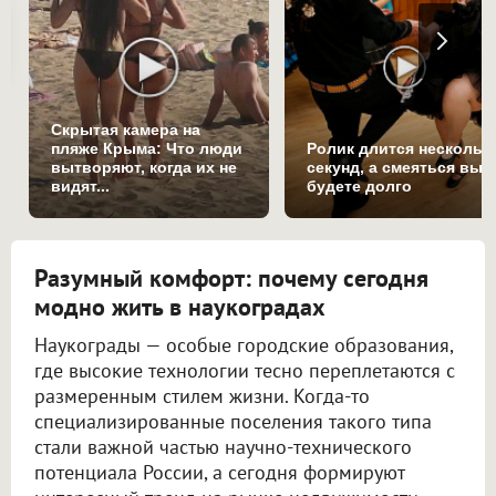
Скрытая камера на
пляже Крыма: Что люди
Ролик длится нескольк
вытворяют, когда их не
секунд, а смеяться вы
видят...
будете долго
Разумный комфорт: почему сегодня
модно жить в наукоградах
Наукограды — особые городские образования,
где высокие технологии тесно переплетаются с
размеренным стилем жизни. Когда-то
специализированные поселения такого типа
стали важной частью научно-технического
потенциала России, а сегодня формируют