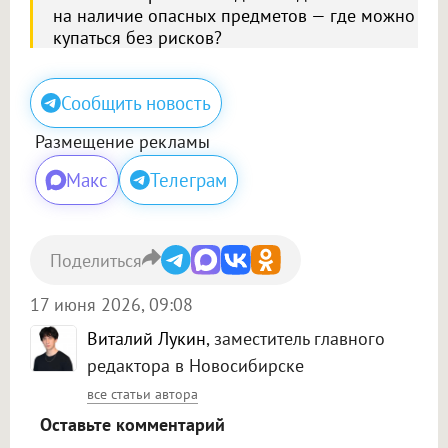
на наличие опасных предметов — где можно
купаться без рисков?
Сообщить новость
Размещение рекламы
Макс
Телеграм
Поделиться
17 июня 2026, 09:08
Виталий Лукин
, заместитель главного
редактора в Новосибирске
все статьи автора
Оставьте комментарий