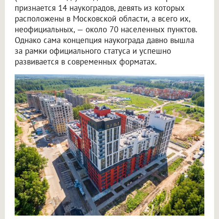
признается 14 наукоградов, девять из которых
расположены в Московской области, а всего их,
неофициальных, — около 70 населенных пунктов.
Однако сама концепция наукограда давно вышла
за рамки официального статуса и успешно
развивается в современных форматах.