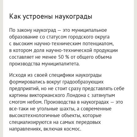
Как устроены наукограды
По закону наукоград — это муниципальное
образование со статусом городского округа
с высоким научно-техническим потенциалом,
в котором доля научно-технической продукции
составляет не менее 50 % от общего объема
производства муниципалитета.
Исходя из своей специфики наукограды
формировались вокруг градообразующих
предприятий, но не стоит сразу представлять себе
картины викторианского Лондона с затянутым
смогом небом. Производства в наукоградах — это
все-таки не угольные шахты, а современные
высокотехнологичные объекты, которые
специализируются на самых передовых
направлениях, включая космос.