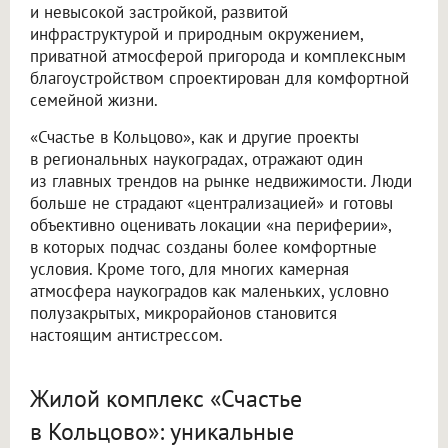
и невысокой застройкой, развитой
инфраструктурой и природным окружением,
приватной атмосферой пригорода и комплексным
благоустройством спроектирован для комфортной
семейной жизни.
«Счастье в Кольцово», как и другие проекты
в региональных наукоградах, отражают один
из главных трендов на рынке недвижимости. Люди
больше не страдают «централизацией» и готовы
объективно оценивать локации «на периферии»,
в которых подчас созданы более комфортные
условия. Кроме того, для многих камерная
атмосфера наукоградов как маленьких, условно
полузакрытых, микрорайонов становится
настоящим антистрессом.
Жилой комплекс «Счастье
в Кольцово»: уникальные