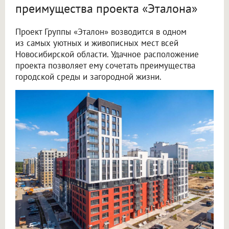
преимущества проекта «Эталона»
Проект Группы «Эталон» возводится в одном
из самых уютных и живописных мест всей
Новосибирской области. Удачное расположение
проекта позволяет ему сочетать преимущества
городской среды и загородной жизни.