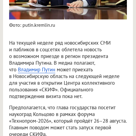
Фото: putin.kremlin.ru
На текущей неделе ряд новосибирских СМИ
и пабликов в соцсетях облетела новость
о возможном приезде в регион президента
Владимира Путина. В медиа полагают,
что
Владимир Путин
может приехать
в Новосибирскую область на следующей неделе
для участия в открытии Центра коллективного
пользования «СКИФ». Официального
подтверждения визита пока нет.
Предполагается, что глава государства посетит
наукоград Кольцово в рамках форума
«Технопром-2026», который пройдёт 26–28 августа.
Главным поводом может стать запуск первой
очереди СКИФа.