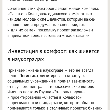
Сочетание этих факторов делает жилой комплекс
«Счастье в Кольцово» одинаково комфортным
как для молодых специалистов, которым важны
наполнение и продуманные сценарии, так
и для их семей, поскольку проект расположен
в приватной зоне, настоящей «тихой гавани».
Инвестиция в комфорт: как живется
в наукоградах
Признаем: жизнь в наукограде — это не всегда
легко. Логистика, лимитированная загрузка
социальных учреждений и прямая зависимость
от научного центра — это классические вызовы.
Именно поэтому Группа «Эталон» подошла
к проектированию «Счастья в Кольцово»
с премиальными стандартами, которые обычно
применяются только в столичных проектах бизнес-