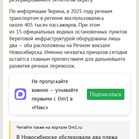
По информации Тюрина, в 2025 году речным
транспортом в регионе воспользовались
около 405 тысяч пассажиров. При этом
из 15 официальных водных остановочных пунктов
береговой инфраструктурой оборудованы лишь
два — оба расположены на Речном вокзале
Новосибирска. Именно нехватка причалов сегодня
остаётся главным препятствием для дальнейшего
развития речных перевозок.
Не пропускайте
важное — узнавайте
Подписаться
первыми с Om1 в
«Макс»
Читайте также на портале Om1.ru
В Новосибирске обследовали два пляжа