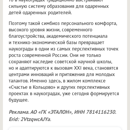
сильную систему образования для одаренных
детей одаренных родителей.
Поэтому такой симбиоз персонального комфорта,
высокого уровня жизни, современного
благоустройства, академического потенциала
и технико-экономической базы превращает
наукограды в одни из самых перспективных точек
роста современной России. Они не только
сохраняют наследие советской научной школы,
но и адаптируются к вызовам XXI века, становятся
центрами инноваций и притяжения для молодых
талантов. Именно здесь, в жилом комплексе
«Счастье в Кольцово» и других перспективных
проектах в наукоградах, уже сегодня формируется
будущее.
Реклама. АО «ГК «ЭТАЛОН», ИНН 7814116230.
Erid: 2VtzqwcAJYa
.