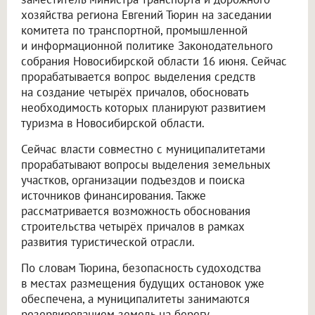
хозяйства региона Евгений Тюрин на заседании
комитета по транспортной, промышленной
и информационной политике Законодательного
собрания Новосибирской области 16 июня. Сейчас
прорабатывается вопрос выделения средств
на создание четырёх причалов, обосновать
необходимость которых планируют развитием
туризма в Новосибирской области.
Сейчас власти совместно с муниципалитетами
прорабатывают вопросы выделения земельных
участков, организации подъездов и поиска
источников финансирования. Также
рассматривается возможность обоснования
строительства четырёх причалов в рамках
развития туристической отрасли.
По словам Тюрина, безопасность судоходства
в местах размещения будущих остановок уже
обеспечена, а муниципалитеты занимаются
резервированием земель на берегу.