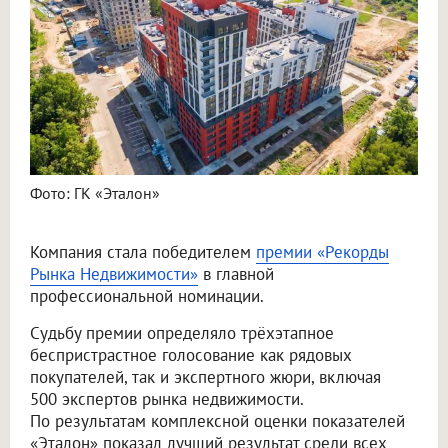
Фото: ГК «Эталон»
Компания стала победителем
премии «Рекорды
Рынка Недвижимости»
в главной
профессиональной номинации.
Судьбу премии определяло трёхэтапное
беспристрастное голосование как рядовых
покупателей, так и экспертного жюри, включая
500 экспертов рынка недвижимости.
По результатам комплексной оценки показателей
«Эталон» показал лучший результат среди всех