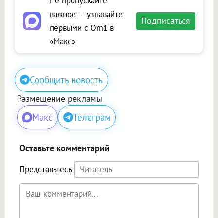
Не пропускайте
важное — узнавайте
Подписаться
первыми с Om1 в
«Макс»
Сообщить новость
Размещение рекламы
Макс
Телеграм
Оставьте комментарий
Представьтесь