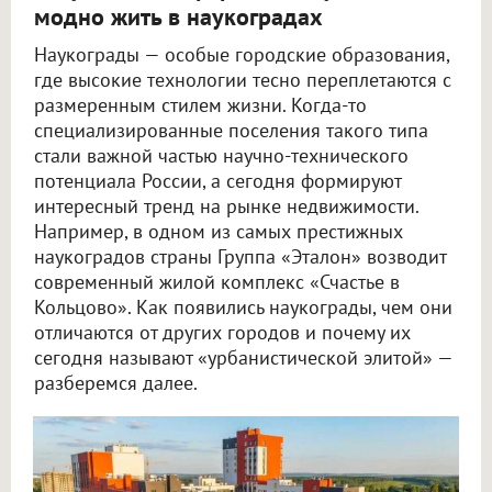
модно жить в наукоградах
Наукограды — особые городские образования,
где высокие технологии тесно переплетаются с
размеренным стилем жизни. Когда-то
специализированные поселения такого типа
стали важной частью научно-технического
потенциала России, а сегодня формируют
интересный тренд на рынке недвижимости.
Например, в одном из самых престижных
наукоградов страны Группа «Эталон» возводит
современный жилой комплекс «Счастье в
Кольцово». Как появились наукограды, чем они
отличаются от других городов и почему их
сегодня называют «урбанистической элитой» —
разберемся далее.