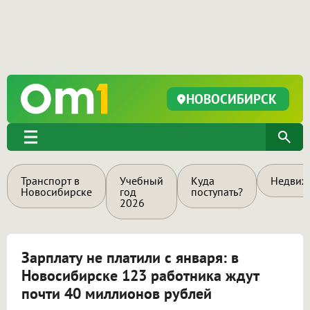
НОВОСИБИРСК
Транспорт в
Учебный
Куда
Недвиж
Новосибирске
год
поступать?
2026
Зарплату не платили с января: в
Новосибирске 123 работника ждут
почти 40 миллионов рублей