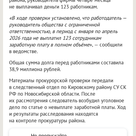
района, руководитель фирмы четыре месяца
не выплачивал деньги 123 работникам.
«В ходе проверки установлено, что работодатель —
руководитель общества с ограниченной
ответственностью, в период с января по апрель
2026 года не выплатил 123 сотрудникам
заработную плату в полном объёме
», — сообщили
в ведомстве.
Общая сумма долга перед работниками составила
38,9 миллиона рублей.
Материалы прокурорской проверки передали
в следственный отдел по Кировскому району СУ СК
РФ по Новосибирской области. После
их рассмотрения следователь возбудил уголовное
дело по статье о невыплате заработной платы. Ход
и результаты расследования находятся
на контроле прокуратуры района.
Не пропускайте