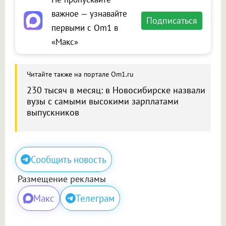
важное — узнавайте
Подписаться
первыми с Om1 в
«Макс»
Читайте также на портале Om1.ru
230 тысяч в месяц: в Новосибирске назвали
вузы с самыми высокими зарплатами
выпускников
Сообщить новость
Размещение рекламы
Макс
Телеграм