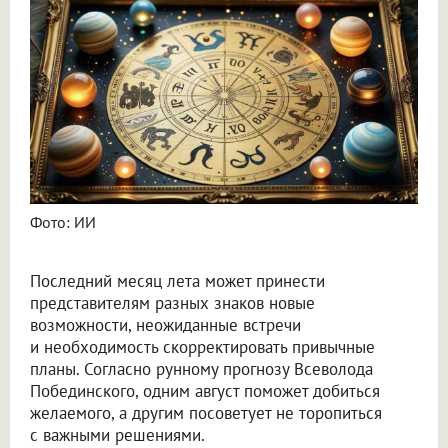
Фото: ИИ
Последний месяц лета может принести
представителям разных знаков новые
возможности, неожиданные встречи
и необходимость скорректировать привычные
планы. Согласно рунному прогнозу Всеволода
Побединского, одним август поможет добиться
желаемого, а другим посоветует не торопиться
с важными решениями.