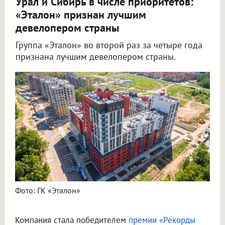
Урал и Сибирь в числе приоритетов:
«Эталон» признан лучшим
девелопером страны
Группа «Эталон» во второй раз за четыре года
признана лучшим девелопером страны.
Фото: ГК «Эталон»
Компания стала победителем
премии «Рекорды