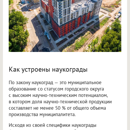
Как устроены наукограды
По закону наукоград — это муниципальное
образование со статусом городского округа
с высоким научно-техническим потенциалом,
в котором доля научно-технической продукции
составляет не менее 50 % от общего объема
производства муниципалитета.
Исходя из своей специфики наукограды