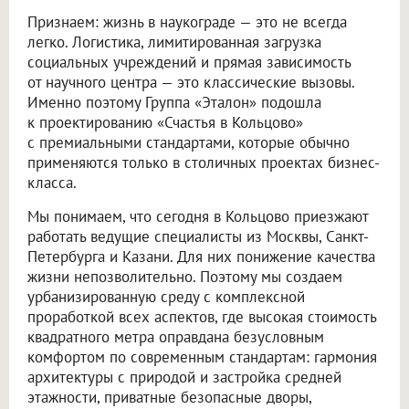
Признаем: жизнь в наукограде — это не всегда
легко. Логистика, лимитированная загрузка
социальных учреждений и прямая зависимость
от научного центра — это классические вызовы.
Именно поэтому Группа «Эталон» подошла
к проектированию «Счастья в Кольцово»
с премиальными стандартами, которые обычно
применяются только в столичных проектах бизнес-
класса.
Мы понимаем, что сегодня в Кольцово приезжают
работать ведущие специалисты из Москвы, Санкт-
Петербурга и Казани. Для них понижение качества
жизни непозволительно. Поэтому мы создаем
урбанизированную среду с комплексной
проработкой всех аспектов, где высокая стоимость
квадратного метра оправдана безусловным
комфортом по современным стандартам: гармония
архитектуры с природой и застройка средней
этажности, приватные безопасные дворы,