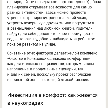
с природой, не покидая комфортного дома. Удобная
планировка открывает возможности для самых
разных активностей: здесь можно провести
утреннюю тренировку, романтический ужин,
устроить вечеринку с друзьями или погрузиться
в размышления над любимой книгой. Родители
найдут для себя дополнительное преимущество,
ведь с террасы удобно и наблюдать за ребенком,
пока он резвится на улице.
Сочетание этих факторов делает жилой комплекс
«Счастье в Кольцово» одинаково комфортным
как для молодых специалистов, которым важны
наполнение и продуманные сценарии, так
и для их семей, поскольку проект расположен
в приватной зоне, настоящей «тихой гавани».
Инвестиция в комфорт: как живется
в наукоградах