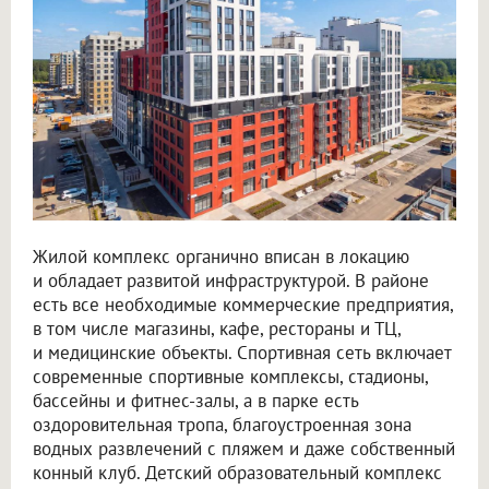
Жилой комплекс органично вписан в локацию
и обладает развитой инфраструктурой. В районе
есть все необходимые коммерческие предприятия,
в том числе магазины, кафе, рестораны и ТЦ,
и медицинские объекты. Спортивная сеть включает
современные спортивные комплексы, стадионы,
бассейны и фитнес-залы, а в парке есть
оздоровительная тропа, благоустроенная зона
водных развлечений с пляжем и даже собственный
конный клуб. Детский образовательный комплекс