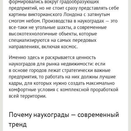
формировались вокруг градообразующих
предприятий, но не стоит сразу представлять себе
картины викторианского Лондона с затянутым
смогом небом. Производства в наукоградах — это
все-таки не угольные шахты, а современные
высокотехнологичные объекты, которые
специализируются на самых передовых
направлениях, включая космос.
Именно здесь и раскрывается ценность
наукоградов для рынка недвижимости: если
в основе городов лежат стратегически важные
предприятия, то работать на них должны лучшие
кадры, для которых нужно создать максимально
комфортные условия с комплексной проработкой
всей территории.
Почему наукограды — современный
тренд