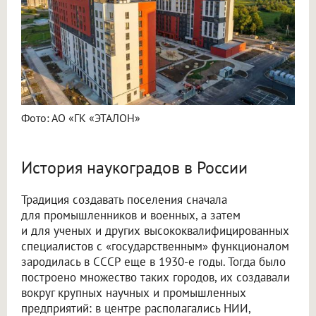
Фото: АО «ГК «ЭТАЛОН»
История наукоградов в России
Традиция создавать поселения сначала
для промышленников и военных, а затем
и для ученых и других высококвалифицированных
специалистов с «государственным» функционалом
зародилась в СССР еще в 1930-е годы. Тогда было
построено множество таких городов, их создавали
вокруг крупных научных и промышленных
предприятий: в центре располагались НИИ,