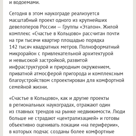
и водоемами.
Сегодня в этом наукограде реализуется
масштабный проект одного из крупнейших
девелоперов России — Группы «Эталон». Жилой
комплекс «Счастье в Кольцово» рассчитан почти
на три тысячи квартир площадью порядка
142 тысяч квадратных метров. Полноформатный
микрорайон с привлекательной архитектурой
и невысокой застройкой, развитой
инфраструктурой и природным окружением,
приватной атмосферой пригорода и комплексным
благоустройством спроектирован для комфортной
семейной жизни.
«Счастье в Кольцово», как и другие проекты
в региональных наукоградах, отражают один
из главных трендов на рынке недвижимости. Люди
больше не страдают «централизацией» и готовы
объективно оценивать локации «на периферии»,
в которых подчас созданы более комфортные