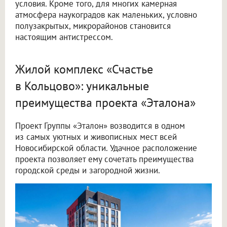
условия. Кроме того, для многих камерная
атмосфера наукоградов как маленьких, условно
полузакрытых, микрорайонов становится
настоящим антистрессом.
Жилой комплекс «Счастье
в Кольцово»: уникальные
преимущества проекта «Эталона»
Проект Группы «Эталон» возводится в одном
из самых уютных и живописных мест всей
Новосибирской области. Удачное расположение
проекта позволяет ему сочетать преимущества
городской среды и загородной жизни.