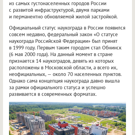
из самых густонаселенных городов России
с развитой инфраструктурой, двумя парками
и перманентно обновляемой жилой застройкой.
Официальный статус наукограда в России появился
совсем недавно, федеральный закон «О статусе
наукограда Российской Федерации» был принят
в 1999 году. Первым таким городом стал Обнинск
(6 мая 2000 года). На данный момент в стране
признается 14 наукоградов, девять из которых
расположены в Московской области, а всего их,
неофициальных, — около 70 населенных пунктов.
Однако сама концепция наукограда давно вышла
за рамки официального статуса и успешно
развивается в современных форматах.