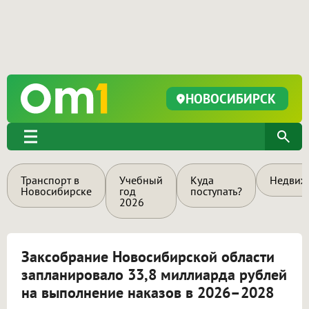
НОВОСИБИРСК
Транспорт в
Учебный
Куда
Недвиж
Новосибирске
год
поступать?
2026
Заксобрание Новосибирской области
запланировало 33,8 миллиарда рублей
на выполнение наказов в 2026–2028