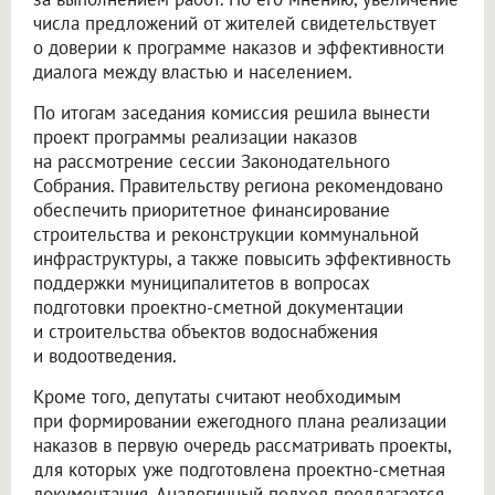
числа предложений от жителей свидетельствует
о доверии к программе наказов и эффективности
диалога между властью и населением.
По итогам заседания комиссия решила вынести
проект программы реализации наказов
на рассмотрение сессии Законодательного
Собрания. Правительству региона рекомендовано
обеспечить приоритетное финансирование
строительства и реконструкции коммунальной
инфраструктуры, а также повысить эффективность
поддержки муниципалитетов в вопросах
подготовки проектно-сметной документации
и строительства объектов водоснабжения
и водоотведения.
Кроме того, депутаты считают необходимым
при формировании ежегодного плана реализации
наказов в первую очередь рассматривать проекты,
для которых уже подготовлена проектно-сметная
документация. Аналогичный подход предлагается