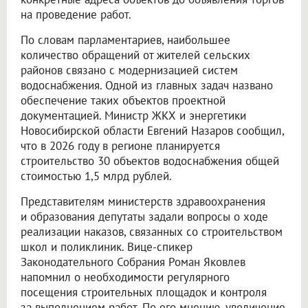
на проведение работ.
По словам парламентариев, наибольшее
количество обращений от жителей сельских
районов связано с модернизацией систем
водоснабжения. Одной из главных задач названо
обеспечение таких объектов проектной
документацией. Министр ЖКХ и энергетики
Новосибирской области Евгений Назаров сообщил,
что в 2026 году в регионе планируется
строительство 30 объектов водоснабжения общей
стоимостью 1,5 млрд рублей.
Представителям министерств здравоохранения
и образования депутаты задали вопросы о ходе
реализации наказов, связанных со строительством
школ и поликлиник. Вице-спикер
Законодательного Собрания Роман Яковлев
напомнил о необходимости регулярного
посещения строительных площадок и контроля
за выполнением работ. По его мнению, увеличение