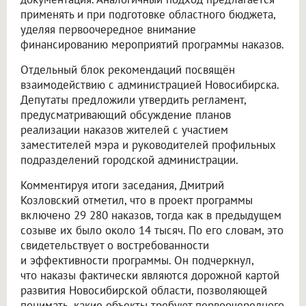
применять и при подготовке областного бюджета,
уделяя первоочередное внимание
финансированию мероприятий программы наказов.
Отдельный блок рекомендаций посвящён
взаимодействию с администрацией Новосибирска.
Депутаты предложили утвердить регламент,
предусматривающий обсуждение планов
реализации наказов жителей с участием
заместителей мэра и руководителей профильных
подразделений городской администрации.
Комментируя итоги заседания, Дмитрий
Козловский отметил, что в проект программы
включено 29 280 наказов, тогда как в предыдущем
созыве их было около 14 тысяч. По его словам, это
свидетельствует о востребованности
и эффективности программы. Он подчеркнул,
что наказы фактически являются дорожной картой
развития Новосибирской области, позволяющей
понимать, какие объекты требуют первоочередного