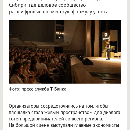
Сибири, где деловое сообщество
расшифровывало местную формулу успеха.
Фото: пресс-служба Т-Банка
Организаторы сосредоточились на том, чтобы
площадка стала живым пространством для диалога
сотен предпринимателей со всего региона.
На большой сцене выступали главные экономисты