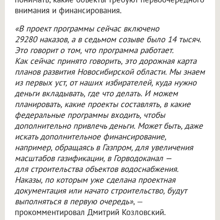
внимания и финансирования.
«В проект программы сейчас включено
29280 наказов, а в седьмом созыве было 14 тысяч.
Это говорит о том, что программа работает.
Как сейчас принято говорить, это дорожная карта
планов развития Новосибирской области. Мы знаем
из первых уст, от наших избирателей, куда нужно
деньги вкладывать, где что делать. И можем
планировать, какие проекты составлять, в какие
федеральные программы входить, чтобы
дополнительно привлечь деньги. Может быть, даже
искать дополнительное финансирование,
например, обращаясь в Газпром, для увеличения
масштабов газификации, в Горводоканал —
для строительства объектов водоснабжения.
Наказы, по которым уже сделана проектная
документация или начато строительство, будут
выполняться в первую очередь»
, —
прокомментировал Дмитрий Козловский.