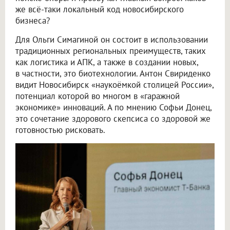
же всё-таки локальный код новосибирского
бизнеса?
Для Ольги Симагиной он состоит в использовании
традиционных региональных преимуществ, таких
как логистика и АПК, а также в создании новых,
в частности, это биотехнологии. Антон Свириденко
видит Новосибирск «наукоёмкой столицей России»,
потенциал которой во многом в «гаражной
экономике» инноваций. А по мнению Софьи Донец,
это сочетание здорового скепсиса со здоровой же
готовностью рисковать.