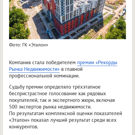
Фото: ГК «Эталон»
Компания стала победителем
премии «Рекорды
Рынка Недвижимости»
в главной
профессиональной номинации.
Судьбу премии определяло трёхэтапное
беспристрастное голосование как рядовых
покупателей, так и экспертного жюри, включая
500 экспертов рынка недвижимости.
По результатам комплексной оценки показателей
«Эталон» показал лучший результат среди всех
конкурентов.