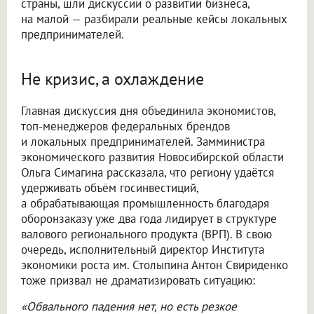
страны, шли дискуссии о развитии бизнеса,
на малой — разбирали реальные кейсы локальных
предпринимателей.
Не кризис, а охлаждение
Главная дискуссия дня объединила экономистов,
топ-менеджеров федеральных брендов
и локальных предпринимателей. Замминистра
экономического развития Новосибирской области
Ольга Симагина рассказала, что региону удаётся
удерживать объём госинвестиций,
а обрабатывающая промышленность благодаря
оборонзаказу уже два года лидирует в структуре
валового регионального продукта (ВРП). В свою
очередь, исполнительный директор Института
экономики роста им. Столыпина Антон Свириденко
тоже призвал не драматизировать ситуацию:
«Обвального падения нет, но есть резкое