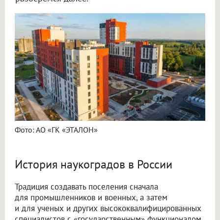
Фото: АО «ГК «ЭТАЛОН»
История наукоградов в России
Традиция создавать поселения сначала
для промышленников и военных, а затем
и для ученых и других высококвалифицированных
специалистов с «государственным» функционалом