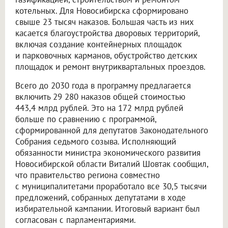
котельных. Для Новосибирска сформировано
свыше 23 тысяч наказов. Большая часть из них
касается благоустройства дворовых территорий,
включая создание контейнерных площадок
и парковочных карманов, обустройство детских
площадок и ремонт внутриквартальных проездов.
Всего до 2030 года в программу предлагается
включить 29 280 наказов общей стоимостью
443,4 млрд рублей. Это на 172 млрд рублей
больше по сравнению с программой,
сформированной для депутатов Законодательного
Собрания седьмого созыва. Исполняющий
обязанности министра экономического развития
Новосибирской области Виталий Шовтак сообщил,
что правительство региона совместно
с муниципалитетами проработало все 30,5 тысячи
предложений, собранных депутатами в ходе
избирательной кампании. Итоговый вариант был
согласован с парламентариями.