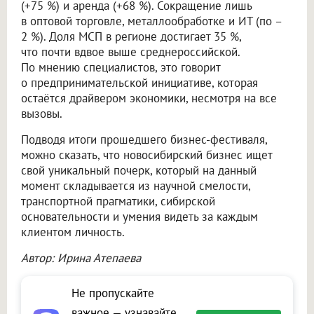
(+75 %) и аренда (+68 %). Сокращение лишь
в оптовой торговле, металлообработке и ИТ (по –
2 %). Доля МСП в регионе достигает 35 %,
что почти вдвое выше среднероссийской.
По мнению специалистов, это говорит
о предпринимательской инициативе, которая
остаётся драйвером экономики, несмотря на все
вызовы.
Подводя итоги прошедшего бизнес-фестиваля,
можно сказать, что новосибирский бизнес ищет
свой уникальный почерк, который на данный
момент складывается из научной смелости,
транспортной прагматики, сибирской
основательности и умения видеть за каждым
клиентом личность.
Автор: Ирина Атепаева
Не пропускайте
важное — узнавайте