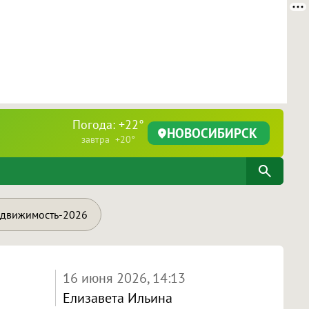
Погода: +22°
НОВОСИБИРСК
завтра +20°
движимость-2026
16 июня 2026, 14:13
Елизавета Ильина