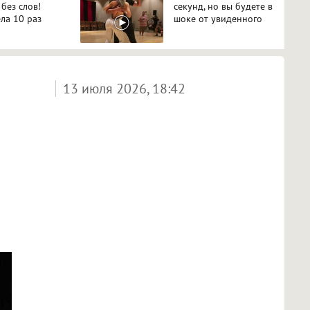
 без слов!
секунд, но вы будете в
ла 10 раз
шоке от увиденного
13 июля 2026, 18:42