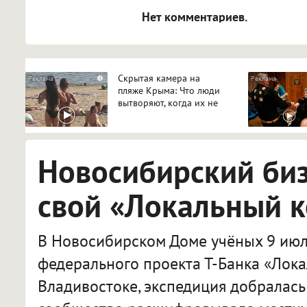
Нет комментариев.
Скрытая камера на
i
пляже Крыма: Что люди
вытворяют, когда их не
видят...
Новосибирский би
свой «Локальный 
В Новосибирском Доме учёных 9 июл
федерального проекта Т-Банка «Лока
Владивостоке, экспедиция добралась