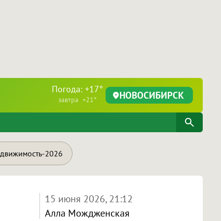
Погода: +17°
НОВОСИБИРСК
завтра +21°
движимость-2026
15 июня 2026, 21:12
Алла Мождженская