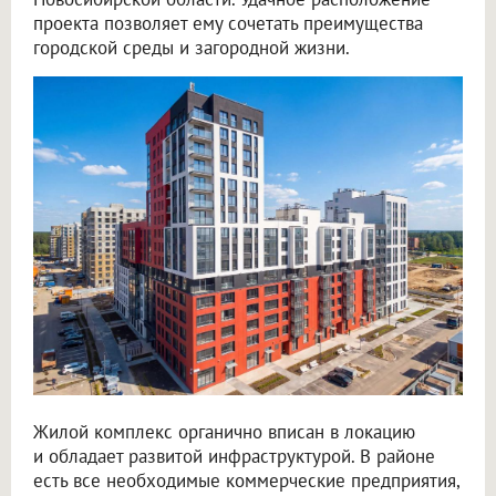
проекта позволяет ему сочетать преимущества
городской среды и загородной жизни.
Жилой комплекс органично вписан в локацию
и обладает развитой инфраструктурой. В районе
есть все необходимые коммерческие предприятия,