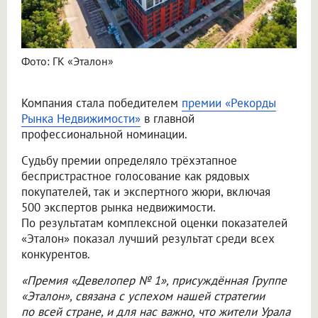
Фото: ГК «Эталон»
Компания стала победителем
премии «Рекорды
Рынка Недвижимости»
в главной
профессиональной номинации.
Судьбу премии определяло трёхэтапное
беспристрастное голосование как рядовых
покупателей, так и экспертного жюри, включая
500 экспертов рынка недвижимости.
По результатам комплексной оценки показателей
«Эталон» показал лучший результат среди всех
конкурентов.
«Премия «Девелопер № 1», присуждённая Группе
«Эталон», связана с успехом нашей стратегии
по всей стране, и для нас важно, что жители Урала