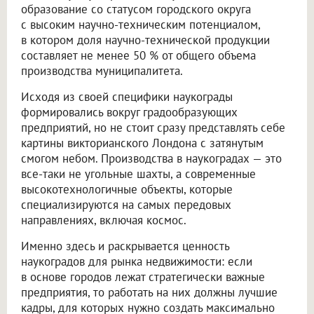
образование со статусом городского округа
с высоким научно-техническим потенциалом,
в котором доля научно-технической продукции
составляет не менее 50 % от общего объема
производства муниципалитета.
Исходя из своей специфики наукограды
формировались вокруг градообразующих
предприятий, но не стоит сразу представлять себе
картины викторианского Лондона с затянутым
смогом небом. Производства в наукоградах — это
все-таки не угольные шахты, а современные
высокотехнологичные объекты, которые
специализируются на самых передовых
направлениях, включая космос.
Именно здесь и раскрывается ценность
наукоградов для рынка недвижимости: если
в основе городов лежат стратегически важные
предприятия, то работать на них должны лучшие
кадры, для которых нужно создать максимально