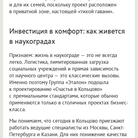
и для их семей, поскольку проект расположен
в приватной зоне, настоящей «тихой гавани».
Инвестиция в комфорт: как живется
в наукоградах
Признаем: жизнь в наукограде — это не всегда
легко. Логистика, лимитированная загрузка
социальных учреждений и прямая зависимость
от научного центра — это классические вызовы.
Именно поэтому Группа «Эталон» подошла
к проектированию «Счастья в Кольцово»
с премиальными стандартами, которые обычно
применяются только в столичных проектах бизнес-
класса.
Мы понимаем, что сегодня в Кольцово приезжают
работать ведущие специалисты из Москвы, Санкт-
Петербурга и Казани. Для них понижение качества