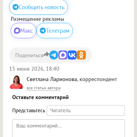
Сообщить новость
Размещение рекламы
Макс
Телеграм
Поделиться
15 июня 2026, 18:40
Светлана Ларионова
, корреспондент
все статьи автора
Оставьте комментарий
Представьтесь