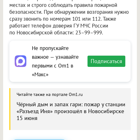
местах и строго соблюдать правила пожарной
безопасности. При обнаружении возгорания нужно
сразу звонить по номерам 101 или 112. Также
работает телефон доверия ГУ МЧС России
по Новосибирской области: 23–99–999.
Не пропускайте
важное — узнавайте
Подписаться
первыми с Om1 в
«Макс»
Читайте также на портале Om1.ru
Чёрный дым и запах гари: пожар у станции
«Разъезд Иня» произошёл в Новосибирске
15 июня