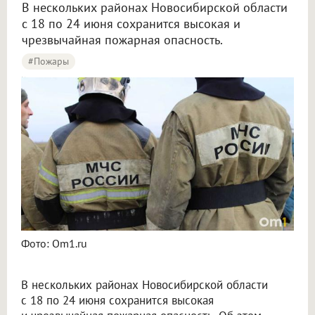
В нескольких районах Новосибирской области
с 18 по 24 июня сохранится высокая и
чрезвычайная пожарная опасность.
#пожары
Пятый класс пожарной опасности объявили в трёх районах Новосибирской области
Фото: Om1.ru
В нескольких районах Новосибирской области
с 18 по 24 июня сохранится высокая