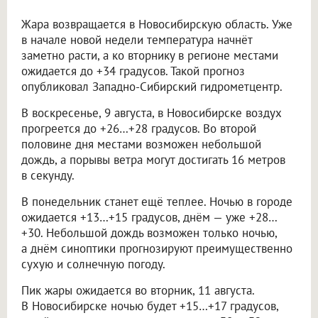
Жара возвращается в Новосибирскую область. Уже
в начале новой недели температура начнёт
заметно расти, а ко вторнику в регионе местами
ожидается до +34 градусов. Такой прогноз
опубликовал Западно-Сибирский гидрометцентр.
В воскресенье, 9 августа, в Новосибирске воздух
прогреется до +26…+28 градусов. Во второй
половине дня местами возможен небольшой
дождь, а порывы ветра могут достигать 16 метров
в секунду.
В понедельник станет ещё теплее. Ночью в городе
ожидается +13…+15 градусов, днём — уже +28…
+30. Небольшой дождь возможен только ночью,
а днём синоптики прогнозируют преимущественно
сухую и солнечную погоду.
Пик жары ожидается во вторник, 11 августа.
В Новосибирске ночью будет +15…+17 градусов,