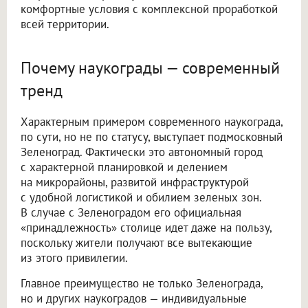
комфортные условия с комплексной проработкой
всей территории.
Почему наукограды — современный
тренд
Характерным примером современного наукограда,
по сути, но не по статусу, выступает подмосковный
Зеленоград. Фактически это автономный город
с характерной планировкой и делением
на микрорайоны, развитой инфраструктурой
с удобной логистикой и обилием зеленых зон.
В случае с Зеленоградом его официальная
«принадлежность» столице идет даже на пользу,
поскольку жители получают все вытекающие
из этого привилегии.
Главное преимущество не только Зеленограда,
но и других наукоградов — индивидуальные