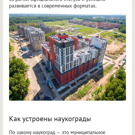
развивается в современных форматах.
Как устроены наукограды
По закону наукоград — это муниципальное