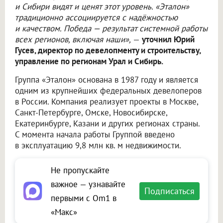
и Сибири видят и ценят этот уровень. «Эталон»
традиционно ассоциируется с надёжностью
и качеством. Победа — результат системной работы
всех регионов, включая наши»,
—
уточнил Юрий
Гусев, директор по девелопменту и строительству,
управление по регионам Урал и Сибирь.
Группа «Эталон» основана в 1987 году и является
одним из крупнейших федеральных девелоперов
в России. Компания реализует проекты в Москве,
Санкт-Петербурге, Омске, Новосибирске,
Екатеринбурге, Казани и других регионах страны.
С момента начала работы Группой введено
в эксплуатацию 9,8 млн кв. м недвижимости.
Не пропускайте
важное — узнавайте
Подписаться
первыми с Om1 в
«Макс»