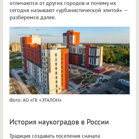
отличаются от других городов и почему их
сегодня называют «урбанистической элитой» —
разберемся далее.
Фото: АО «ГК «ЭТАЛОН»
История наукоградов в России
Традиция создавать поселения сначала