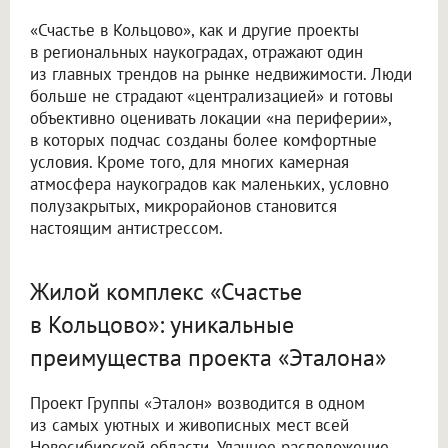
«Счастье в Кольцово», как и другие проекты
в региональных наукоградах, отражают один
из главных трендов на рынке недвижимости. Люди
больше не страдают «централизацией» и готовы
объективно оценивать локации «на периферии»,
в которых подчас созданы более комфортные
условия. Кроме того, для многих камерная
атмосфера наукоградов как маленьких, условно
полузакрытых, микрорайонов становится
настоящим антистрессом.
Жилой комплекс «Счастье
в Кольцово»: уникальные
преимущества проекта «Эталона»
Проект Группы «Эталон» возводится в одном
из самых уютных и живописных мест всей
Новосибирской области. Удачное расположение