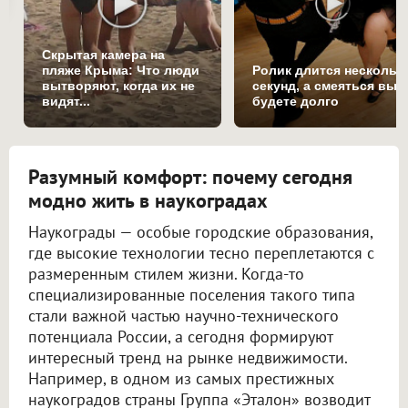
Скрытая камера на
пляже Крыма: Что люди
Ролик длится нескольк
вытворяют, когда их не
секунд, а смеяться вы
видят...
будете долго
Разумный комфорт: почему сегодня
модно жить в наукоградах
Наукограды — особые городские образования,
где высокие технологии тесно переплетаются с
размеренным стилем жизни. Когда-то
специализированные поселения такого типа
стали важной частью научно-технического
потенциала России, а сегодня формируют
интересный тренд на рынке недвижимости.
Например, в одном из самых престижных
наукоградов страны Группа «Эталон» возводит