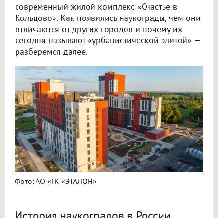
современный жилой комплекс «Счастье в
Кольцово». Как появились наукограды, чем они
отличаются от других городов и почему их
сегодня называют «урбанистической элитой» —
разберемся далее.
Фото: АО «ГК «ЭТАЛОН»
История наукоградов в России