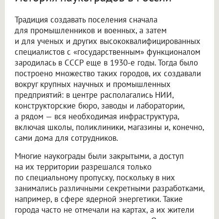
Традиция создавать поселения сначала
для промышленников и военных, а затем
и для ученых и других высококвалифицированных
специалистов с «государственным» функционалом
зародилась в СССР еще в 1930-е годы. Тогда было
построено множество таких городов, их создавали
вокруг крупных научных и промышленных
предприятий: в центре располагались НИИ,
конструкторские бюро, заводы и лаборатории,
а рядом — вся необходимая инфраструктура,
включая школы, поликлиники, магазины и, конечно,
сами дома для сотрудников.
Многие наукограды были закрытыми, а доступ
на их территории разрешался только
по специальному пропуску, поскольку в них
занимались различными секретными разработками,
например, в сфере ядерной энергетики. Такие
города часто не отмечали на картах, а их жители