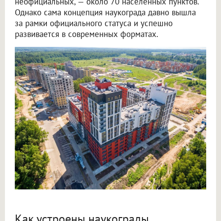
неофициальных, — около 70 населенных пунктов.
Однако сама концепция наукограда давно вышла
за рамки официального статуса и успешно
развивается в современных форматах.
Как устроены наукограды