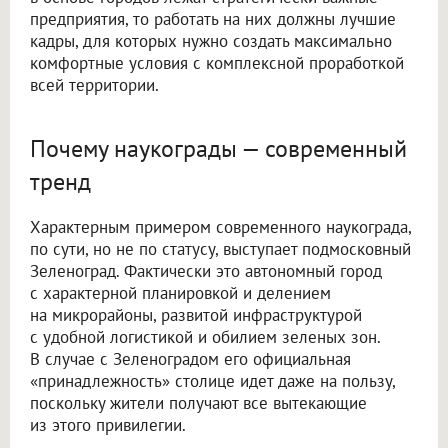
предприятия, то работать на них должны лучшие
кадры, для которых нужно создать максимально
комфортные условия с комплексной проработкой
всей территории.
Почему наукограды — современный
тренд
Характерным примером современного наукограда,
по сути, но не по статусу, выступает подмосковный
Зеленоград. Фактически это автономный город
с характерной планировкой и делением
на микрорайоны, развитой инфраструктурой
с удобной логистикой и обилием зеленых зон.
В случае с Зеленоградом его официальная
«принадлежность» столице идет даже на пользу,
поскольку жители получают все вытекающие
из этого привилегии.