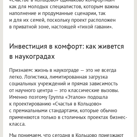
как для молодых специалистов, которым важны
наполнение и продуманные сценарии, так
и для их семей, поскольку проект расположен
в приватной зоне, настоящей «тихой гавани».
Инвестиция в комфорт: как живется
в наукоградах
Признаем: жизнь в наукограде — это не всегда
легко. Логистика, лимитированная загрузка
социальных учреждений и прямая зависимость
от научного центра — это классические вызовы.
Именно поэтому Группа «Эталон» подошла
к проектированию «Счастья в Кольцово»
с премиальными стандартами, которые обычно
применяются только в столичных проектах бизнес-
класса.
Мы понимаем, что сегодня в Кольцово приезжают