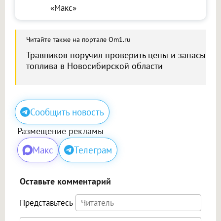
«Макс»
Читайте также на портале Om1.ru
Травников поручил проверить цены и запасы
топлива в Новосибирской области
Сообщить новость
Размещение рекламы
Макс
Телеграм
Оставьте комментарий
Представьтесь