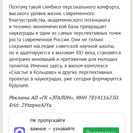
Поэтому такой симбиоз персонального комфорта,
высокого уровня жизни, современного
благоустройства, академического потенциала
и технико-экономической базы превращает
наукограды в одни из самых перспективных точек
роста современной России. Они не только
сохраняют наследие советской научной школы,
но и адаптируются к вызовам XXI века, становятся
центрами инноваций и притяжения для молодых
талантов. Именно здесь, в жилом комплексе
«Счастье в Кольцово» и других перспективных
проектах в наукоградах, уже сегодня формируется
будущее.
Реклама. АО «ГК «ЭТАЛОН», ИНН 7814116230.
Erid: 2VtzqwcAJYa
.
Не пропускайте
важное — узнавайте
Подписаться