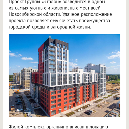
Проект Группы «Эталон» возводится в одном
из самых уютных и живописных мест всей
Новосибирской области. Удачное расположение
проекта позволяет ему сочетать преимущества
городской среды и загородной жизни.
Жилой комплекс органично вписан в локацию