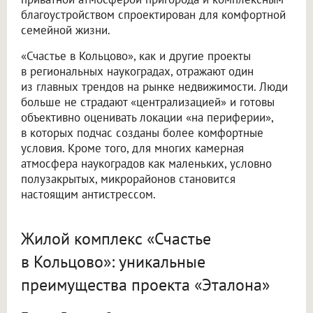
благоустройством спроектирован для комфортной
семейной жизни.
«Счастье в Кольцово», как и другие проекты
в региональных наукоградах, отражают один
из главных трендов на рынке недвижимости. Люди
больше не страдают «централизацией» и готовы
объективно оценивать локации «на периферии»,
в которых подчас созданы более комфортные
условия. Кроме того, для многих камерная
атмосфера наукоградов как маленьких, условно
полузакрытых, микрорайонов становится
настоящим антистрессом.
Жилой комплекс «Счастье
в Кольцово»: уникальные
преимущества проекта «Эталона»