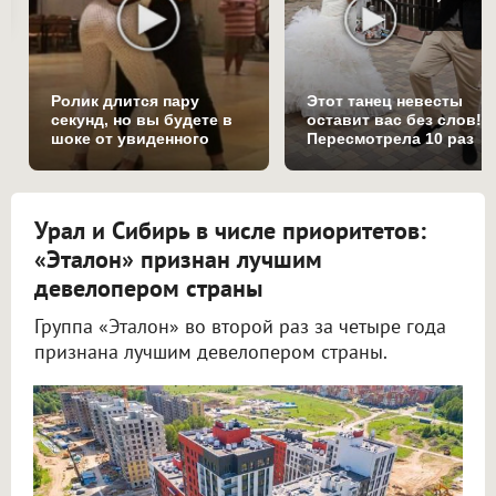
Ролик длится пару
Этот танец невесты
секунд, но вы будете в
оставит вас без слов!
шоке от увиденного
Пересмотрела 10 раз
Урал и Сибирь в числе приоритетов:
«Эталон» признан лучшим
девелопером страны
Группа «Эталон» во второй раз за четыре года
признана лучшим девелопером страны.