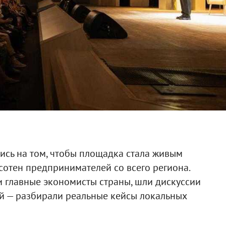
ись на том, чтобы площадка стала живым
сотен предпринимателей со всего региона.
 главные экономисты страны, шли дискуссии
ой — разбирали реальные кейсы локальных