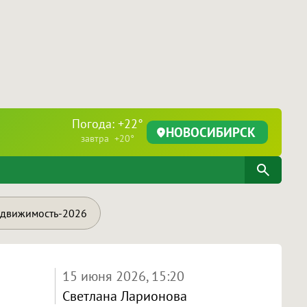
Погода: +22°
НОВОСИБИРСК
завтра +20°
движимость-2026
15 июня 2026, 15:20
Светлана Ларионова