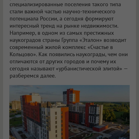
специализированные поселения такого типа
стали важной частью научно-технического
потенциала России, а сегодня формируют
интересный тренд на рынке недвижимости.
Например, в одном из самых престижных
наукоградов страны Группа «Эталон» возводит
современный жилой комплекс «Счастье в
Кольцово». Как появились наукограды, чем они
отличаются от других городов и почему их
сегодня называют «урбанистической элитой» —
разберемся далее.