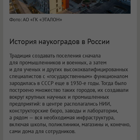
Фото: АО «ГК «ЭТАЛОН»
История наукоградов в России
Традиция создавать поселения сначала
для промышленников и военных, а затем
и для ученых и других высококвалифицированных
специалистов с «государственным» функционалом
зародилась в СССР еще в 1930-е годы. Тогда было
построено множество таких городов, их создавали
вокруг крупных научных и промышленных
предприятий: в центре располагались НИИ,
конструкторские бюро, заводы и лаборатории,
а рядом — вся необходимая инфраструктура,
включая школы, поликлиники, магазины и, конечно,
сами дома для сотрудников.