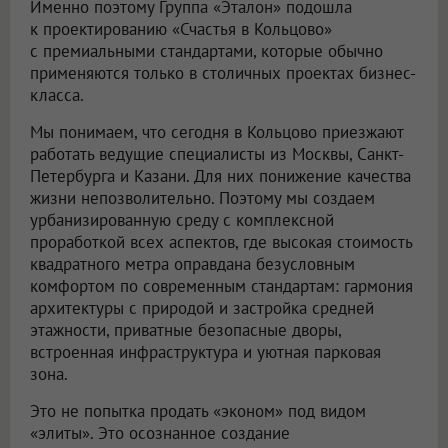
Именно поэтому Группа «Эталон» подошла
к проектированию «Счастья в Кольцово»
с премиальными стандартами, которые обычно
применяются только в столичных проектах бизнес-
класса.
Мы понимаем, что сегодня в Кольцово приезжают
работать ведущие специалисты из Москвы, Санкт-
Петербурга и Казани. Для них понижение качества
жизни непозволительно. Поэтому мы создаем
урбанизированную среду с комплексной
проработкой всех аспектов, где высокая стоимость
квадратного метра оправдана безусловным
комфортом по современным стандартам: гармония
архитектуры с природой и застройка средней
этажности, приватные безопасные дворы,
встроенная инфраструктура и уютная парковая
зона.
Это не попытка продать «эконом» под видом
«элиты». Это осознанное создание