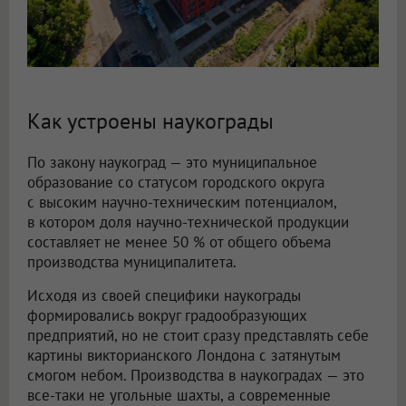
Как устроены наукограды
По закону наукоград — это муниципальное
образование со статусом городского округа
с высоким научно-техническим потенциалом,
в котором доля научно-технической продукции
составляет не менее 50 % от общего объема
производства муниципалитета.
Исходя из своей специфики наукограды
формировались вокруг градообразующих
предприятий, но не стоит сразу представлять себе
картины викторианского Лондона с затянутым
смогом небом. Производства в наукоградах — это
все-таки не угольные шахты, а современные