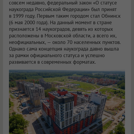
совсем недавно, федеральный закон «О статусе
наукограда Российской Федерации» был принят
в 1999 году. Первым таким городом стал Обнинск
(6 мая 2000 года). На данный момент в стране
признается 14 наукоградов, девять из которых
расположены в Московской области, а всего их,
неофициальных, — около 70 населенных пунктов.
Однако сама концепция наукограда давно вышла
за рамки официального статуса и успешно
развивается в современных форматах.