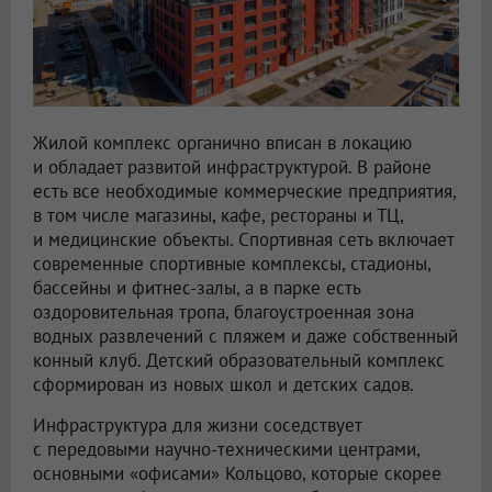
Жилой комплекс органично вписан в локацию
и обладает развитой инфраструктурой. В районе
есть все необходимые коммерческие предприятия,
в том числе магазины, кафе, рестораны и ТЦ,
и медицинские объекты. Спортивная сеть включает
современные спортивные комплексы, стадионы,
бассейны и фитнес-залы, а в парке есть
оздоровительная тропа, благоустроенная зона
водных развлечений с пляжем и даже собственный
конный клуб. Детский образовательный комплекс
сформирован из новых школ и детских садов.
Инфраструктура для жизни соседствует
с передовыми научно-техническими центрами,
основными «офисами» Кольцово, которые скорее