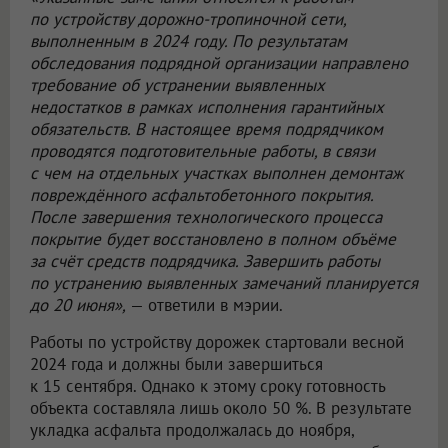
по устройству дорожно-тропиночной сети,
выполненным в 2024 году. По результатам
обследования подрядной организации направлено
требование об устранении выявленных
недостатков в рамках исполнения гарантийных
обязательств. В настоящее время подрядчиком
проводятся подготовительные работы, в связи
с чем на отдельных участках выполнен демонтаж
повреждённого асфальтобетонного покрытия.
После завершения технологического процесса
покрытие будет восстановлено в полном объёме
за счёт средств подрядчика. Завершить работы
по устранению выявленных замечаний планируется
до 20 июня»,
— ответили в мэрии.
Работы по устройству дорожек стартовали весной
2024 года и должны были завершиться
к 15 сентября. Однако к этому сроку готовность
объекта составляла лишь около 50 %. В результате
укладка асфальта продолжалась до ноября,