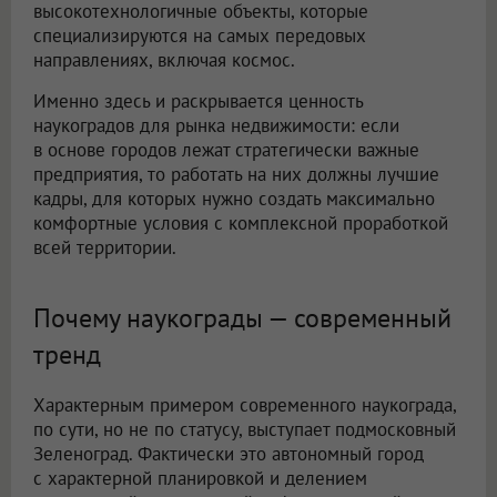
высокотехнологичные объекты, которые
специализируются на самых передовых
направлениях, включая космос.
Именно здесь и раскрывается ценность
наукоградов для рынка недвижимости: если
в основе городов лежат стратегически важные
предприятия, то работать на них должны лучшие
кадры, для которых нужно создать максимально
комфортные условия с комплексной проработкой
всей территории.
Почему наукограды — современный
тренд
Характерным примером современного наукограда,
по сути, но не по статусу, выступает подмосковный
Зеленоград. Фактически это автономный город
с характерной планировкой и делением