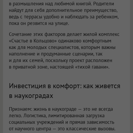
в размышления над любимой книгой. Родители
найдут для себя дополнительное преимущество,
ведь с террасы удобно и наблюдать за ребенком,
пока он резвится на улице.
Сочетание этих факторов делает жилой комплекс
«Счастье в Кольцово» одинаково комфортным
как для молодых специалистов, которым важны
наполнение и продуманные сценарии, так
и для их семей, поскольку проект расположен
в приватной зоне, настоящей «тихой гавани».
Инвестиция в комфорт: как живется
в наукоградах
Признаем: жизнь в наукограде — это не всегда
легко. Логистика, лимитированная загрузка
социальных учреждений и прямая зависимость
от научного центра — это классические вызовы.