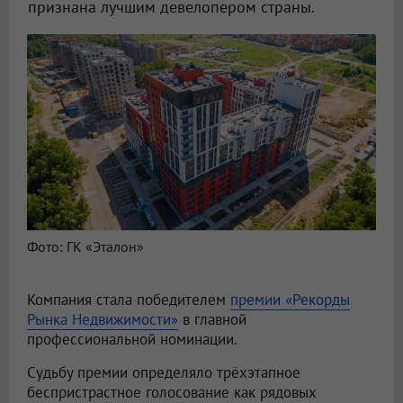
признана лучшим девелопером страны.
Фото: ГК «Эталон»
Компания стала победителем
премии «Рекорды
Рынка Недвижимости»
в главной
профессиональной номинации.
Судьбу премии определяло трёхэтапное
беспристрастное голосование как рядовых