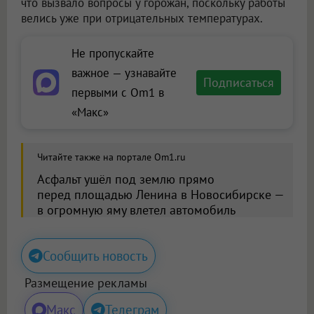
что вызвало вопросы у горожан, поскольку работы
велись уже при отрицательных температурах.
Не пропускайте
важное — узнавайте
Подписаться
первыми с Om1 в
«Макс»
Читайте также на портале Om1.ru
Асфальт ушёл под землю прямо
перед площадью Ленина в Новосибирске —
в огромную яму влетел автомобиль
Сообщить новость
Размещение рекламы
Макс
Телеграм