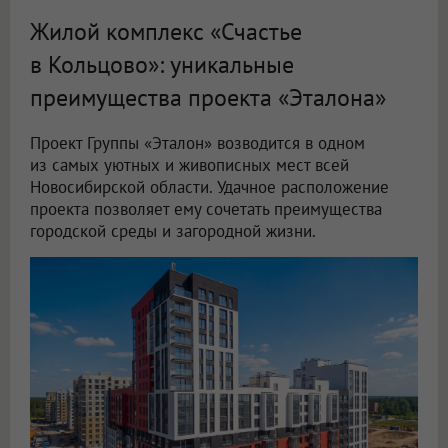
Жилой комплекс «Счастье
в Кольцово»: уникальные
преимущества проекта «Эталона»
Проект Группы «Эталон» возводится в одном
из самых уютных и живописных мест всей
Новосибирской области. Удачное расположение
проекта позволяет ему сочетать преимущества
городской среды и загородной жизни.