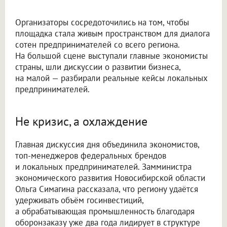
Организаторы сосредоточились на том, чтобы
площадка стала живым пространством для диалога
сотен предпринимателей со всего региона.
На большой сцене выступали главные экономисты
страны, шли дискуссии о развитии бизнеса,
на малой — разбирали реальные кейсы локальных
предпринимателей.
Не кризис, а охлаждение
Главная дискуссия дня объединила экономистов,
топ-менеджеров федеральных брендов
и локальных предпринимателей. Замминистра
экономического развития Новосибирской области
Ольга Симагина рассказала, что региону удаётся
удерживать объём госинвестиций,
а обрабатывающая промышленность благодаря
оборонзаказу уже два года лидирует в структуре