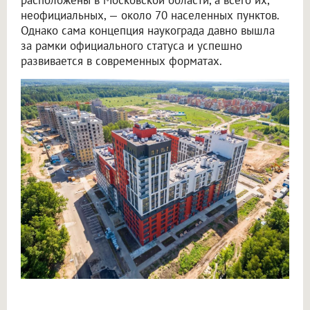
неофициальных, — около 70 населенных пунктов.
Однако сама концепция наукограда давно вышла
за рамки официального статуса и успешно
развивается в современных форматах.