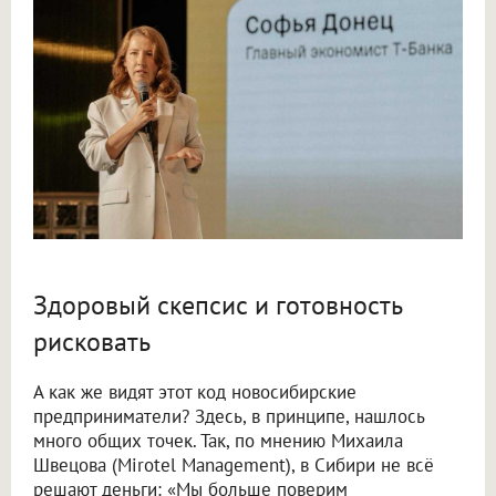
Здоровый скепсис и готовность
рисковать
А как же видят этот код новосибирские
предприниматели? Здесь, в принципе, нашлось
много общих точек. Так, по мнению Михаила
Швецова (Mirotel Management), в Сибири не всё
решают деньги: «Мы больше поверим