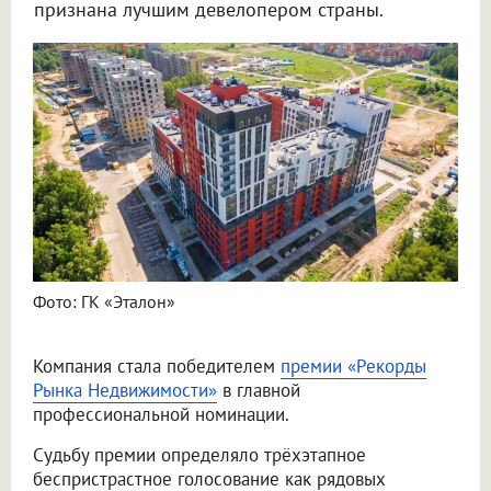
признана лучшим девелопером страны.
Фото: ГК «Эталон»
Компания стала победителем
премии «Рекорды
Рынка Недвижимости»
в главной
профессиональной номинации.
Судьбу премии определяло трёхэтапное
беспристрастное голосование как рядовых