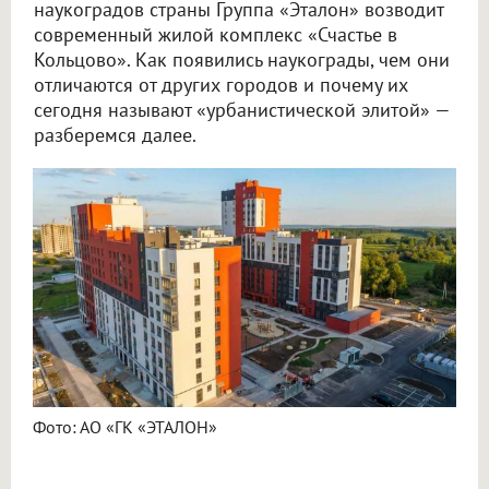
наукоградов страны Группа «Эталон» возводит
современный жилой комплекс «Счастье в
Кольцово». Как появились наукограды, чем они
отличаются от других городов и почему их
сегодня называют «урбанистической элитой» —
разберемся далее.
Фото: АО «ГК «ЭТАЛОН»