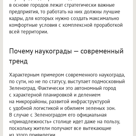
в основе городов лежат стратегически важные
предприятия, то работать на них должны лучшие
кадры, для которых нужно создать максимально
комфортные условия с комплексной проработкой
всей территории.
Почему наукограды — современный
тренд
Характерным примером современного наукограда,
по сути, но не по статусу, выступает подмосковный
Зеленоград. Фактически это автономный город
с характерной планировкой и делением
на микрорайоны, развитой инфраструктурой
с удобной логистикой и обилием зеленых зон.
В случае с Зеленоградом его официальная
«принадлежность» столице идет даже на пользу,
поскольку жители получают все вытекающие
из этого привилегии.