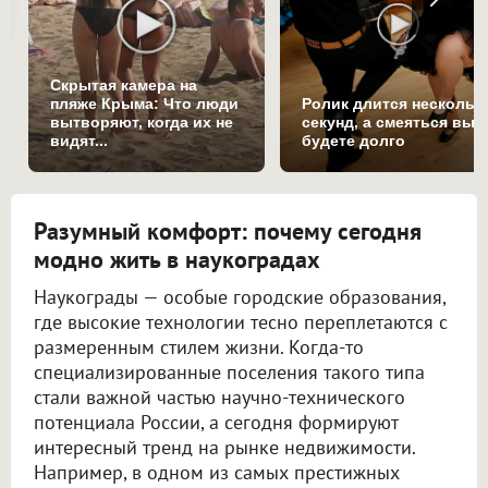
Скрытая камера на
пляже Крыма: Что люди
Ролик длится нескольк
вытворяют, когда их не
секунд, а смеяться вы
видят...
будете долго
Разумный комфорт: почему сегодня
модно жить в наукоградах
Наукограды — особые городские образования,
где высокие технологии тесно переплетаются с
размеренным стилем жизни. Когда-то
специализированные поселения такого типа
стали важной частью научно-технического
потенциала России, а сегодня формируют
интересный тренд на рынке недвижимости.
Например, в одном из самых престижных