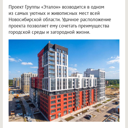
Проект Группы «Эталон» возводится в одном
из самых уютных и живописных мест всей
Новосибирской области. Удачное расположение
проекта позволяет ему сочетать преимущества
городской среды и загородной жизни.