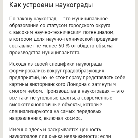
Как устроены наукограды
По закону наукоград — это муниципальное
образование со статусом городского округа
с высоким научно-техническим потенциалом,
в котором доля научно-технической продукции
составляет не менее 50 % от общего объема
производства муниципалитета.
Исходя из своей специфики наукограды
формировались вокруг градообразующих
предприятий, но не стоит сразу представлять себе
картины викторианского Лондона с затянутым
смогом небом. Производства в наукоградах — это
все-таки не угольные шахты, а современные
высокотехнологичные объекты, которые
специализируются на самых передовых
направлениях, включая космос.
Именно здесь и раскрывается ценность
наукоградов для рынка недвижимости: если