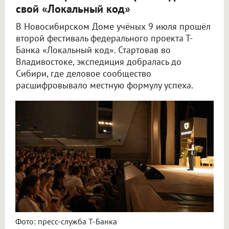
свой «Локальный код»
В Новосибирском Доме учёных 9 июля прошёл
второй фестиваль федерального проекта Т-
Банка «Локальный код». Стартовав во
Владивостоке, экспедиция добралась до
Сибири, где деловое сообщество
расшифровывало местную формулу успеха.
Фото: пресс-служба Т-Банка