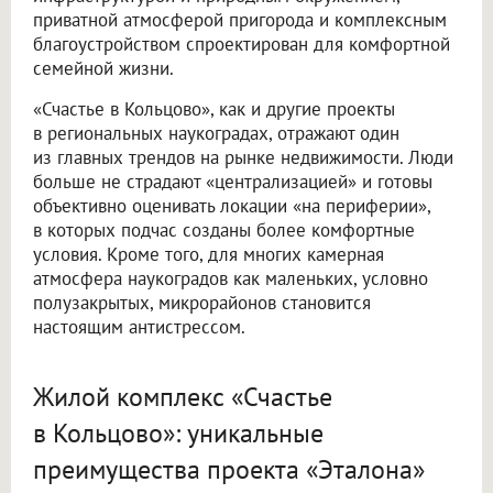
приватной атмосферой пригорода и комплексным
благоустройством спроектирован для комфортной
семейной жизни.
«Счастье в Кольцово», как и другие проекты
в региональных наукоградах, отражают один
из главных трендов на рынке недвижимости. Люди
больше не страдают «централизацией» и готовы
объективно оценивать локации «на периферии»,
в которых подчас созданы более комфортные
условия. Кроме того, для многих камерная
атмосфера наукоградов как маленьких, условно
полузакрытых, микрорайонов становится
настоящим антистрессом.
Жилой комплекс «Счастье
в Кольцово»: уникальные
преимущества проекта «Эталона»