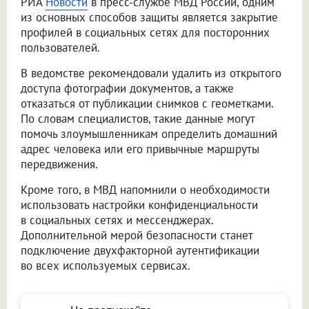
РИА
Новости
в пресс-службе МВД России, одним
из основных способов защиты является закрытие
профилей в социальных сетях для посторонних
пользователей.
В ведомстве рекомендовали удалить из открытого
доступа фотографии документов, а также
отказаться от публикации снимков с геометками.
По словам специалистов, такие данные могут
помочь злоумышленникам определить домашний
адрес человека или его привычные маршруты
передвижения.
Кроме того, в МВД напомнили о необходимости
использовать настройки конфиденциальности
в социальных сетях и мессенджерах.
Дополнительной мерой безопасности станет
подключение двухфакторной аутентификации
во всех используемых сервисах.