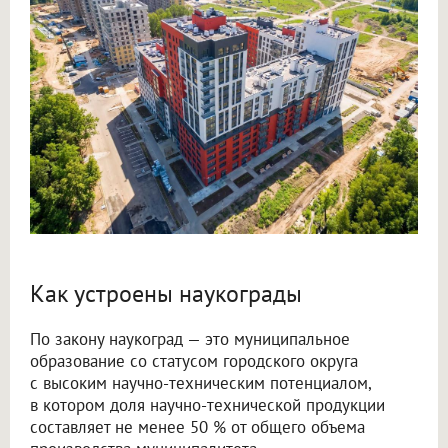
Как устроены наукограды
По закону наукоград — это муниципальное
образование со статусом городского округа
с высоким научно-техническим потенциалом,
в котором доля научно-технической продукции
составляет не менее 50 % от общего объема