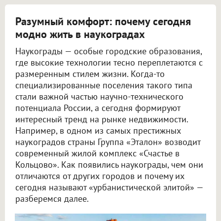
Разумный комфорт: почему сегодня
модно жить в наукоградах
Наукограды — особые городские образования,
где высокие технологии тесно переплетаются с
размеренным стилем жизни. Когда-то
специализированные поселения такого типа
стали важной частью научно-технического
потенциала России, а сегодня формируют
интересный тренд на рынке недвижимости.
Например, в одном из самых престижных
наукоградов страны Группа «Эталон» возводит
современный жилой комплекс «Счастье в
Кольцово». Как появились наукограды, чем они
отличаются от других городов и почему их
сегодня называют «урбанистической элитой» —
разберемся далее.