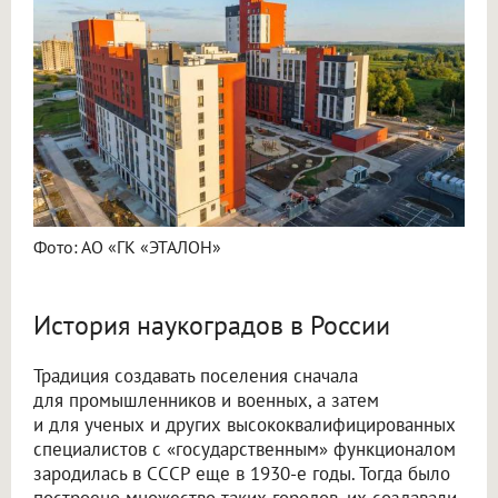
Фото: АО «ГК «ЭТАЛОН»
История наукоградов в России
Традиция создавать поселения сначала
для промышленников и военных, а затем
и для ученых и других высококвалифицированных
специалистов с «государственным» функционалом
зародилась в СССР еще в 1930-е годы. Тогда было
построено множество таких городов, их создавали