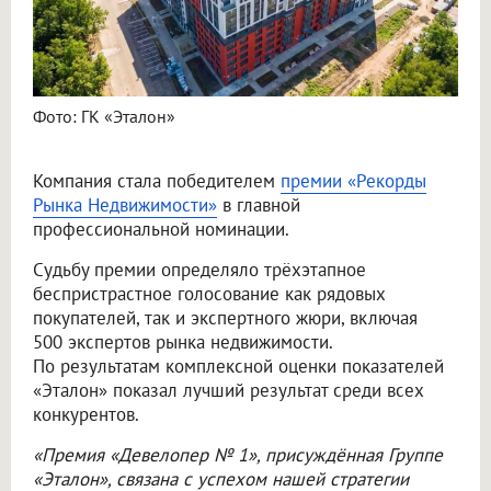
Фото: ГК «Эталон»
Компания стала победителем
премии «Рекорды
Рынка Недвижимости»
в главной
профессиональной номинации.
Судьбу премии определяло трёхэтапное
беспристрастное голосование как рядовых
покупателей, так и экспертного жюри, включая
500 экспертов рынка недвижимости.
По результатам комплексной оценки показателей
«Эталон» показал лучший результат среди всех
конкурентов.
«Премия «Девелопер № 1», присуждённая Группе
«Эталон», связана с успехом нашей стратегии