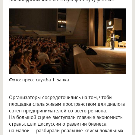
Фото: пресс-служба Т-Банка
Организаторы сосредоточились на том, чтобы
площадка стала живым пространством для диалога
сотен предпринимателей со всего региона.
На большой сцене выступали главные экономисты
страны, шли дискуссии о развитии бизнеса,
на малой — разбирали реальные кейсы локальных