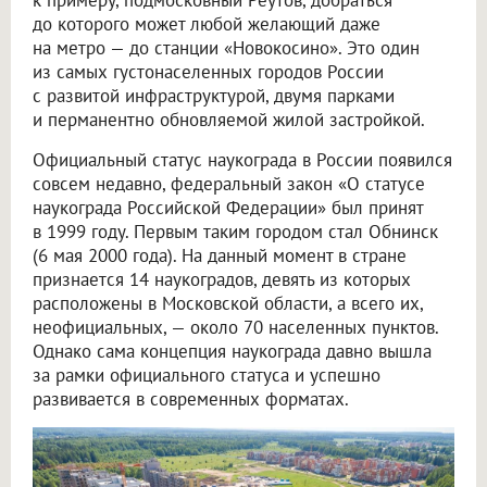
до которого может любой желающий даже
на метро — до станции «Новокосино». Это один
из самых густонаселенных городов России
с развитой инфраструктурой, двумя парками
и перманентно обновляемой жилой застройкой.
Официальный статус наукограда в России появился
совсем недавно, федеральный закон «О статусе
наукограда Российской Федерации» был принят
в 1999 году. Первым таким городом стал Обнинск
(6 мая 2000 года). На данный момент в стране
признается 14 наукоградов, девять из которых
расположены в Московской области, а всего их,
неофициальных, — около 70 населенных пунктов.
Однако сама концепция наукограда давно вышла
за рамки официального статуса и успешно
развивается в современных форматах.