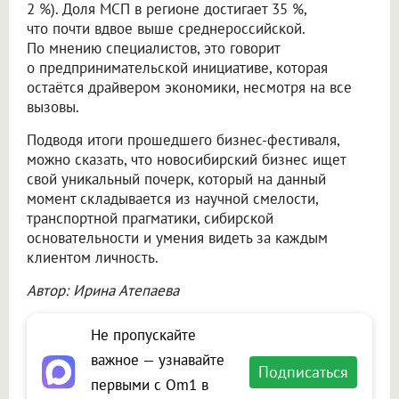
2 %). Доля МСП в регионе достигает 35 %,
что почти вдвое выше среднероссийской.
По мнению специалистов, это говорит
о предпринимательской инициативе, которая
остаётся драйвером экономики, несмотря на все
вызовы.
Подводя итоги прошедшего бизнес-фестиваля,
можно сказать, что новосибирский бизнес ищет
свой уникальный почерк, который на данный
момент складывается из научной смелости,
транспортной прагматики, сибирской
основательности и умения видеть за каждым
клиентом личность.
Автор: Ирина Атепаева
Не пропускайте
важное — узнавайте
Подписаться
первыми с Om1 в