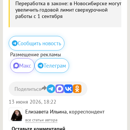
Переработка в законе: в Новосибирске могут
увеличить годовой лимит сверхурочной
работы с 1 сентября
Сообщить новость
Размещение рекламы
Макс
Телеграм
Поделиться
13 июня 2026, 18:22
Елизавета Ильина
, корреспондент
все статьи автора
Оставьте комментарий