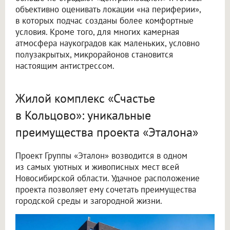
объективно оценивать локации «на периферии»,
в которых подчас созданы более комфортные
условия. Кроме того, для многих камерная
атмосфера наукоградов как маленьких, условно
полузакрытых, микрорайонов становится
настоящим антистрессом.
Жилой комплекс «Счастье
в Кольцово»: уникальные
преимущества проекта «Эталона»
Проект Группы «Эталон» возводится в одном
из самых уютных и живописных мест всей
Новосибирской области. Удачное расположение
проекта позволяет ему сочетать преимущества
городской среды и загородной жизни.