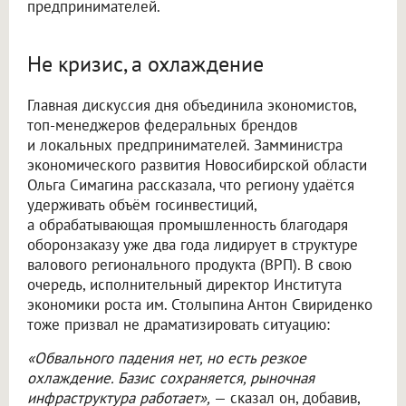
предпринимателей.
Не кризис, а охлаждение
Главная дискуссия дня объединила экономистов,
топ-менеджеров федеральных брендов
и локальных предпринимателей. Замминистра
экономического развития Новосибирской области
Ольга Симагина рассказала, что региону удаётся
удерживать объём госинвестиций,
а обрабатывающая промышленность благодаря
оборонзаказу уже два года лидирует в структуре
валового регионального продукта (ВРП). В свою
очередь, исполнительный директор Института
экономики роста им. Столыпина Антон Свириденко
тоже призвал не драматизировать ситуацию:
«Обвального падения нет, но есть резкое
охлаждение. Базис сохраняется, рыночная
инфраструктура работает»,
— сказал он, добавив,