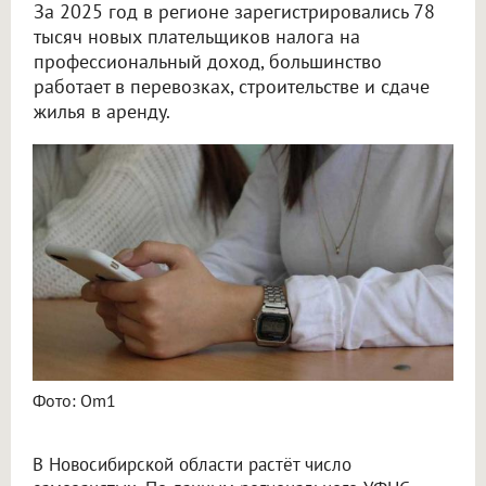
За 2025 год в регионе зарегистрировались 78
тысяч новых плательщиков налога на
профессиональный доход, большинство
работает в перевозках, строительстве и сдаче
жилья в аренду.
Число самозанятых в Новосибирской области выросло с начала года
Фото: Om1
В Новосибирской области растёт число