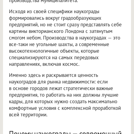
производства муниципалитета.
Исходя из своей специфики наукограды
формировались вокруг градообразующих
предприятий, но не стоит сразу представлять себе
картины викторианского Лондона с затянутым
смогом небом. Производства в наукоградах — это
все-таки не угольные шахты, а современные
высокотехнологичные объекты, которые
специализируются на самых передовых
направлениях, включая космос.
Именно здесь и раскрывается ценность
наукоградов для рынка недвижимости: если
в основе городов лежат стратегически важные
предприятия, то работать на них должны лучшие
кадры, для которых нужно создать максимально
комфортные условия с комплексной проработкой
всей территории.
Почему наукограды — современный