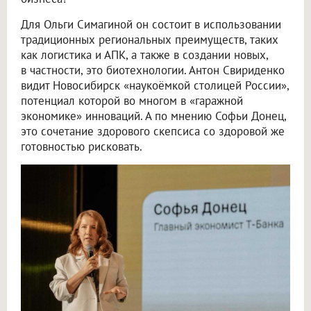
Для Ольги Симагиной он состоит в использовании
традиционных региональных преимуществ, таких
как логистика и АПК, а также в создании новых,
в частности, это биотехнологии. Антон Свириденко
видит Новосибирск «наукоёмкой столицей России»,
потенциал которой во многом в «гаражной
экономике» инноваций. А по мнению Софьи Донец,
это сочетание здорового скепсиса со здоровой же
готовностью рисковать.