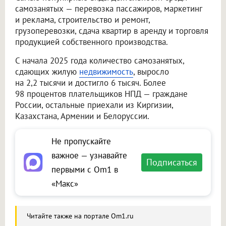
самозанятых — перевозка пассажиров, маркетинг
и реклама, строительство и ремонт,
грузоперевозки, сдача квартир в аренду и торговля
продукцией собственного производства.
С начала 2025 года количество самозанятых,
сдающих жилую
недвижимость
, выросло
на 2,2 тысячи и достигло 6 тысяч. Более
98 процентов плательщиков НПД — граждане
России, остальные приехали из Киргизии,
Казахстана, Армении и Белоруссии.
Не пропускайте
важное — узнавайте
Подписаться
первыми с Om1 в
«Макс»
Читайте также на портале Om1.ru