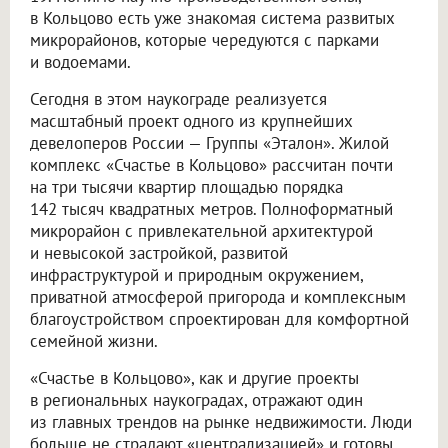
в Кольцово есть уже знакомая система развитых
микрорайонов, которые чередуются с парками
и водоемами.
Сегодня в этом наукограде реализуется
масштабный проект одного из крупнейших
девелоперов России — Группы «Эталон». Жилой
комплекс «Счастье в Кольцово» рассчитан почти
на три тысячи квартир площадью порядка
142 тысяч квадратных метров. Полноформатный
микрорайон с привлекательной архитектурой
и невысокой застройкой, развитой
инфраструктурой и природным окружением,
приватной атмосферой пригорода и комплексным
благоустройством спроектирован для комфортной
семейной жизни.
«Счастье в Кольцово», как и другие проекты
в региональных наукоградах, отражают один
из главных трендов на рынке недвижимости. Люди
больше не страдают «централизацией» и готовы