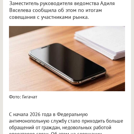
Заместитель руководителя ведомства Адиля
Вяселева сообщила об этом по итогам
совещания с участниками рынка.
ФАС потребовала от операторов связи изменить работу с клиентами
Фото: Гигачат
С начала 2026 года в Федеральную
антимонопольную службу стало приходить больше
обращений от граждан, недовольных работой