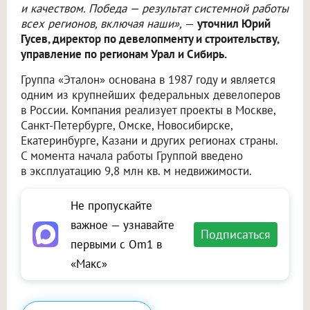
и качеством. Победа — результат системной работы
всех регионов, включая наши»,
—
уточнил Юрий
Гусев, директор по девелопменту и строительству,
управление по регионам Урал и Сибирь.
Группа «Эталон» основана в 1987 году и является
одним из крупнейших федеральных девелоперов
в России. Компания реализует проекты в Москве,
Санкт-Петербурге, Омске, Новосибирске,
Екатеринбурге, Казани и других регионах страны.
С момента начала работы Группой введено
в эксплуатацию 9,8 млн кв. м недвижимости.
Не пропускайте
важное — узнавайте
Подписаться
первыми с Om1 в
«Макс»