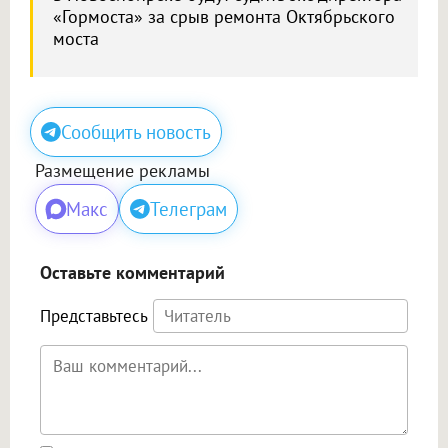
«Гормоста» за срыв ремонта Октябрьского
моста
Сообщить новость
Размещение рекламы
Макс
Телеграм
Оставьте комментарий
Представьтесь