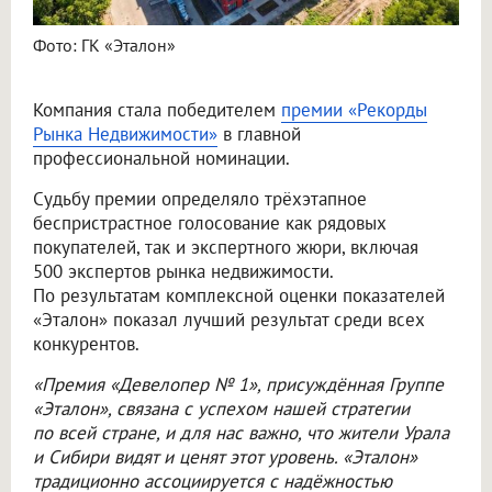
Фото: ГК «Эталон»
Компания стала победителем
премии «Рекорды
Рынка Недвижимости»
в главной
профессиональной номинации.
Судьбу премии определяло трёхэтапное
беспристрастное голосование как рядовых
покупателей, так и экспертного жюри, включая
500 экспертов рынка недвижимости.
По результатам комплексной оценки показателей
«Эталон» показал лучший результат среди всех
конкурентов.
«Премия «Девелопер № 1», присуждённая Группе
«Эталон», связана с успехом нашей стратегии
по всей стране, и для нас важно, что жители Урала
и Сибири видят и ценят этот уровень. «Эталон»
традиционно ассоциируется с надёжностью