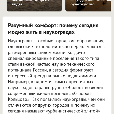
видят...
будете долго
Разумный комфорт: почему сегодня
модно жить в наукоградах
Наукограды — особые городские образования,
где высокие технологии тесно переплетаются с
размеренным стилем жизни. Когда-то
специализированные поселения такого типа
стали важной частью научно-технического
потенциала России, а сегодня формируют
интересный тренд на рынке недвижимости.
Например, в одном из самых престижных
наукоградов страны Группа «Эталон» возводит
современный жилой комплекс «Счастье в
Кольцово». Как появились наукограды, чем они
отличаются от других городов и почему их
сегодня называют «урбанистической элитой» —