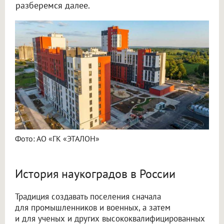
разберемся далее.
Фото: АО «ГК «ЭТАЛОН»
История наукоградов в России
Традиция создавать поселения сначала
для промышленников и военных, а затем
и для ученых и других высококвалифицированных