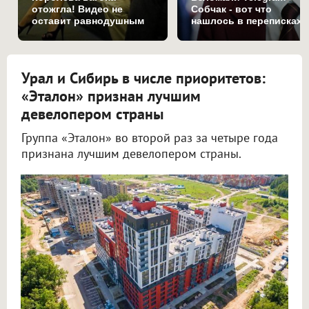
отожгла! Видео не
Собчак - вот что
оставит равнодушным
нашлось в переписках
Урал и Сибирь в числе приоритетов:
«Эталон» признан лучшим
девелопером страны
Группа «Эталон» во второй раз за четыре года
признана лучшим девелопером страны.