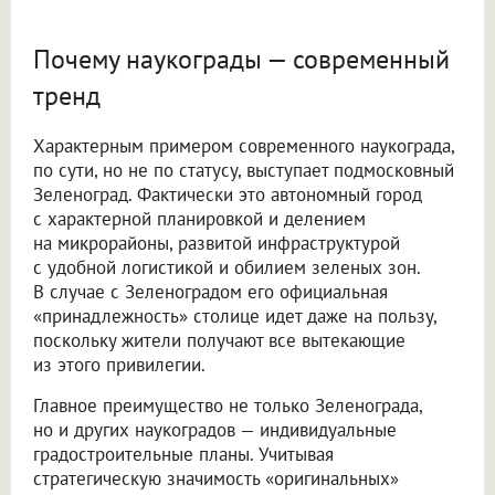
Почему наукограды — современный
тренд
Характерным примером современного наукограда,
по сути, но не по статусу, выступает подмосковный
Зеленоград. Фактически это автономный город
с характерной планировкой и делением
на микрорайоны, развитой инфраструктурой
с удобной логистикой и обилием зеленых зон.
В случае с Зеленоградом его официальная
«принадлежность» столице идет даже на пользу,
поскольку жители получают все вытекающие
из этого привилегии.
Главное преимущество не только Зеленограда,
но и других наукоградов — индивидуальные
градостроительные планы. Учитывая
стратегическую значимость «оригинальных»