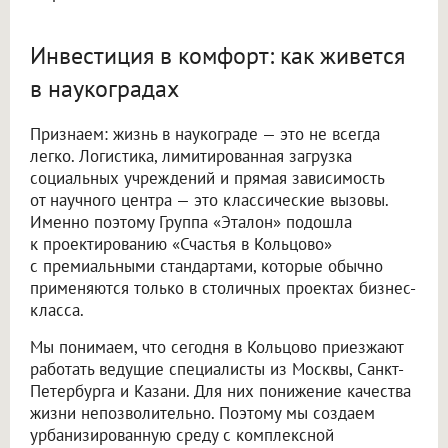
Инвестиция в комфорт: как живется
в наукоградах
Признаем: жизнь в наукограде — это не всегда
легко. Логистика, лимитированная загрузка
социальных учреждений и прямая зависимость
от научного центра — это классические вызовы.
Именно поэтому Группа «Эталон» подошла
к проектированию «Счастья в Кольцово»
с премиальными стандартами, которые обычно
применяются только в столичных проектах бизнес-
класса.
Мы понимаем, что сегодня в Кольцово приезжают
работать ведущие специалисты из Москвы, Санкт-
Петербурга и Казани. Для них понижение качества
жизни непозволительно. Поэтому мы создаем
урбанизированную среду с комплексной