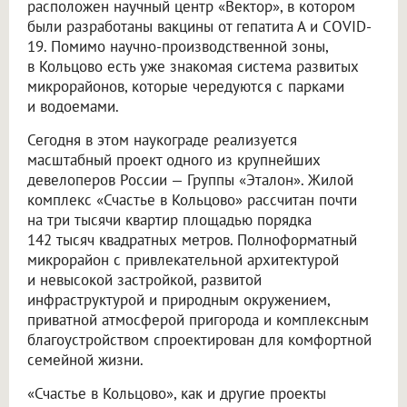
расположен научный центр «Вектор», в котором
были разработаны вакцины от гепатита А и COVID-
19. Помимо научно-производственной зоны,
в Кольцово есть уже знакомая система развитых
микрорайонов, которые чередуются с парками
и водоемами.
Сегодня в этом наукограде реализуется
масштабный проект одного из крупнейших
девелоперов России — Группы «Эталон». Жилой
комплекс «Счастье в Кольцово» рассчитан почти
на три тысячи квартир площадью порядка
142 тысяч квадратных метров. Полноформатный
микрорайон с привлекательной архитектурой
и невысокой застройкой, развитой
инфраструктурой и природным окружением,
приватной атмосферой пригорода и комплексным
благоустройством спроектирован для комфортной
семейной жизни.
«Счастье в Кольцово», как и другие проекты