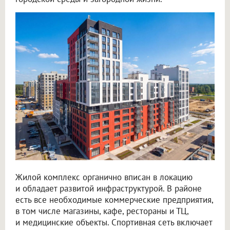
Жилой комплекс органично вписан в локацию
и обладает развитой инфраструктурой. В районе
есть все необходимые коммерческие предприятия,
в том числе магазины, кафе, рестораны и ТЦ,
и медицинские объекты. Спортивная сеть включает