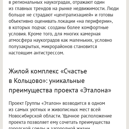
в региональных наукоградах, отражают один
из главных трендов на рынке недвижимости. Люди
больше не страдают «централизацией» и готовы
объективно оценивать локации «на периферии»,
в которых подчас созданы более комфортные
условия. Кроме того, для многих камерная
атмосфера наукоградов как маленьких, условно
полузакрытых, микрорайонов становится
настоящим антистрессом.
Жилой комплекс «Счастье
в Кольцово»: уникальные
преимущества проекта «Эталона»
Проект Группы «Эталон» возводится в одном
из самых уютных и живописных мест всей
Новосибирской области. Удачное расположение
проекта позволяет ему сочетать преимущества
городской среды и загородной жизни.