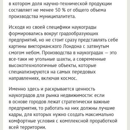
в котором доля научно-технической продукции
составляет не менее 50 % от общего объема
производства муниципалитета.
Исходя из своей специфики наукограды
формировались вокруг градообразующих
предприятий, но не стоит сразу представлять себе
картины викторианского Лондона с затянутым
смогом небом. Производства в наукоградах — это
все-таки не угольные шахты, а современные
высокотехнологичные объекты, которые
специализируются на самых передовых
направлениях, включая космос.
Именно здесь и раскрывается ценность
наукоградов для рынка недвижимости: если
в основе городов лежат стратегически важные
предприятия, то работать на них должны лучшие
кадры, для которых нужно создать максимально
комфортные условия с комплексной проработкой
всей территории.