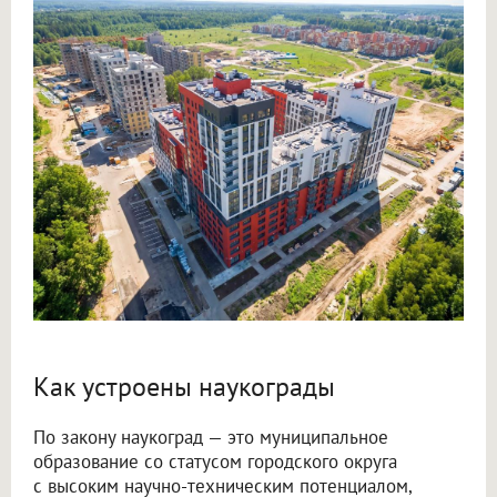
Как устроены наукограды
По закону наукоград — это муниципальное
образование со статусом городского округа
с высоким научно-техническим потенциалом,