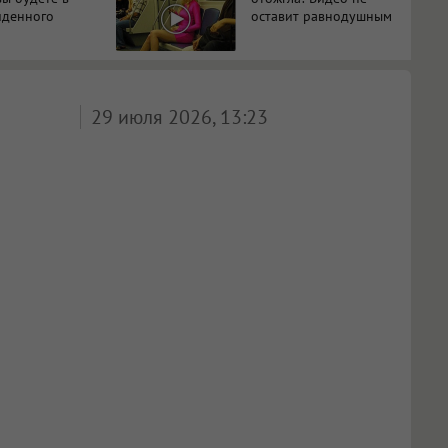
иденного
оставит равнодушным
29 июля 2026, 13:23