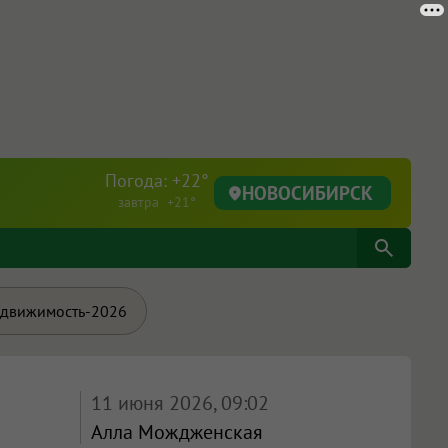
Погода: +22°
НОВОСИБИРСК
завтра +21°
движимость-2026
11 июня 2026, 09:02
Алла Мождженская