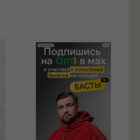
РЕКЛАМА