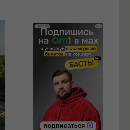
РЕКЛАМА