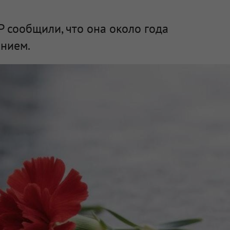
 сообщили, что она около года
анием.