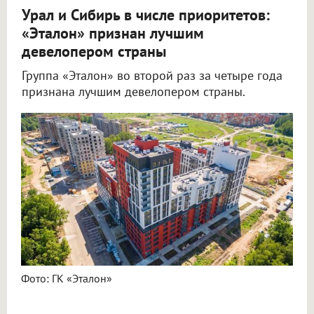
Урал и Сибирь в числе приоритетов:
«Эталон» признан лучшим
девелопером страны
Группа «Эталон» во второй раз за четыре года
признана лучшим девелопером страны.
Фото: ГК «Эталон»