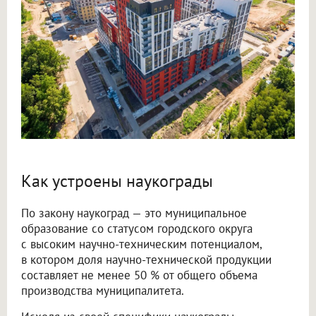
Как устроены наукограды
По закону наукоград — это муниципальное
образование со статусом городского округа
с высоким научно-техническим потенциалом,
в котором доля научно-технической продукции
составляет не менее 50 % от общего объема
производства муниципалитета.