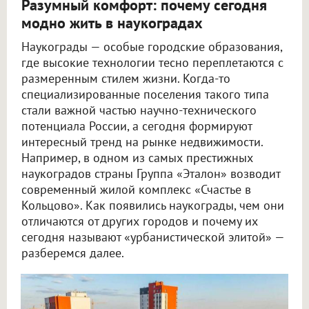
Разумный комфорт: почему сегодня
модно жить в наукоградах
Наукограды — особые городские образования,
где высокие технологии тесно переплетаются с
размеренным стилем жизни. Когда-то
специализированные поселения такого типа
стали важной частью научно-технического
потенциала России, а сегодня формируют
интересный тренд на рынке недвижимости.
Например, в одном из самых престижных
наукоградов страны Группа «Эталон» возводит
современный жилой комплекс «Счастье в
Кольцово». Как появились наукограды, чем они
отличаются от других городов и почему их
сегодня называют «урбанистической элитой» —
разберемся далее.