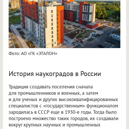
Фото: АО «ГК «ЭТАЛОН»
История наукоградов в России
Традиция создавать поселения сначала
для промышленников и военных, а затем
и для ученых и других высококвалифицированных
специалистов с «государственным» функционалом
зародилась в СССР еще в 1930-е годы. Тогда было
построено множество таких городов, их создавали
вокруг крупных научных и промышленных