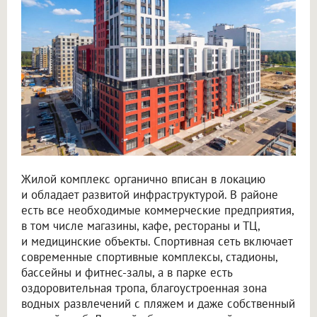
Жилой комплекс органично вписан в локацию
и обладает развитой инфраструктурой. В районе
есть все необходимые коммерческие предприятия,
в том числе магазины, кафе, рестораны и ТЦ,
и медицинские объекты. Спортивная сеть включает
современные спортивные комплексы, стадионы,
бассейны и фитнес-залы, а в парке есть
оздоровительная тропа, благоустроенная зона
водных развлечений с пляжем и даже собственный