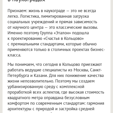
Признаем: жизнь в наукограде — это не всегда
легко. Логистика, лимитированная загрузка
социальных учреждений и прямая зависимость
от научного центра — это классические вызовы.
Именно поэтому Группа «Эталон» подошла
к проектированию «Счастья в Кольцово»
с премиальными стандартами, которые обычно
применяются только в столичных проектах бизнес-
класса.
Мы понимаем, что сегодня в Кольцово приезжают
работать ведущие специалисты из Москвы, Санкт-
Петербурга и Казани. Для них понижение качества
жизни непозволительно. Поэтому мы создаем
урбанизированную среду с комплексной
проработкой всех аспектов, где высокая стоимость
квадратного метра оправдана безусловным
комфортом по современным стандартам: гармония
архитектуры с природой и застройка средней