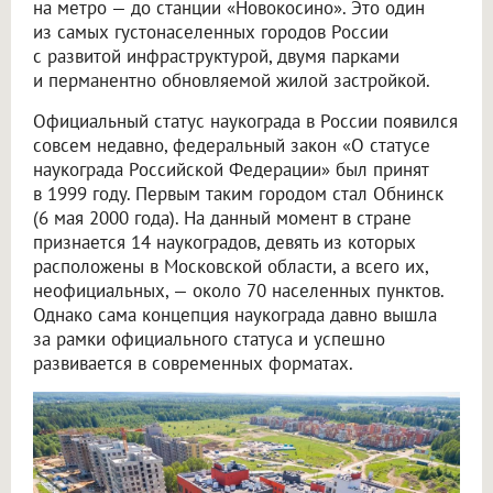
на метро — до станции «Новокосино». Это один
из самых густонаселенных городов России
с развитой инфраструктурой, двумя парками
и перманентно обновляемой жилой застройкой.
Официальный статус наукограда в России появился
совсем недавно, федеральный закон «О статусе
наукограда Российской Федерации» был принят
в 1999 году. Первым таким городом стал Обнинск
(6 мая 2000 года). На данный момент в стране
признается 14 наукоградов, девять из которых
расположены в Московской области, а всего их,
неофициальных, — около 70 населенных пунктов.
Однако сама концепция наукограда давно вышла
за рамки официального статуса и успешно
развивается в современных форматах.