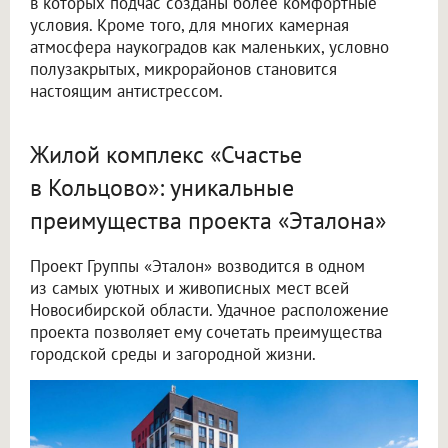
в которых подчас созданы более комфортные
условия. Кроме того, для многих камерная
атмосфера наукоградов как маленьких, условно
полузакрытых, микрорайонов становится
настоящим антистрессом.
Жилой комплекс «Счастье
в Кольцово»: уникальные
преимущества проекта «Эталона»
Проект Группы «Эталон» возводится в одном
из самых уютных и живописных мест всей
Новосибирской области. Удачное расположение
проекта позволяет ему сочетать преимущества
городской среды и загородной жизни.