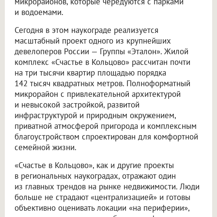
микрорайонов, которые чередуются с парками
и водоемами.
Сегодня в этом наукограде реализуется
масштабный проект одного из крупнейших
девелоперов России — Группы «Эталон». Жилой
комплекс «Счастье в Кольцово» рассчитан почти
на три тысячи квартир площадью порядка
142 тысяч квадратных метров. Полноформатный
микрорайон с привлекательной архитектурой
и невысокой застройкой, развитой
инфраструктурой и природным окружением,
приватной атмосферой пригорода и комплексным
благоустройством спроектирован для комфортной
семейной жизни.
«Счастье в Кольцово», как и другие проекты
в региональных наукоградах, отражают один
из главных трендов на рынке недвижимости. Люди
больше не страдают «централизацией» и готовы
объективно оценивать локации «на периферии»,