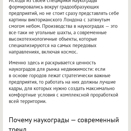
Исходя из своей специфики наукограды
формировались вокруг градообразующих
предприятий, но не стоит сразу представлять себе
картины викторианского Лондона с затянутым
смогом небом. Производства в наукоградах — это
все-таки не угольные шахты, а современные
высокотехнологичные объекты, которые
специализируются на самых передовых
направлениях, включая космос.
Именно здесь и раскрывается ценность
наукоградов для рынка недвижимости: если
в основе городов лежат стратегически важные
предприятия, то работать на них должны лучшие
кадры, для которых нужно создать максимально
комфортные условия с комплексной проработкой
всей территории.
Почему наукограды — современный
тренд