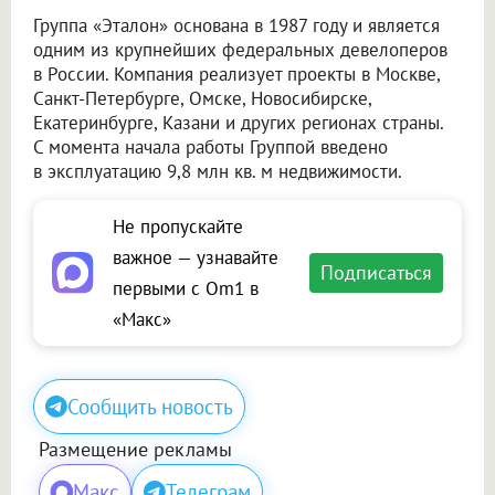
Группа «Эталон» основана в 1987 году и является
одним из крупнейших федеральных девелоперов
в России. Компания реализует проекты в Москве,
Санкт-Петербурге, Омске, Новосибирске,
Екатеринбурге, Казани и других регионах страны.
С момента начала работы Группой введено
в эксплуатацию 9,8 млн кв. м недвижимости.
Не пропускайте
важное — узнавайте
Подписаться
первыми с Om1 в
«Макс»
Сообщить новость
Размещение рекламы
Макс
Телеграм