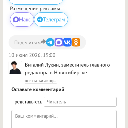
Размещение рекламы
Макс
Телеграм
Поделиться
10 июня 2026, 19:00
Виталий Лукин
, заместитель главного
редактора в Новосибирске
все статьи автора
Оставьте комментарий
Представьтесь