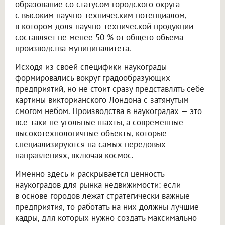
образование со статусом городского округа
с высоким научно-техническим потенциалом,
в котором доля научно-технической продукции
составляет не менее 50 % от общего объема
производства муниципалитета.
Исходя из своей специфики наукограды
формировались вокруг градообразующих
предприятий, но не стоит сразу представлять себе
картины викторианского Лондона с затянутым
смогом небом. Производства в наукоградах — это
все-таки не угольные шахты, а современные
высокотехнологичные объекты, которые
специализируются на самых передовых
направлениях, включая космос.
Именно здесь и раскрывается ценность
наукоградов для рынка недвижимости: если
в основе городов лежат стратегически важные
предприятия, то работать на них должны лучшие
кадры, для которых нужно создать максимально