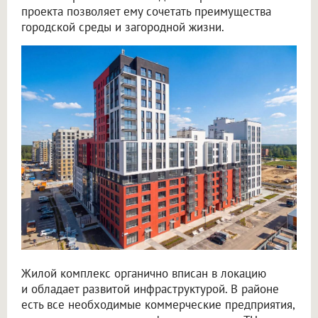
проекта позволяет ему сочетать преимущества
городской среды и загородной жизни.
Жилой комплекс органично вписан в локацию
и обладает развитой инфраструктурой. В районе
есть все необходимые коммерческие предприятия,