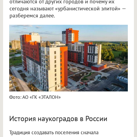
отличаются от других городов и почему их
сегодня называют «урбанистической элитой» —
разберемся далее.
Фото: АО «ГК «ЭТАЛОН»
История наукоградов в России
Традиция создавать поселения сначала