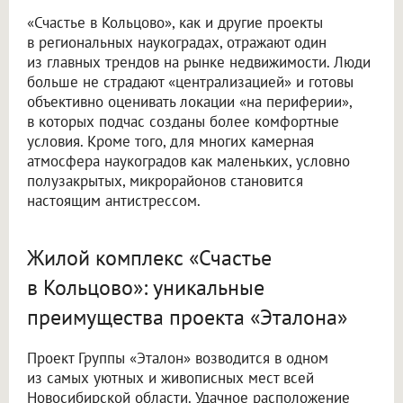
«Счастье в Кольцово», как и другие проекты
в региональных наукоградах, отражают один
из главных трендов на рынке недвижимости. Люди
больше не страдают «централизацией» и готовы
объективно оценивать локации «на периферии»,
в которых подчас созданы более комфортные
условия. Кроме того, для многих камерная
атмосфера наукоградов как маленьких, условно
полузакрытых, микрорайонов становится
настоящим антистрессом.
Жилой комплекс «Счастье
в Кольцово»: уникальные
преимущества проекта «Эталона»
Проект Группы «Эталон» возводится в одном
из самых уютных и живописных мест всей
Новосибирской области. Удачное расположение