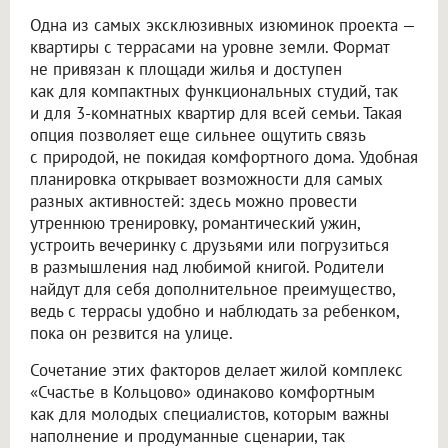
Одна из самых эксклюзивных изюминок проекта —
квартиры с террасами на уровне земли. Формат
не привязан к площади жилья и доступен
как для компактных функциональных студий, так
и для 3-комнатных квартир для всей семьи. Такая
опция позволяет еще сильнее ощутить связь
с природой, не покидая комфортного дома. Удобная
планировка открывает возможности для самых
разных активностей: здесь можно провести
утреннюю тренировку, романтический ужин,
устроить вечеринку с друзьями или погрузиться
в размышления над любимой книгой. Родители
найдут для себя дополнительное преимущество,
ведь с террасы удобно и наблюдать за ребенком,
пока он резвится на улице.
Сочетание этих факторов делает жилой комплекс
«Счастье в Кольцово» одинаково комфортным
как для молодых специалистов, которым важны
наполнение и продуманные сценарии, так