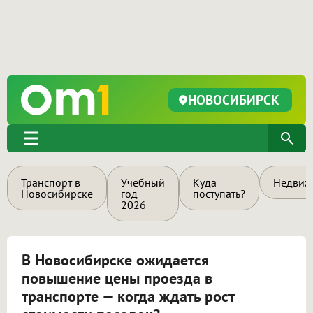
НОВОСИБИРСК
Транспорт в
Учебный
Куда
Недвиж
Новосибирске
год
поступать?
2026
В Новосибирске ожидается
повышение цены проезда в
транспорте — когда ждать рост