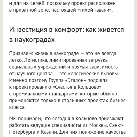
и для их семей, поскольку проект расположен
в приватной зоне, настоящей «тихой гавани».
Инвестиция в комфорт: как живется
в наукоградах
Признаем: жизнь в наукограде — это не всегда
легко. Логистика, лимитированная загрузка
социальных учреждений и прямая зависимость
от научного центра — это классические вызовы.
Именно поэтому Группа «Эталон» подошла
к проектированию «Счастья в Кольцово»
с премиальными стандартами, которые обычно
применяются только в столичных проектах бизнес-
класса.
Мы понимаем, что сегодня в Кольцово приезжают
работать ведущие специалисты из Москвы, Санкт-
Петербурга и Казани. Для них понижение качества