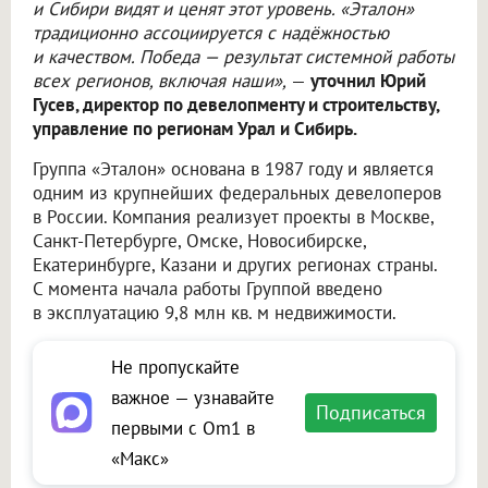
и Сибири видят и ценят этот уровень. «Эталон»
традиционно ассоциируется с надёжностью
и качеством. Победа — результат системной работы
всех регионов, включая наши»,
—
уточнил Юрий
Гусев, директор по девелопменту и строительству,
управление по регионам Урал и Сибирь.
Группа «Эталон» основана в 1987 году и является
одним из крупнейших федеральных девелоперов
в России. Компания реализует проекты в Москве,
Санкт-Петербурге, Омске, Новосибирске,
Екатеринбурге, Казани и других регионах страны.
С момента начала работы Группой введено
в эксплуатацию 9,8 млн кв. м недвижимости.
Не пропускайте
важное — узнавайте
Подписаться
первыми с Om1 в
«Макс»