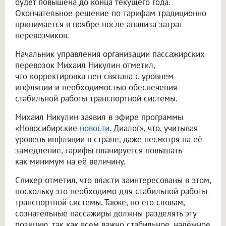
будет повышена до конца текущего года.
Окончательное решение по тарифам традиционно
принимается в ноябре после анализа затрат
перевозчиков.
Начальник управления организации пассажирских
перевозок Михаил Никулин отметил,
что корректировка цен связана с уровнем
инфляции и необходимостью обеспечения
стабильной работы транспортной системы.
Михаил Никулин заявил в эфире программы
«Новосибирские
новости
. Диалог», что, учитывая
уровень инфляции в стране, даже несмотря на её
замедление, тарифы планируется повышать
как минимум на её величину.
Спикер отметил, что власти заинтересованы в этом,
поскольку это необходимо для стабильной работы
транспортной системы. Также, по его словам,
сознательные пассажиры должны разделять эту
позицию, так как всем важно стабильное, надёжное