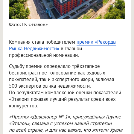
Фото: ГК «Эталон»
Компания стала победителем
премии «Рекорды
Рынка Недвижимости»
в главной
профессиональной номинации.
Судьбу премии определяло трёхэтапное
беспристрастное голосование как рядовых
покупателей, так и экспертного жюри, включая
500 экспертов рынка недвижимости.
По результатам комплексной оценки показателей
«Эталон» показал лучший результат среди всех
конкурентов.
«Премия «Девелопер № 1», присуждённая Группе
«Эталон», связана с успехом нашей стратегии
по всей стране, и для нас важно, что жители Урала