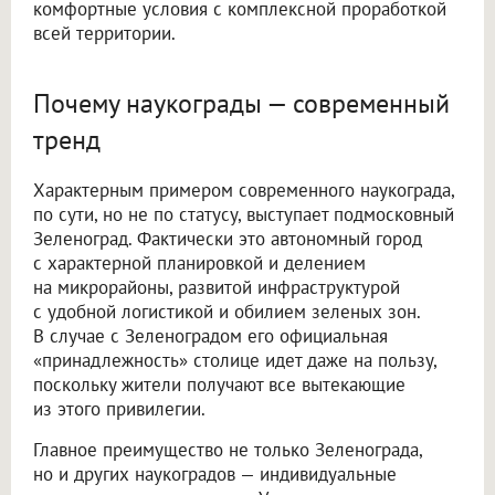
комфортные условия с комплексной проработкой
всей территории.
Почему наукограды — современный
тренд
Характерным примером современного наукограда,
по сути, но не по статусу, выступает подмосковный
Зеленоград. Фактически это автономный город
с характерной планировкой и делением
на микрорайоны, развитой инфраструктурой
с удобной логистикой и обилием зеленых зон.
В случае с Зеленоградом его официальная
«принадлежность» столице идет даже на пользу,
поскольку жители получают все вытекающие
из этого привилегии.
Главное преимущество не только Зеленограда,
но и других наукоградов — индивидуальные