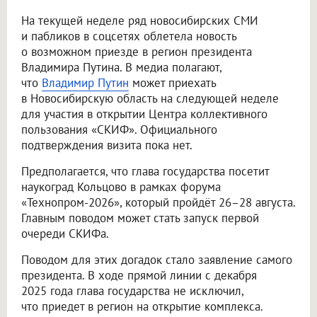
На текущей неделе ряд новосибирских СМИ
и пабликов в соцсетях облетела новость
о возможном приезде в регион президента
Владимира Путина. В медиа полагают,
что
Владимир Путин
может приехать
в Новосибирскую область на следующей неделе
для участия в открытии Центра коллективного
пользования «СКИФ». Официального
подтверждения визита пока нет.
Предполагается, что глава государства посетит
наукоград Кольцово в рамках форума
«Технопром-2026», который пройдёт 26–28 августа.
Главным поводом может стать запуск первой
очереди СКИФа.
Поводом для этих догадок стало заявление самого
президента. В ходе прямой линии с декабря
2025 года глава государства не исключил,
что приедет в регион на открытие комплекса.