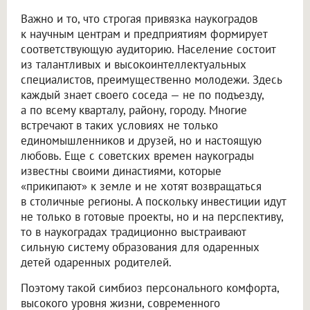
Важно и то, что строгая привязка наукоградов
к научным центрам и предприятиям формирует
соответствующую аудиторию. Население состоит
из талантливых и высокоинтеллектуальных
специалистов, преимущественно молодежи. Здесь
каждый знает своего соседа — не по подъезду,
а по всему кварталу, району, городу. Многие
встречают в таких условиях не только
единомышленников и друзей, но и настоящую
любовь. Еще с советских времен наукограды
известны своими династиями, которые
«прикипают» к земле и не хотят возвращаться
в столичные регионы. А поскольку инвестиции идут
не только в готовые проекты, но и на перспективу,
то в наукоградах традиционно выстраивают
сильную систему образования для одаренных
детей одаренных родителей.
Поэтому такой симбиоз персонального комфорта,
высокого уровня жизни, современного