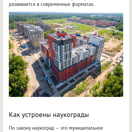
развивается в современных форматах.
Как устроены наукограды
По закону наукоград — это муниципальное