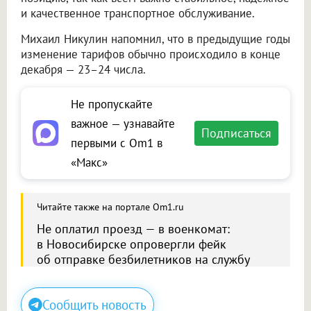
и качественное транспортное обслуживание.
Михаил Никулин напомнил, что в предыдущие годы
изменение тарифов обычно происходило в конце
декабря — 23–24 числа.
Не пропускайте
важное — узнавайте
Подписаться
первыми с Om1 в
«Макс»
Читайте также на портале Om1.ru
Не оплатил проезд — в военкомат:
в Новосибирске опровергли фейк
об отправке безбилетников на службу
Сообщить новость