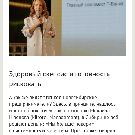
Здоровый скепсис и готовность
рисковать
А как же видят этот код новосибирские
предприниматели? Здесь, в принципе, нашлось
много общих точек. Так, по мнению Михаила
Швецова (Mirotel Management), в Сибири не всё
решают деньги: «Мы больше поверим
в системность и качество». Про это же говорил