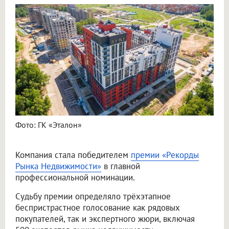
Фото: ГК «Эталон»
Компания стала победителем
премии «Рекорды
Рынка Недвижимости»
в главной
профессиональной номинации.
Судьбу премии определяло трёхэтапное
беспристрастное голосование как рядовых
покупателей, так и экспертного жюри, включая