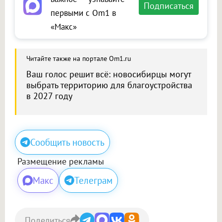
Подписаться
первыми с Om1 в
«Макс»
Читайте также на портале Om1.ru
Ваш голос решит всё: новосибирцы могут
выбрать территорию для благоустройства
в 2027 году
Сообщить новость
Размещение рекламы
Макс
Телеграм
Поделиться