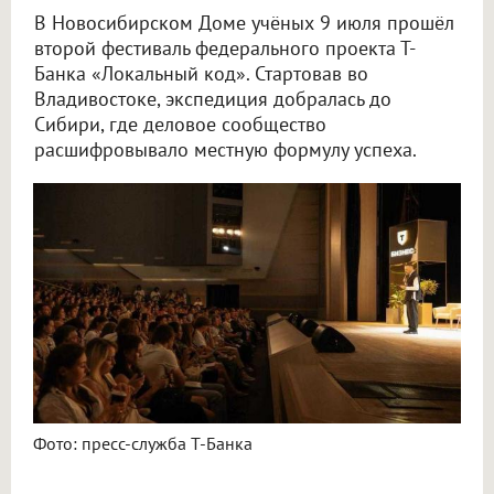
В Новосибирском Доме учёных 9 июля прошёл
второй фестиваль федерального проекта Т-
Банка «Локальный код». Стартовав во
Владивостоке, экспедиция добралась до
Сибири, где деловое сообщество
расшифровывало местную формулу успеха.
Фото: пресс-служба Т-Банка