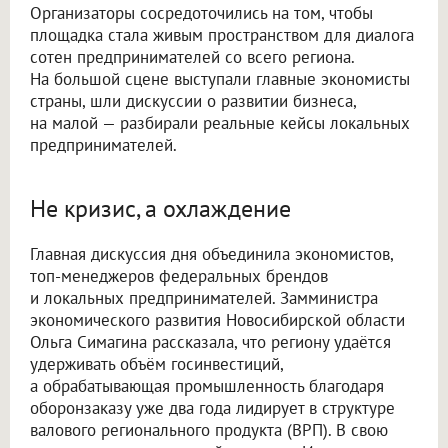
Организаторы сосредоточились на том, чтобы
площадка стала живым пространством для диалога
сотен предпринимателей со всего региона.
На большой сцене выступали главные экономисты
страны, шли дискуссии о развитии бизнеса,
на малой — разбирали реальные кейсы локальных
предпринимателей.
Не кризис, а охлаждение
Главная дискуссия дня объединила экономистов,
топ-менеджеров федеральных брендов
и локальных предпринимателей. Замминистра
экономического развития Новосибирской области
Ольга Симагина рассказала, что региону удаётся
удерживать объём госинвестиций,
а обрабатывающая промышленность благодаря
оборонзаказу уже два года лидирует в структуре
валового регионального продукта (ВРП). В свою