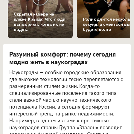
Скрытая камера на
пляже Крыма: Что люди
Ролик длится нескольк
вытворяют, когда их не
секунд, а смеяться вы
видят...
будете долго
Разумный комфорт: почему сегодня
модно жить в наукоградах
Наукограды — особые городские образования,
где высокие технологии тесно переплетаются с
размеренным стилем жизни. Когда-то
специализированные поселения такого типа
стали важной частью научно-технического
потенциала России, а сегодня формируют
интересный тренд на рынке недвижимости.
Например, в одном из самых престижных
наукоградов страны Группа «Эталон» возводит