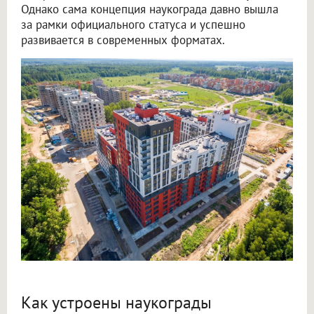
Однако сама концепция наукограда давно вышла
за рамки официального статуса и успешно
развивается в современных форматах.
Как устроены наукограды