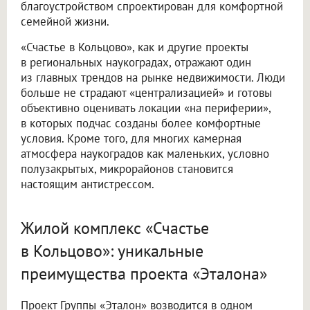
благоустройством спроектирован для комфортной
семейной жизни.
«Счастье в Кольцово», как и другие проекты
в региональных наукоградах, отражают один
из главных трендов на рынке недвижимости. Люди
больше не страдают «централизацией» и готовы
объективно оценивать локации «на периферии»,
в которых подчас созданы более комфортные
условия. Кроме того, для многих камерная
атмосфера наукоградов как маленьких, условно
полузакрытых, микрорайонов становится
настоящим антистрессом.
Жилой комплекс «Счастье
в Кольцово»: уникальные
преимущества проекта «Эталона»
Проект Группы «Эталон» возводится в одном