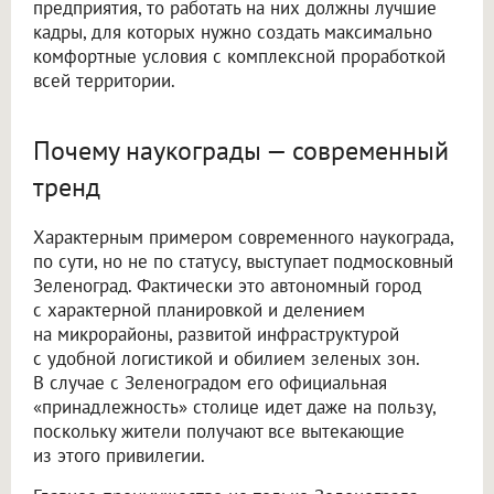
предприятия, то работать на них должны лучшие
кадры, для которых нужно создать максимально
комфортные условия с комплексной проработкой
всей территории.
Почему наукограды — современный
тренд
Характерным примером современного наукограда,
по сути, но не по статусу, выступает подмосковный
Зеленоград. Фактически это автономный город
с характерной планировкой и делением
на микрорайоны, развитой инфраструктурой
с удобной логистикой и обилием зеленых зон.
В случае с Зеленоградом его официальная
«принадлежность» столице идет даже на пользу,
поскольку жители получают все вытекающие
из этого привилегии.