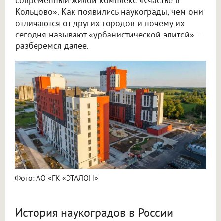
современный жилой комплекс «Счастье в
Кольцово». Как появились наукограды, чем они
отличаются от других городов и почему их
сегодня называют «урбанистической элитой» —
разберемся далее.
Фото: АО «ГК «ЭТАЛОН»
История наукоградов в России