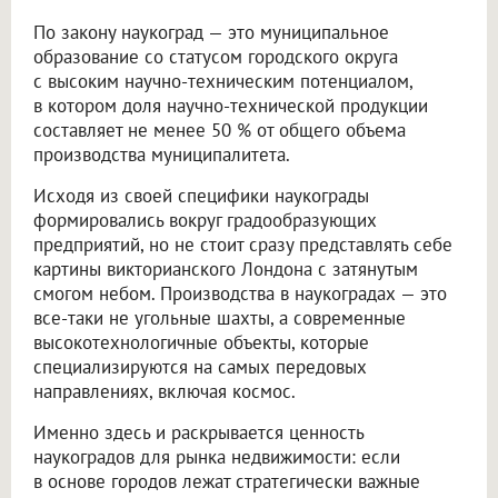
По закону наукоград — это муниципальное
образование со статусом городского округа
с высоким научно-техническим потенциалом,
в котором доля научно-технической продукции
составляет не менее 50 % от общего объема
производства муниципалитета.
Исходя из своей специфики наукограды
формировались вокруг градообразующих
предприятий, но не стоит сразу представлять себе
картины викторианского Лондона с затянутым
смогом небом. Производства в наукоградах — это
все-таки не угольные шахты, а современные
высокотехнологичные объекты, которые
специализируются на самых передовых
направлениях, включая космос.
Именно здесь и раскрывается ценность
наукоградов для рынка недвижимости: если
в основе городов лежат стратегически важные