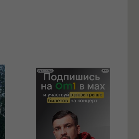
РЕКЛАМА