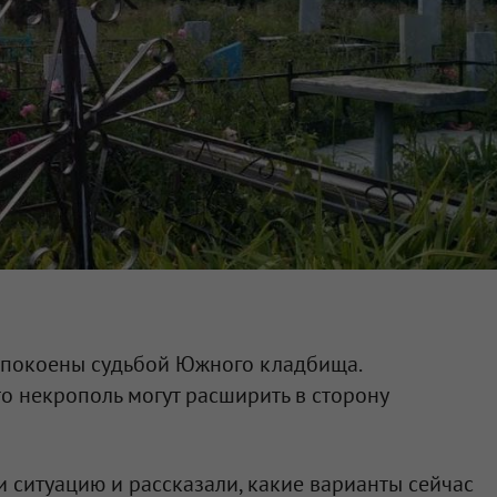
спокоены судьбой Южного кладбища.
что некрополь могут расширить в сторону
ситуацию и рассказали, какие варианты сейчас