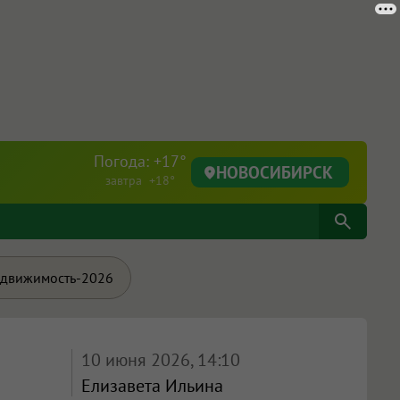
Погода: +17°
НОВОСИБИРСК
завтра +18°
движимость-2026
10 июня 2026, 14:10
Елизавета Ильина