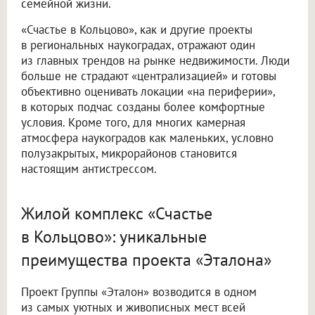
семейной жизни.
«Счастье в Кольцово», как и другие проекты
в региональных наукоградах, отражают один
из главных трендов на рынке недвижимости. Люди
больше не страдают «централизацией» и готовы
объективно оценивать локации «на периферии»,
в которых подчас созданы более комфортные
условия. Кроме того, для многих камерная
атмосфера наукоградов как маленьких, условно
полузакрытых, микрорайонов становится
настоящим антистрессом.
Жилой комплекс «Счастье
в Кольцово»: уникальные
преимущества проекта «Эталона»
Проект Группы «Эталон» возводится в одном
из самых уютных и живописных мест всей