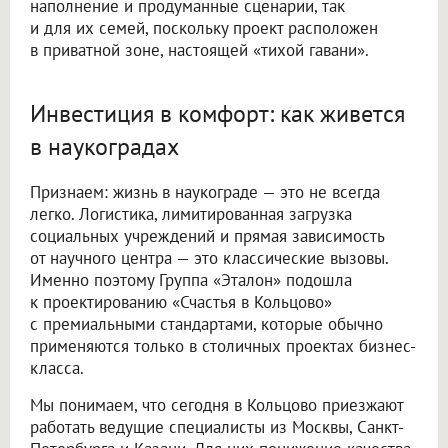
наполнение и продуманные сценарии, так
и для их семей, поскольку проект расположен
в приватной зоне, настоящей «тихой гавани».
Инвестиция в комфорт: как живется
в наукоградах
Признаем: жизнь в наукограде — это не всегда
легко. Логистика, лимитированная загрузка
социальных учреждений и прямая зависимость
от научного центра — это классические вызовы.
Именно поэтому Группа «Эталон» подошла
к проектированию «Счастья в Кольцово»
с премиальными стандартами, которые обычно
применяются только в столичных проектах бизнес-
класса.
Мы понимаем, что сегодня в Кольцово приезжают
работать ведущие специалисты из Москвы, Санкт-