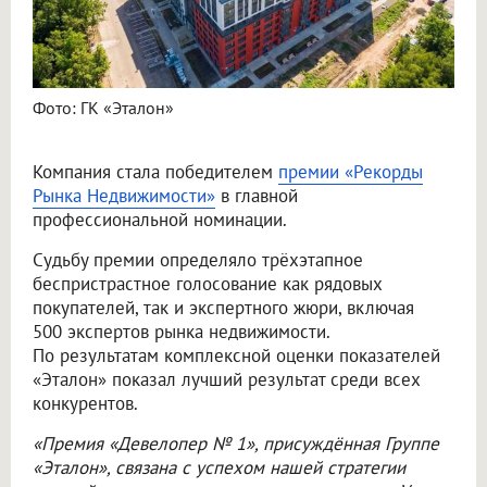
Фото: ГК «Эталон»
Компания стала победителем
премии «Рекорды
Рынка Недвижимости»
в главной
профессиональной номинации.
Судьбу премии определяло трёхэтапное
беспристрастное голосование как рядовых
покупателей, так и экспертного жюри, включая
500 экспертов рынка недвижимости.
По результатам комплексной оценки показателей
«Эталон» показал лучший результат среди всех
конкурентов.
«Премия «Девелопер № 1», присуждённая Группе
«Эталон», связана с успехом нашей стратегии