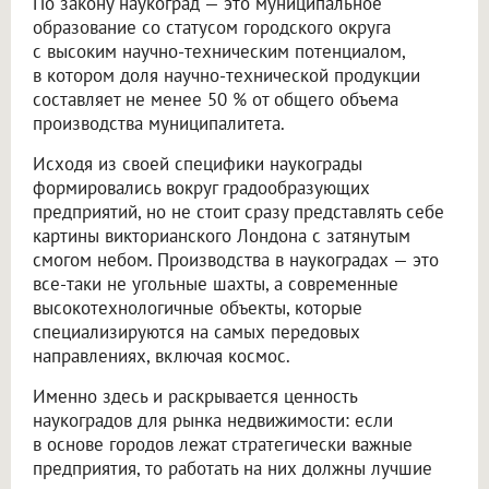
По закону наукоград — это муниципальное
образование со статусом городского округа
с высоким научно-техническим потенциалом,
в котором доля научно-технической продукции
составляет не менее 50 % от общего объема
производства муниципалитета.
Исходя из своей специфики наукограды
формировались вокруг градообразующих
предприятий, но не стоит сразу представлять себе
картины викторианского Лондона с затянутым
смогом небом. Производства в наукоградах — это
все-таки не угольные шахты, а современные
высокотехнологичные объекты, которые
специализируются на самых передовых
направлениях, включая космос.
Именно здесь и раскрывается ценность
наукоградов для рынка недвижимости: если
в основе городов лежат стратегически важные
предприятия, то работать на них должны лучшие