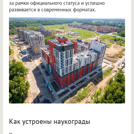
за рамки официального статуса и успешно
развивается в современных форматах.
Как устроены наукограды