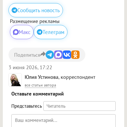
Сообщить новость
Размещение рекламы
Макс
Телеграм
Поделиться
3 июня 2026, 17:22
Юлия Устинова
, корреспондент
все статьи автора
Оставьте комментарий
Представьтесь