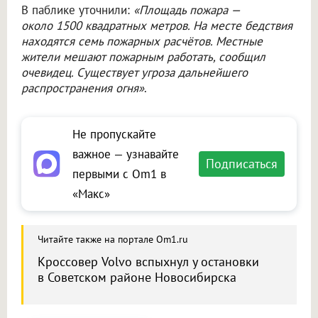
В паблике уточнили:
«Площадь пожара —
около 1500 квадратных метров. На месте бедствия
находятся семь пожарных расчётов. Местные
жители мешают пожарным работать, сообщил
очевидец. Существует угроза дальнейшего
распространения огня»
.
Не пропускайте
важное — узнавайте
Подписаться
первыми с Om1 в
«Макс»
Читайте также на портале Om1.ru
Кроссовер Volvo вспыхнул у остановки
в Советском районе Новосибирска