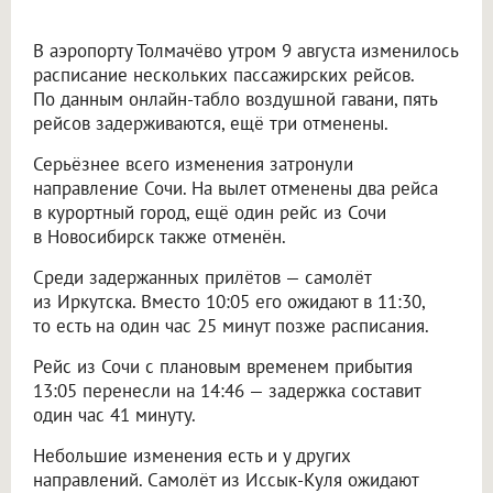
В аэропорту Толмачёво утром 9 августа изменилось
расписание нескольких пассажирских рейсов.
По данным онлайн-табло воздушной гавани, пять
рейсов задерживаются, ещё три отменены.
Серьёзнее всего изменения затронули
направление Сочи. На вылет отменены два рейса
в курортный город, ещё один рейс из Сочи
в Новосибирск также отменён.
Среди задержанных прилётов — самолёт
из Иркутска. Вместо 10:05 его ожидают в 11:30,
то есть на один час 25 минут позже расписания.
Рейс из Сочи с плановым временем прибытия
13:05 перенесли на 14:46 — задержка составит
один час 41 минуту.
Небольшие изменения есть и у других
направлений. Самолёт из Иссык-Куля ожидают