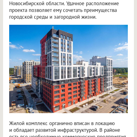
Новосибирской области. Удачное расположение
проекта позволяет ему сочетать преимущества
городской среды и загородной жизни.
Жилой комплекс органично вписан в локацию
и обладает развитой инфраструктурой. В районе
есть все необходимые коммерческие предприятия,