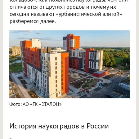
отличаются от других городов и почему их
сегодня называют «урбанистической элитой» —
разберемся далее.
Фото: АО «ГК «ЭТАЛОН»
История наукоградов в России