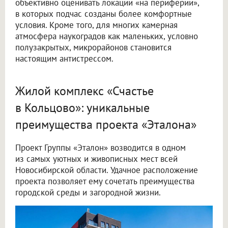
объективно оценивать локации «на периферии»,
в которых подчас созданы более комфортные
условия. Кроме того, для многих камерная
атмосфера наукоградов как маленьких, условно
полузакрытых, микрорайонов становится
настоящим антистрессом.
Жилой комплекс «Счастье
в Кольцово»: уникальные
преимущества проекта «Эталона»
Проект Группы «Эталон» возводится в одном
из самых уютных и живописных мест всей
Новосибирской области. Удачное расположение
проекта позволяет ему сочетать преимущества
городской среды и загородной жизни.