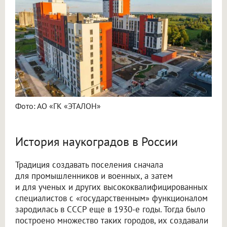
Фото: АО «ГК «ЭТАЛОН»
История наукоградов в России
Традиция создавать поселения сначала
для промышленников и военных, а затем
и для ученых и других высококвалифицированных
специалистов с «государственным» функционалом
зародилась в СССР еще в 1930-е годы. Тогда было
построено множество таких городов, их создавали