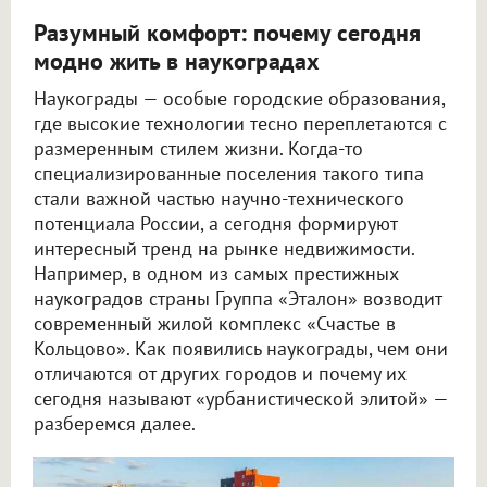
Разумный комфорт: почему сегодня
модно жить в наукоградах
Наукограды — особые городские образования,
где высокие технологии тесно переплетаются с
размеренным стилем жизни. Когда-то
специализированные поселения такого типа
стали важной частью научно-технического
потенциала России, а сегодня формируют
интересный тренд на рынке недвижимости.
Например, в одном из самых престижных
наукоградов страны Группа «Эталон» возводит
современный жилой комплекс «Счастье в
Кольцово». Как появились наукограды, чем они
отличаются от других городов и почему их
сегодня называют «урбанистической элитой» —
разберемся далее.