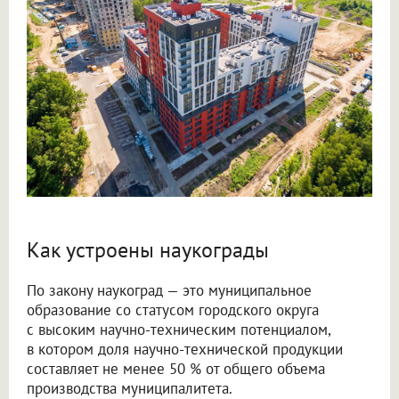
Как устроены наукограды
По закону наукоград — это муниципальное
образование со статусом городского округа
с высоким научно-техническим потенциалом,
в котором доля научно-технической продукции
составляет не менее 50 % от общего объема
производства муниципалитета.