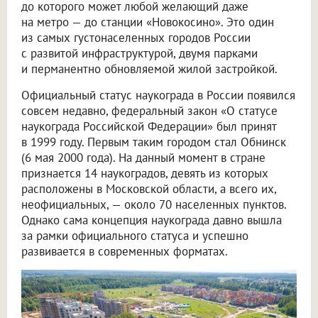
до которого может любой желающий даже
на метро — до станции «Новокосино». Это один
из самых густонаселенных городов России
с развитой инфраструктурой, двумя парками
и перманентно обновляемой жилой застройкой.
Официальный статус наукограда в России появился
совсем недавно, федеральный закон «О статусе
наукограда Российской Федерации» был принят
в 1999 году. Первым таким городом стал Обнинск
(6 мая 2000 года). На данный момент в стране
признается 14 наукоградов, девять из которых
расположены в Московской области, а всего их,
неофициальных, — около 70 населенных пунктов.
Однако сама концепция наукограда давно вышла
за рамки официального статуса и успешно
развивается в современных форматах.