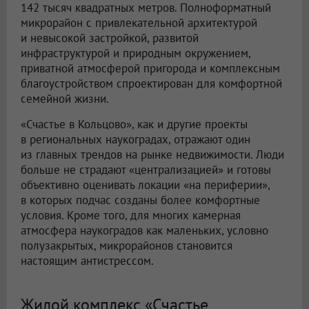
142 тысяч квадратных метров. Полноформатный
микрорайон с привлекательной архитектурой
и невысокой застройкой, развитой
инфраструктурой и природным окружением,
приватной атмосферой пригорода и комплексным
благоустройством спроектирован для комфортной
семейной жизни.
«Счастье в Кольцово», как и другие проекты
в региональных наукоградах, отражают один
из главных трендов на рынке недвижимости. Люди
больше не страдают «централизацией» и готовы
объективно оценивать локации «на периферии»,
в которых подчас созданы более комфортные
условия. Кроме того, для многих камерная
атмосфера наукоградов как маленьких, условно
полузакрытых, микрорайонов становится
настоящим антистрессом.
Жилой комплекс «Счастье