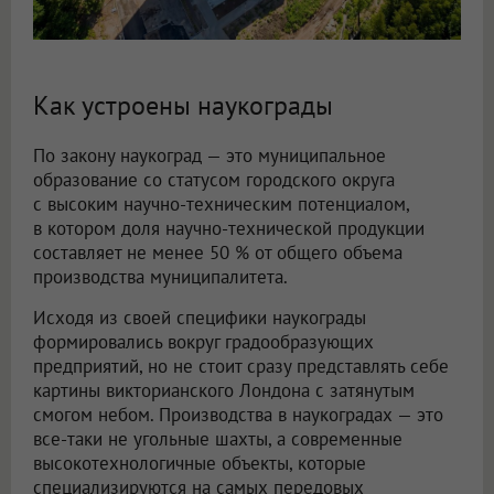
Как устроены наукограды
По закону наукоград — это муниципальное
образование со статусом городского округа
с высоким научно-техническим потенциалом,
в котором доля научно-технической продукции
составляет не менее 50 % от общего объема
производства муниципалитета.
Исходя из своей специфики наукограды
формировались вокруг градообразующих
предприятий, но не стоит сразу представлять себе
картины викторианского Лондона с затянутым
смогом небом. Производства в наукоградах — это
все-таки не угольные шахты, а современные
высокотехнологичные объекты, которые
специализируются на самых передовых