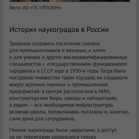
Фото: АО «ГК «ЭТАЛОН»
История наукоградов в России
Традиция создавать поселения сначала
для промышленников и военных, а затем
и для ученых и других высококвалифицированных
специалистов с «государственным» функционалом
зародилась в СССР еще в 1930-е годы. Тогда было
построено множество таких городов, их создавали
вокруг крупных научных и промышленных
предприятий: в центре располагались НИИ,
конструкторские бюро, заводы и лаборатории,
а рядом — вся необходимая инфраструктура,
включая школы, поликлиники, магазины и, конечно,
сами дома для сотрудников.
Многие наукограды были закрытыми, а доступ
на их территории разрешался только