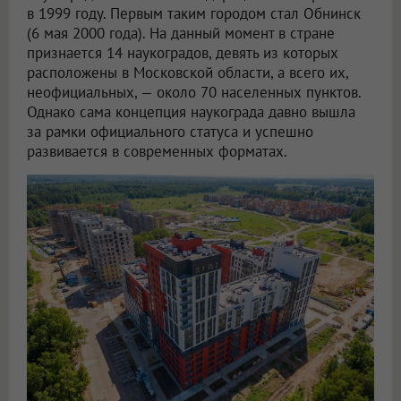
в 1999 году. Первым таким городом стал Обнинск
(6 мая 2000 года). На данный момент в стране
признается 14 наукоградов, девять из которых
расположены в Московской области, а всего их,
неофициальных, — около 70 населенных пунктов.
Однако сама концепция наукограда давно вышла
за рамки официального статуса и успешно
развивается в современных форматах.