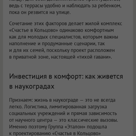
ведь с террасы удобно и наблюдать за ребенком,
пока он резвится на улице.
Сочетание этих факторов делает жилой комплекс
«Счастье в Кольцово» одинаково комфортным
как для молодых специалистов, которым важны
наполнение и продуманные сценарии, так
и для их семей, поскольку проект расположен
в приватной зоне, настоящей «тихой гавани».
Инвестиция в комфорт: как живется
в наукоградах
Признаем: жизнь в наукограде — это не всегда
легко. Логистика, лимитированная загрузка
социальных учреждений и прямая зависимость
от научного центра — это классические вызовы.
Именно поэтому Группа «Эталон» подошла
к проектированию «Счастья в Кольцово»