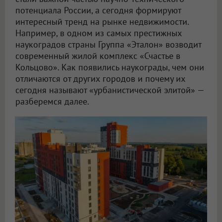
потенциала России, а сегодня формируют
интересный тренд на рынке недвижимости.
Например, в одном из самых престижных
наукоградов страны Группа «Эталон» возводит
современный жилой комплекс «Счастье в
Кольцово». Как появились наукограды, чем они
отличаются от других городов и почему их
сегодня называют «урбанистической элитой» —
разберемся далее.