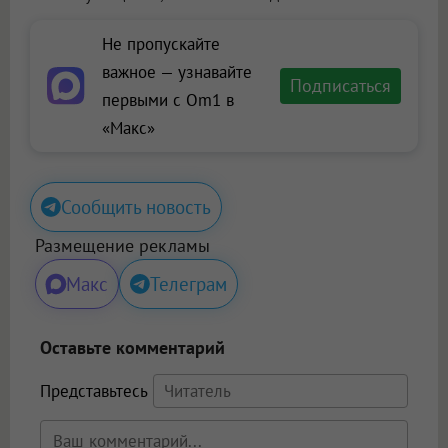
Не пропускайте
важное — узнавайте
Подписаться
первыми с Om1 в
«Макс»
Сообщить новость
Размещение рекламы
Макс
Телеграм
Оставьте комментарий
Представьтесь