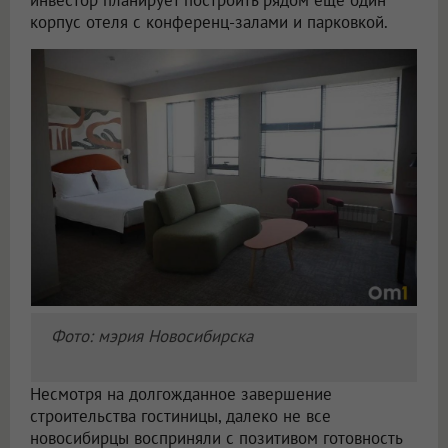
инвестор планирует построить рядом ещё один
корпус отеля с конференц-залами и парковкой.
Фото: мэрия Новосибирска
Несмотря на долгожданное завершение
строительства гостиницы, далеко не все
новосибирцы восприняли с позитивом готовность