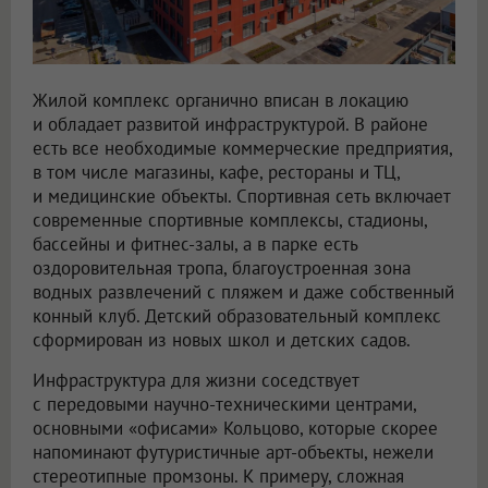
Жилой комплекс органично вписан в локацию
и обладает развитой инфраструктурой. В районе
есть все необходимые коммерческие предприятия,
в том числе магазины, кафе, рестораны и ТЦ,
и медицинские объекты. Спортивная сеть включает
современные спортивные комплексы, стадионы,
бассейны и фитнес-залы, а в парке есть
оздоровительная тропа, благоустроенная зона
водных развлечений с пляжем и даже собственный
конный клуб. Детский образовательный комплекс
сформирован из новых школ и детских садов.
Инфраструктура для жизни соседствует
с передовыми научно-техническими центрами,
основными «офисами» Кольцово, которые скорее
напоминают футуристичные арт-объекты, нежели
стереотипные промзоны. К примеру, сложная