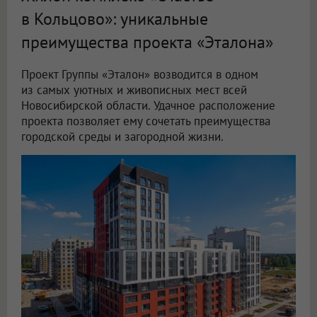
в Кольцово»: уникальные
преимущества проекта «Эталона»
Проект Группы «Эталон» возводится в одном
из самых уютных и живописных мест всей
Новосибирской области. Удачное расположение
проекта позволяет ему сочетать преимущества
городской среды и загородной жизни.