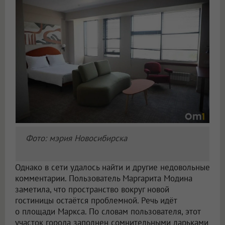
Фото: мэрия Новосибирска
Однако в сети удалось найти и другие недовольные
комментарии. Пользователь Маргарита Модина
заметила, что пространство вокруг новой
гостиницы остаётся проблемной. Речь идёт
о площади Маркса. По словам пользователя, этот
участок города заполнен сомнительными ларьками