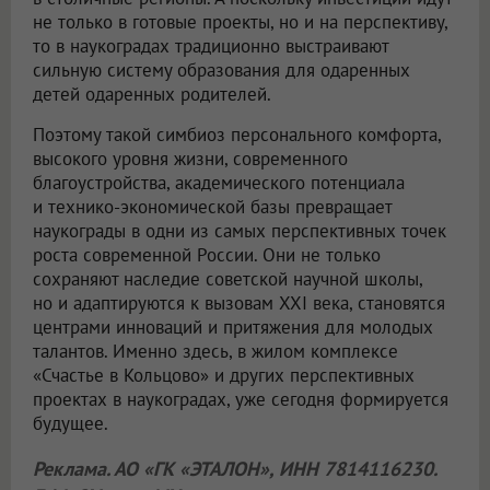
не только в готовые проекты, но и на перспективу,
то в наукоградах традиционно выстраивают
сильную систему образования для одаренных
детей одаренных родителей.
Поэтому такой симбиоз персонального комфорта,
высокого уровня жизни, современного
благоустройства, академического потенциала
и технико-экономической базы превращает
наукограды в одни из самых перспективных точек
роста современной России. Они не только
сохраняют наследие советской научной школы,
но и адаптируются к вызовам XXI века, становятся
центрами инноваций и притяжения для молодых
талантов. Именно здесь, в жилом комплексе
«Счастье в Кольцово» и других перспективных
проектах в наукоградах, уже сегодня формируется
будущее.
Реклама. АО «ГК «ЭТАЛОН», ИНН 7814116230.