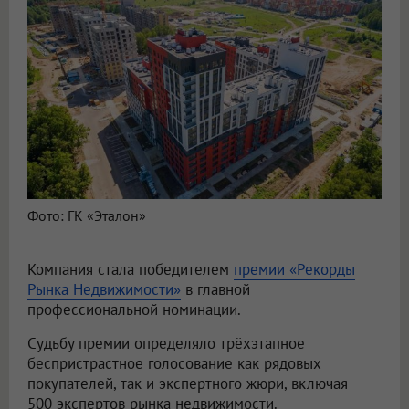
Фото: ГК «Эталон»
Компания стала победителем
премии «Рекорды
Рынка Недвижимости»
в главной
профессиональной номинации.
Судьбу премии определяло трёхэтапное
беспристрастное голосование как рядовых
покупателей, так и экспертного жюри, включая
500 экспертов рынка недвижимости.