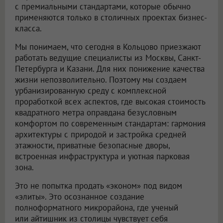
с премиальными стандартами, которые обычно
применяются только в столичных проектах бизнес-
класса.
Мы понимаем, что сегодня в Кольцово приезжают
работать ведущие специалисты из Москвы, Санкт-
Петербурга и Казани. Для них понижение качества
жизни непозволительно. Поэтому мы создаем
урбанизированную среду с комплексной
проработкой всех аспектов, где высокая стоимость
квадратного метра оправдана безусловным
комфортом по современным стандартам: гармония
архитектуры с природой и застройка средней
этажности, приватные безопасные дворы,
встроенная инфраструктура и уютная парковая
зона.
Это не попытка продать «эконом» под видом
«элиты». Это осознанное создание
полноформатного микрорайона, где ученый
или айтишник из столицы чувствует себя