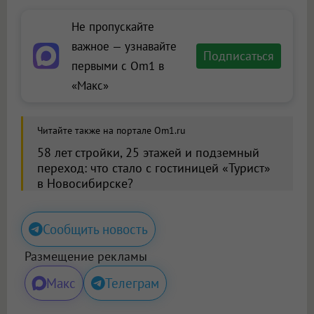
Не пропускайте
важное — узнавайте
Подписаться
первыми с Om1 в
«Макс»
Читайте также на портале Om1.ru
58 лет стройки, 25 этажей и подземный
переход: что стало с гостиницей «Турист»
в Новосибирске?
Сообщить новость
Размещение рекламы
Макс
Телеграм