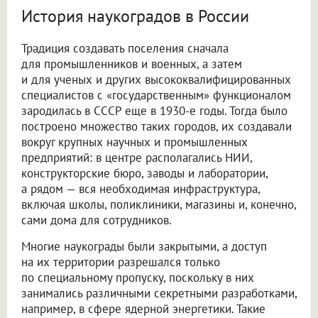
История наукоградов в России
Традиция создавать поселения сначала
для промышленников и военных, а затем
и для ученых и других высококвалифицированных
специалистов с «государственным» функционалом
зародилась в СССР еще в 1930-е годы. Тогда было
построено множество таких городов, их создавали
вокруг крупных научных и промышленных
предприятий: в центре располагались НИИ,
конструкторские бюро, заводы и лаборатории,
а рядом — вся необходимая инфраструктура,
включая школы, поликлиники, магазины и, конечно,
сами дома для сотрудников.
Многие наукограды были закрытыми, а доступ
на их территории разрешался только
по специальному пропуску, поскольку в них
занимались различными секретными разработками,
например, в сфере ядерной энергетики. Такие