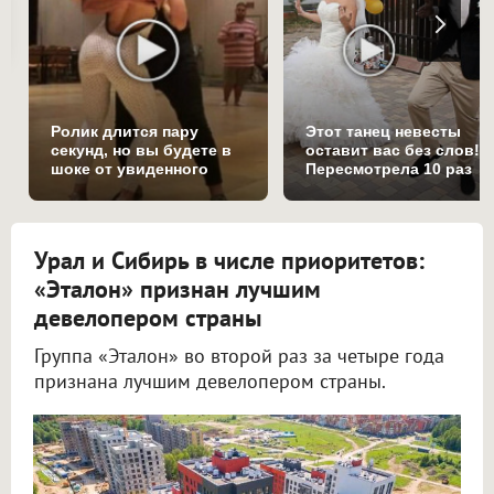
Ролик длится пару
Этот танец невесты
секунд, но вы будете в
оставит вас без слов!
шоке от увиденного
Пересмотрела 10 раз
Урал и Сибирь в числе приоритетов:
«Эталон» признан лучшим
девелопером страны
Группа «Эталон» во второй раз за четыре года
признана лучшим девелопером страны.