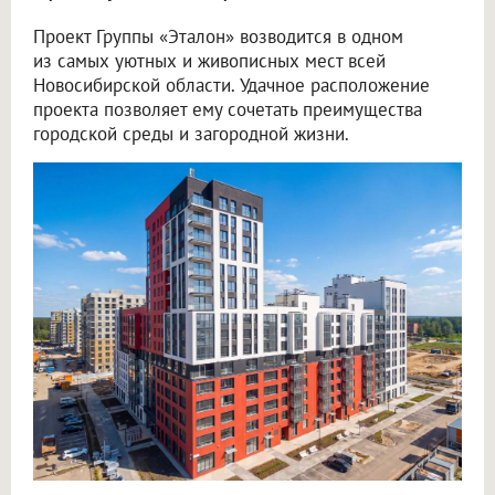
Проект Группы «Эталон» возводится в одном
из самых уютных и живописных мест всей
Новосибирской области. Удачное расположение
проекта позволяет ему сочетать преимущества
городской среды и загородной жизни.