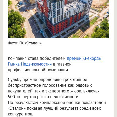
Фото: ГК «Эталон»
Компания стала победителем
премии «Рекорды
Рынка Недвижимости»
в главной
профессиональной номинации.
Судьбу премии определяло трёхэтапное
беспристрастное голосование как рядовых
покупателей, так и экспертного жюри, включая
500 экспертов рынка недвижимости.
По результатам комплексной оценки показателей
«Эталон» показал лучший результат среди всех
конкурентов.