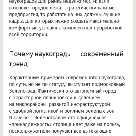
наукоградов для рынка недвижимости: если
в основе городов лежат стратегически важные
предприятия, то работать на них должны лучшие
кадры, для которых нужно создать максимально
комфортные условия с комплексной проработкой
всей территории.
Почему наукограды — современный
тренд
Характерным примером современного наукограда,
по сути, но не по статусу, выступает подмосковный
Зеленоград. Фактически это автономный город
с характерной планировкой и делением
на микрорайоны, развитой инфраструктурой
с удобной логистикой и обилием зеленых зон.
В случае с Зеленоградом его официальная
«принадлежность» столице идет даже на пользу,
поскольку жители получают все вытекающие