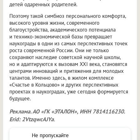
детей одаренных родителей.
Поэтому такой симбиоз персонального комфорта,
высокого уровня жизни, современного
благоустройства, академического потенциала
и технико-экономической базы превращает
наукограды в одни из самых перспективных точек
роста современной России. Они не только
сохраняют наследие советской научной школы,
но и адаптируются к вызовам XXI века, становятся
центрами инноваций и притяжения для молодых
талантов. Именно здесь, в жилом комплексе
«Счастье в Кольцово» и других перспективных
проектах в наукоградах, уже сегодня формируется
будущее.
Реклама. АО «ГК «ЭТАЛОН», ИНН 7814116230.
Erid: 2VtzqwcAJYa
.
Не пропускайте