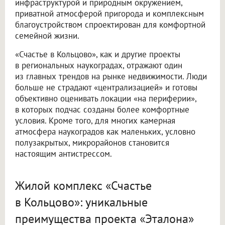
инфраструктурой и природным окружением,
приватной атмосферой пригорода и комплексным
благоустройством спроектирован для комфортной
семейной жизни.
«Счастье в Кольцово», как и другие проекты
в региональных наукоградах, отражают один
из главных трендов на рынке недвижимости. Люди
больше не страдают «централизацией» и готовы
объективно оценивать локации «на периферии»,
в которых подчас созданы более комфортные
условия. Кроме того, для многих камерная
атмосфера наукоградов как маленьких, условно
полузакрытых, микрорайонов становится
настоящим антистрессом.
Жилой комплекс «Счастье
в Кольцово»: уникальные
преимущества проекта «Эталона»