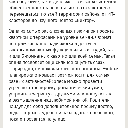
как досуговые, так и деловые — связаны системой
общественного транспорта, что позволяет легко
перемещаться по всей территории района, от ИТ-
кластеров до научного центра «Вектор».
Одна из самых эксклюзивных изюминок проекта —
квартиры с террасами на уровне земли. Формат
не привязан к площади жилья и доступен
как для компактных функциональных студий, так
и для 3-комнатных квартир для всей семьи. Такая
опция позволяет еще сильнее ощутить связь
с природой, не покидая комфортного дома. Удобная
планировка открывает возможности для самых
разных активностей: здесь можно провести
утреннюю тренировку, романтический ужин,
устроить вечеринку с друзьями или погрузиться
в размышления над любимой книгой. Родители
найдут для себя дополнительное преимущество,
ведь с террасы удобно и наблюдать за ребенком,
пока он резвится на улице.