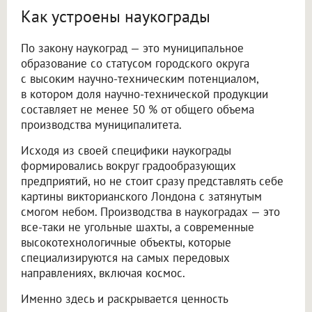
Как устроены наукограды
По закону наукоград — это муниципальное
образование со статусом городского округа
с высоким научно-техническим потенциалом,
в котором доля научно-технической продукции
составляет не менее 50 % от общего объема
производства муниципалитета.
Исходя из своей специфики наукограды
формировались вокруг градообразующих
предприятий, но не стоит сразу представлять себе
картины викторианского Лондона с затянутым
смогом небом. Производства в наукоградах — это
все-таки не угольные шахты, а современные
высокотехнологичные объекты, которые
специализируются на самых передовых
направлениях, включая космос.
Именно здесь и раскрывается ценность