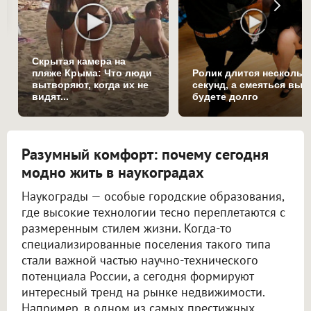
Скрытая камера на
пляже Крыма: Что люди
Ролик длится нескольк
вытворяют, когда их не
секунд, а смеяться вы
видят...
будете долго
Разумный комфорт: почему сегодня
модно жить в наукоградах
Наукограды — особые городские образования,
где высокие технологии тесно переплетаются с
размеренным стилем жизни. Когда-то
специализированные поселения такого типа
стали важной частью научно-технического
потенциала России, а сегодня формируют
интересный тренд на рынке недвижимости.
Например, в одном из самых престижных