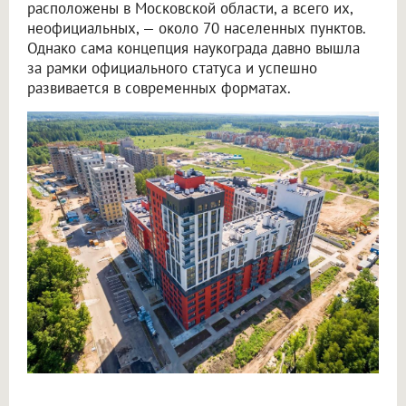
расположены в Московской области, а всего их,
неофициальных, — около 70 населенных пунктов.
Однако сама концепция наукограда давно вышла
за рамки официального статуса и успешно
развивается в современных форматах.