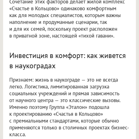
Сочетание этих факторов делает жилой комплекс
«Счастье в Кольцово» одинаково комфортным
как для молодых специалистов, которым важны
наполнение и продуманные сценарии, так
и для их семей, поскольку проект расположен
в приватной зоне, настоящей «тихой гавани».
Инвестиция в комфорт: как живется
в наукоградах
Признаем: жизнь в наукограде — это не всегда
легко. Логистика, лимитированная загрузка
социальных учреждений и прямая зависимость
от научного центра — это классические вызовы.
Именно поэтому Группа «Эталон» подошла
к проектированию «Счастья в Кольцово»
с премиальными стандартами, которые обычно
применяются только в столичных проектах бизнес-
класса.