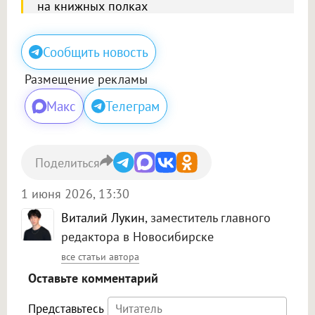
на книжных полках
Сообщить новость
Размещение рекламы
Макс
Телеграм
Поделиться
1 июня 2026, 13:30
Виталий Лукин
, заместитель главного
редактора в Новосибирске
все статьи автора
Оставьте комментарий
Представьтесь