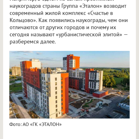
наукоградов страны Группа «Эталон» возводит
современный жилой комплекс «Счастье в
Кольцово». Как появились наукограды, чем они
отличаются от других городов и почему их
сегодня называют «урбанистической элитой» —
разберемся далее.
Фото: АО «ГК «ЭТАЛОН»