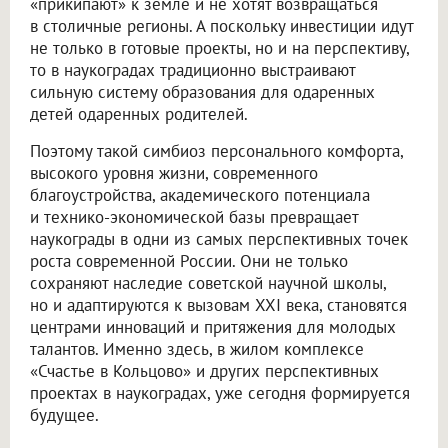
«прикипают» к земле и не хотят возвращаться
в столичные регионы. А поскольку инвестиции идут
не только в готовые проекты, но и на перспективу,
то в наукоградах традиционно выстраивают
сильную систему образования для одаренных
детей одаренных родителей.
Поэтому такой симбиоз персонального комфорта,
высокого уровня жизни, современного
благоустройства, академического потенциала
и технико-экономической базы превращает
наукограды в одни из самых перспективных точек
роста современной России. Они не только
сохраняют наследие советской научной школы,
но и адаптируются к вызовам XXI века, становятся
центрами инноваций и притяжения для молодых
талантов. Именно здесь, в жилом комплексе
«Счастье в Кольцово» и других перспективных
проектах в наукоградах, уже сегодня формируется
будущее.