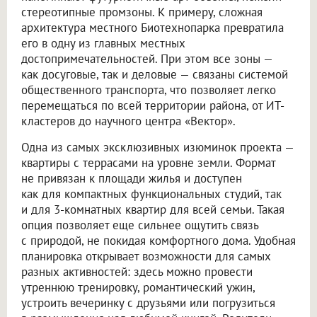
стереотипные промзоны. К примеру, сложная
архитектура местного Биотехнопарка превратила
его в одну из главных местных
достопримечательностей. При этом все зоны —
как досуговые, так и деловые — связаны системой
общественного транспорта, что позволяет легко
перемещаться по всей территории района, от ИТ-
кластеров до научного центра «Вектор».
Одна из самых эксклюзивных изюминок проекта —
квартиры с террасами на уровне земли. Формат
не привязан к площади жилья и доступен
как для компактных функциональных студий, так
и для 3-комнатных квартир для всей семьи. Такая
опция позволяет еще сильнее ощутить связь
с природой, не покидая комфортного дома. Удобная
планировка открывает возможности для самых
разных активностей: здесь можно провести
утреннюю тренировку, романтический ужин,
устроить вечеринку с друзьями или погрузиться