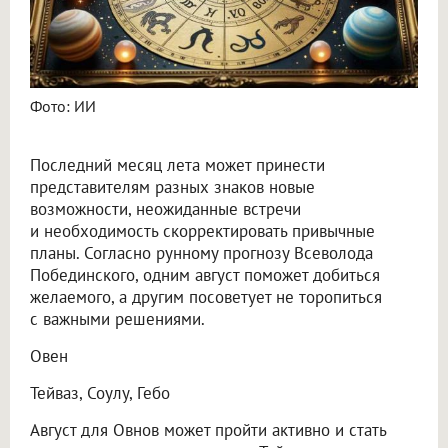
Фото: ИИ
Последний месяц лета может принести
представителям разных знаков новые
возможности, неожиданные встречи
и необходимость скорректировать привычные
планы. Согласно рунному прогнозу Всеволода
Побединского, одним август поможет добиться
желаемого, а другим посоветует не торопиться
с важными решениями.
Овен
Тейваз, Соулу, Гебо
Август для Овнов может пройти активно и стать