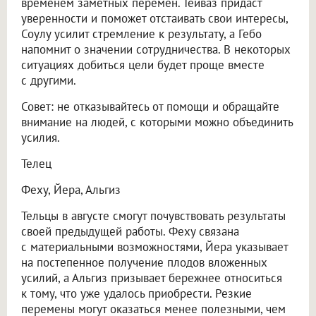
временем заметных перемен. Тейваз придаст
уверенности и поможет отстаивать свои интересы,
Соулу усилит стремление к результату, а Гебо
напомнит о значении сотрудничества. В некоторых
ситуациях добиться цели будет проще вместе
с другими.
Совет: не отказывайтесь от помощи и обращайте
внимание на людей, с которыми можно объединить
усилия.
Телец
Феху, Йера, Альгиз
Тельцы в августе смогут почувствовать результаты
своей предыдущей работы. Феху связана
с материальными возможностями, Йера указывает
на постепенное получение плодов вложенных
усилий, а Альгиз призывает бережнее относиться
к тому, что уже удалось приобрести. Резкие
перемены могут оказаться менее полезными, чем