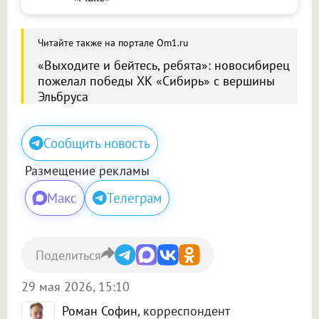
Читайте также на портале Om1.ru
«Выходите и бейтесь, ребята»: новосибирец
пожелал победы ХК «Сибирь» с вершины
Эльбруса
Сообщить новость
Размещение рекламы
Макс
Телеграм
Поделиться
29 мая 2026, 15:10
Роман Софин
, корреспондент