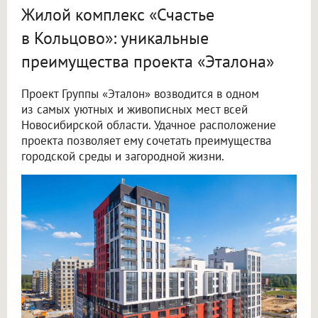
Жилой комплекс «Счастье
в Кольцово»: уникальные
преимущества проекта «Эталона»
Проект Группы «Эталон» возводится в одном
из самых уютных и живописных мест всей
Новосибирской области. Удачное расположение
проекта позволяет ему сочетать преимущества
городской среды и загородной жизни.