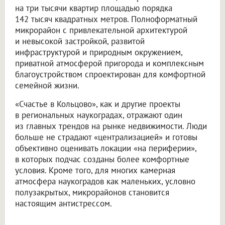
на три тысячи квартир площадью порядка
142 тысяч квадратных метров. Полноформатный
микрорайон с привлекательной архитектурой
и невысокой застройкой, развитой
инфраструктурой и природным окружением,
приватной атмосферой пригорода и комплексным
благоустройством спроектирован для комфортной
семейной жизни.
«Счастье в Кольцово», как и другие проекты
в региональных наукоградах, отражают один
из главных трендов на рынке недвижимости. Люди
больше не страдают «централизацией» и готовы
объективно оценивать локации «на периферии»,
в которых подчас созданы более комфортные
условия. Кроме того, для многих камерная
атмосфера наукоградов как маленьких, условно
полузакрытых, микрорайонов становится
настоящим антистрессом.