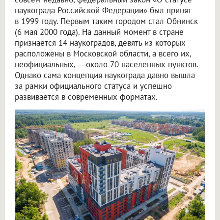
наукограда Российской Федерации» был принят
в 1999 году. Первым таким городом стал Обнинск
(6 мая 2000 года). На данный момент в стране
признается 14 наукоградов, девять из которых
расположены в Московской области, а всего их,
неофициальных, — около 70 населенных пунктов.
Однако сама концепция наукограда давно вышла
за рамки официального статуса и успешно
развивается в современных форматах.