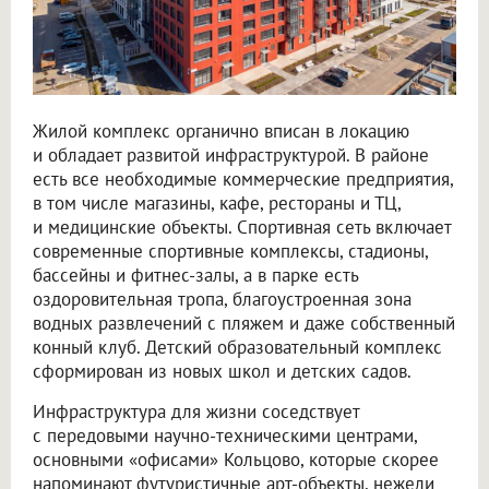
Жилой комплекс органично вписан в локацию
и обладает развитой инфраструктурой. В районе
есть все необходимые коммерческие предприятия,
в том числе магазины, кафе, рестораны и ТЦ,
и медицинские объекты. Спортивная сеть включает
современные спортивные комплексы, стадионы,
бассейны и фитнес-залы, а в парке есть
оздоровительная тропа, благоустроенная зона
водных развлечений с пляжем и даже собственный
конный клуб. Детский образовательный комплекс
сформирован из новых школ и детских садов.
Инфраструктура для жизни соседствует
с передовыми научно-техническими центрами,
основными «офисами» Кольцово, которые скорее
напоминают футуристичные арт-объекты, нежели