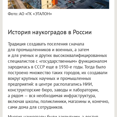
Фото: АО «ГК «ЭТАЛОН»
История наукоградов в России
Традиция создавать поселения сначала
для промышленников и военных, а затем
и для ученых и других высококвалифицированных
специалистов с «государственным» функционалом
зародилась в СССР еще в 1930-е годы. Тогда было
построено множество таких городов, их создавали
вокруг крупных научных и промышленных
предприятий: в центре располагались НИИ,
конструкторские бюро, заводы и лаборатории,
а рядом — вся необходимая инфраструктура,
включая школы, поликлиники, магазины и, конечно,
сами дома для сотрудников.
Многие наукограды были закрытыми, а доступ