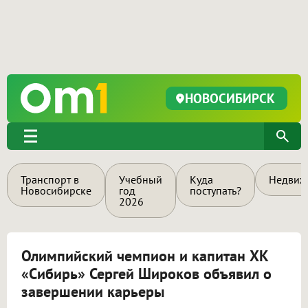
НОВОСИБИРСК
Транспорт в
Учебный
Куда
Недвиж
Новосибирске
год
поступать?
2026
Олимпийский чемпион и капитан ХК
«Сибирь» Сергей Широков объявил о
завершении карьеры