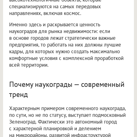
специализируются на самых передовых
направлениях, включая космос.
Именно здесь и раскрывается ценность
наукоградов для рынка недвижимости: если
в основе городов лежат стратегически важные
предприятия, то работать на них должны лучшие
кадры, для которых нужно создать максимально
комфортные условия с комплексной проработкой
всей территории.
Почему наукограды — современный
тренд
Характерным примером современного наукограда,
по сути, но не по статусу, выступает подмосковный
Зеленоград. Фактически это автономный город
с характерной планировкой и делением
на микрорайоны, развитой инфраструктурой