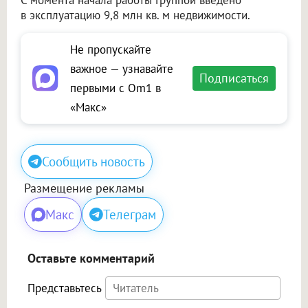
в эксплуатацию 9,8 млн кв. м недвижимости.
Не пропускайте
важное — узнавайте
Подписаться
первыми с Om1 в
«Макс»
Сообщить новость
Размещение рекламы
Макс
Телеграм
Оставьте комментарий
Представьтесь