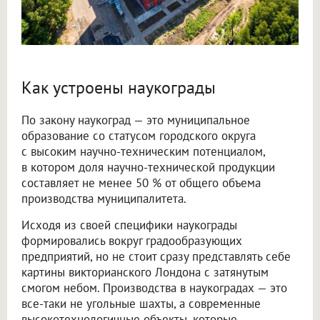
Как устроены наукограды
По закону наукоград — это муниципальное
образование со статусом городского округа
с высоким научно-техническим потенциалом,
в котором доля научно-технической продукции
составляет не менее 50 % от общего объема
производства муниципалитета.
Исходя из своей специфики наукограды
формировались вокруг градообразующих
предприятий, но не стоит сразу представлять себе
картины викторианского Лондона с затянутым
смогом небом. Производства в наукоградах — это
все-таки не угольные шахты, а современные
высокотехнологичные объекты, которые