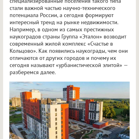
специализированные поселения такого типа
стали важной частью научно-технического
потенциала России, а сегодня формируют
интересный тренд на рынке недвижимости.
Например, в одном из самых престижных
наукоградов страны Группа «Эталон» возводит
современный жилой комплекс «Счастье в
Кольцово». Как появились наукограды, чем они
отличаются от других городов и почему их
сегодня называют «урбанистической элитой» —
разберемся далее.