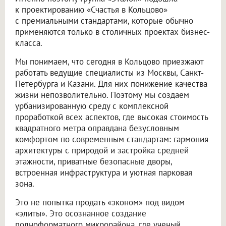
к проектированию «Счастья в Кольцово»
с премиальными стандартами, которые обычно
применяются только в столичных проектах бизнес-
класса.
Мы понимаем, что сегодня в Кольцово приезжают
работать ведущие специалисты из Москвы, Санкт-
Петербурга и Казани. Для них понижение качества
жизни непозволительно. Поэтому мы создаем
урбанизированную среду с комплексной
проработкой всех аспектов, где высокая стоимость
квадратного метра оправдана безусловным
комфортом по современным стандартам: гармония
архитектуры с природой и застройка средней
этажности, приватные безопасные дворы,
встроенная инфраструктура и уютная парковая
зона.
Это не попытка продать «эконом» под видом
«элиты». Это осознанное создание
полноформатного микрорайона, где ученый