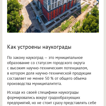
Как устроены наукограды
По закону наукоград — это муниципальное
образование со статусом городского округа
с высоким научно-техническим потенциалом,
в котором доля научно-технической продукции
составляет не менее 50 % от общего объема
производства муниципалитета.
Исходя из своей специфики наукограды
формировались вокруг градообразующих
предприятий, но не стоит сразу представлять себе