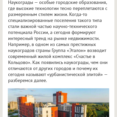
Наукограды — особые городские образования,
где высокие технологии тесно переплетаются с
размеренным стилем жизни. Когда-то
специализированные поселения такого типа
стали важной частью научно-технического
потенциала России, а сегодня формируют
интересный тренд на рынке недвижимости.
Например, в одном из самых престижных
наукоградов страны Группа «Эталон» возводит
современный жилой комплекс «Счастье в
Кольцово». Как появились наукограды, чем они
отличаются от других городов и почему их
сегодня называют «урбанистической элитой» —
разберемся далее.