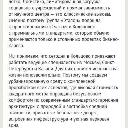
легко. Логистика, лимитированная загрузка
социальных учреждений и прямая зависимость
от научного центра — это классические вызовы.
Именно поэтому Группа «Эталон» подошла
к проектированию «Счастья в Кольцово»
с премиальными стандартами, которые обычно
применяются только в столичных проектах бизнес-
класса.
Мы понимаем, что сегодня в Кольцово приезжают
работать ведущие специалисты из Москвы, Санкт-
Петербурга и Казани. Для них понижение качества
жизни непозволительно. Поэтому мы создаем
урбанизированную среду с комплексной
проработкой всех аспектов, где высокая стоимость
квадратного метра оправдана безусловным
комфортом по современным стандартам: гармония
архитектуры с природой и застройка средней
этажности, приватные безопасные дворы,
встроенная инфраструктура и уютная парковая
зона.