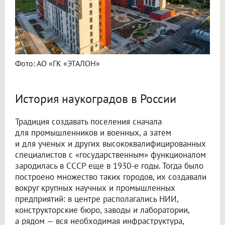
Фото: АО «ГК «ЭТАЛОН»
История наукоградов в России
Традиция создавать поселения сначала
для промышленников и военных, а затем
и для ученых и других высококвалифицированных
специалистов с «государственным» функционалом
зародилась в СССР еще в 1930-е годы. Тогда было
построено множество таких городов, их создавали
вокруг крупных научных и промышленных
предприятий: в центре располагались НИИ,
конструкторские бюро, заводы и лаборатории,
а рядом — вся необходимая инфраструктура,