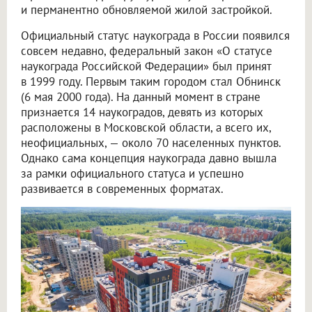
и перманентно обновляемой жилой застройкой.
Официальный статус наукограда в России появился
совсем недавно, федеральный закон «О статусе
наукограда Российской Федерации» был принят
в 1999 году. Первым таким городом стал Обнинск
(6 мая 2000 года). На данный момент в стране
признается 14 наукоградов, девять из которых
расположены в Московской области, а всего их,
неофициальных, — около 70 населенных пунктов.
Однако сама концепция наукограда давно вышла
за рамки официального статуса и успешно
развивается в современных форматах.