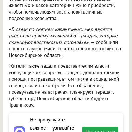
животных и какой категории нужно приобрести,
чтобы помочь людям восстановить личные
подсобные хозяйства.
«В связи со снятием карантинных мер ведётся
работа по приёму заявлений от граждан, которые
планируют восстановить поголовье»
, — сообщили
в пресс-службе министерства сельского хозяйства
Новосибирской области.
Жители также задали представителям власти
волнующие их вопросы. Процесс дополнительной
помощи пострадавшим, в том числе в социальной
сфере, взяли на контроль. Все обращения,
прозвучавшие на встречах, планируют передать
губернатору Новосибирской области Андрею
Травникову.
Не пропускайте
важное — узнавайте
Подписаться