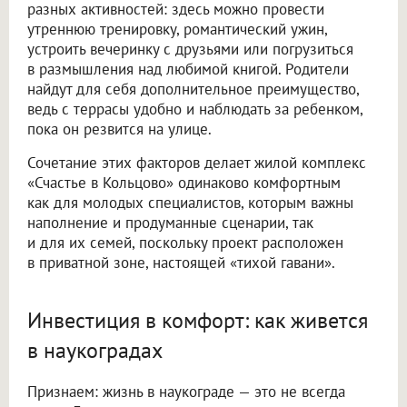
разных активностей: здесь можно провести
утреннюю тренировку, романтический ужин,
устроить вечеринку с друзьями или погрузиться
в размышления над любимой книгой. Родители
найдут для себя дополнительное преимущество,
ведь с террасы удобно и наблюдать за ребенком,
пока он резвится на улице.
Сочетание этих факторов делает жилой комплекс
«Счастье в Кольцово» одинаково комфортным
как для молодых специалистов, которым важны
наполнение и продуманные сценарии, так
и для их семей, поскольку проект расположен
в приватной зоне, настоящей «тихой гавани».
Инвестиция в комфорт: как живется
в наукоградах
Признаем: жизнь в наукограде — это не всегда