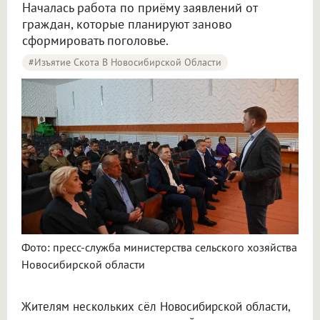
Началась работа по приёму заявлений от
граждан, которые планируют заново
сформировать поголовье.
#Изъятие Скота В Новосибирской Области
Сельчанам Новосибирской области помогут восстановить поголовье животных
Фото: пресс-служба министерства сельского хозяйства
Новосибирской области
Жителям нескольких сёл Новосибирской области,