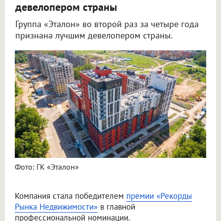
девелопером страны
Группа «Эталон» во второй раз за четыре года
признана лучшим девелопером страны.
Фото: ГК «Эталон»
Компания стала победителем
премии «Рекорды
Рынка Недвижимости»
в главной
профессиональной номинации.