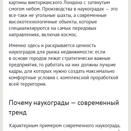
картины викторианского Лондона с затянутым
смогом небом. Производства в наукоградах — это
все-таки не угольные шахты, а современные
высокотехнологичные объекты, которые
специализируются на самых передовых
направлениях, включая космос.
Именно здесь и раскрывается ценность
наукоградов для рынка недвижимости: если
в основе городов лежат стратегически важные
предприятия, то работать на них должны лучшие
кадры, для которых нужно создать максимально
комфортные условия с комплексной проработкой
всей территории.
Почему наукограды — современный
тренд
Характерным примером современного наукограда,