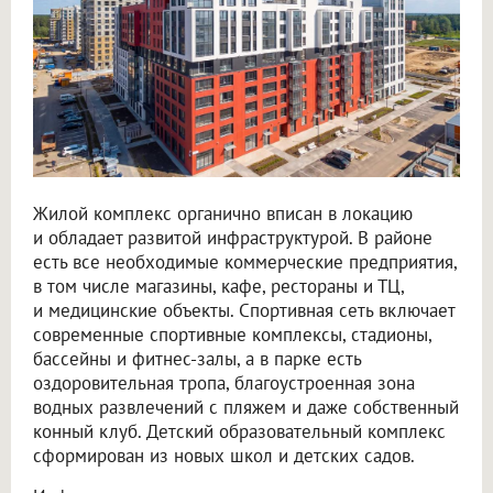
Жилой комплекс органично вписан в локацию
и обладает развитой инфраструктурой. В районе
есть все необходимые коммерческие предприятия,
в том числе магазины, кафе, рестораны и ТЦ,
и медицинские объекты. Спортивная сеть включает
современные спортивные комплексы, стадионы,
бассейны и фитнес-залы, а в парке есть
оздоровительная тропа, благоустроенная зона
водных развлечений с пляжем и даже собственный
конный клуб. Детский образовательный комплекс
сформирован из новых школ и детских садов.