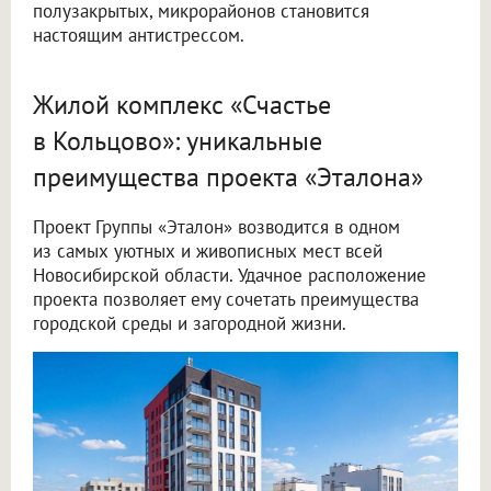
полузакрытых, микрорайонов становится
настоящим антистрессом.
Жилой комплекс «Счастье
в Кольцово»: уникальные
преимущества проекта «Эталона»
Проект Группы «Эталон» возводится в одном
из самых уютных и живописных мест всей
Новосибирской области. Удачное расположение
проекта позволяет ему сочетать преимущества
городской среды и загородной жизни.