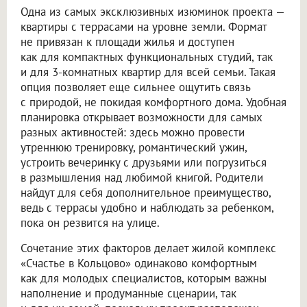
Одна из самых эксклюзивных изюминок проекта —
квартиры с террасами на уровне земли. Формат
не привязан к площади жилья и доступен
как для компактных функциональных студий, так
и для 3-комнатных квартир для всей семьи. Такая
опция позволяет еще сильнее ощутить связь
с природой, не покидая комфортного дома. Удобная
планировка открывает возможности для самых
разных активностей: здесь можно провести
утреннюю тренировку, романтический ужин,
устроить вечеринку с друзьями или погрузиться
в размышления над любимой книгой. Родители
найдут для себя дополнительное преимущество,
ведь с террасы удобно и наблюдать за ребенком,
пока он резвится на улице.
Сочетание этих факторов делает жилой комплекс
«Счастье в Кольцово» одинаково комфортным
как для молодых специалистов, которым важны
наполнение и продуманные сценарии, так