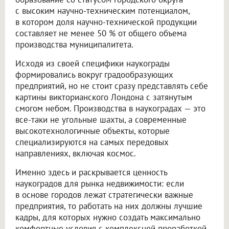
с высоким научно-техническим потенциалом,
в котором доля научно-технической продукции
составляет не менее 50 % от общего объема
производства муниципалитета.
Исходя из своей специфики наукограды
формировались вокруг градообразующих
предприятий, но не стоит сразу представлять себе
картины викторианского Лондона с затянутым
смогом небом. Производства в наукоградах — это
все-таки не угольные шахты, а современные
высокотехнологичные объекты, которые
специализируются на самых передовых
направлениях, включая космос.
Именно здесь и раскрывается ценность
наукоградов для рынка недвижимости: если
в основе городов лежат стратегически важные
предприятия, то работать на них должны лучшие
кадры, для которых нужно создать максимально
комфортные условия с комплексной проработкой