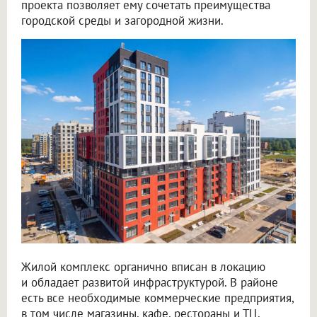
проекта позволяет ему сочетать преимущества
городской среды и загородной жизни.
Жилой комплекс органично вписан в локацию
и обладает развитой инфраструктурой. В районе
есть все необходимые коммерческие предприятия,
в том числе магазины, кафе, рестораны и ТЦ,