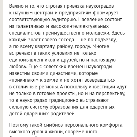
Важно и то, что строгая привязка наукоградов
к научным центрам и предприятиям формирует
соответствующую аудиторию. Население состоит
из талантливых и высокоинтеллектуальных
специалистов, преимущественно молодежи. Здесь
каждый знает своего соседа — не по подъезду,
а по всему кварталу, району, городу. Многие
встречают в таких условиях не только
единомышленников и друзей, но и настоящую
любовь. Еще с советских времен наукограды
известны своими династиями, которые
«прикипают» к земле и не хотят возвращаться
в столичные регионы. А поскольку инвестиции идут
не только в готовые проекты, но и на перспективу,
то в наукоградах традиционно выстраивают
сильную систему образования для одаренных
детей одаренных родителей.
Поэтому такой симбиоз персонального комфорта,
высокого уровня жизни, современного