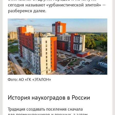
сегодня называют «урбанистической элитой» —
разберемся далее.
Фото: АО «ГК «ЭТАЛОН»
История наукоградов в России
Традиция создавать поселения сначала
для промышленников и военных, а затем