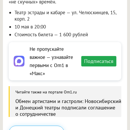
«не скучных» времён.
Театр эстрады и кабаре — ул. Челюскинцев, 15,
корп. 2
10 мая в 20:00
Стоимость билета — 1 600 рублей
Не пропускайте
важное — узнавайте
Подписаться
первыми с Om1 в
«Макс»
Читайте также на портале Om1.ru
Обмен артистами и гастроли: Новосибирский
и Донецкий театры подписали соглашение
о сотрудничестве