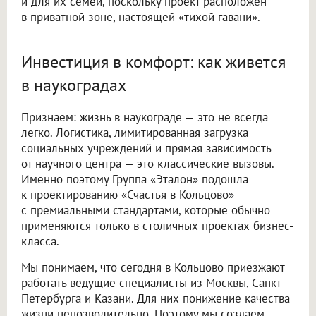
и для их семей, поскольку проект расположен
в приватной зоне, настоящей «тихой гавани».
Инвестиция в комфорт: как живется
в наукоградах
Признаем: жизнь в наукограде — это не всегда
легко. Логистика, лимитированная загрузка
социальных учреждений и прямая зависимость
от научного центра — это классические вызовы.
Именно поэтому Группа «Эталон» подошла
к проектированию «Счастья в Кольцово»
с премиальными стандартами, которые обычно
применяются только в столичных проектах бизнес-
класса.
Мы понимаем, что сегодня в Кольцово приезжают
работать ведущие специалисты из Москвы, Санкт-
Петербурга и Казани. Для них понижение качества
жизни непозволительно. Поэтому мы создаем