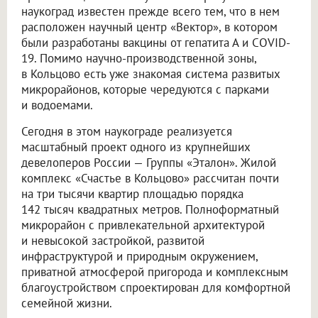
наукоград известен прежде всего тем, что в нем
расположен научный центр «Вектор», в котором
были разработаны вакцины от гепатита А и COVID-
19. Помимо научно-производственной зоны,
в Кольцово есть уже знакомая система развитых
микрорайонов, которые чередуются с парками
и водоемами.
Сегодня в этом наукограде реализуется
масштабный проект одного из крупнейших
девелоперов России — Группы «Эталон». Жилой
комплекс «Счастье в Кольцово» рассчитан почти
на три тысячи квартир площадью порядка
142 тысяч квадратных метров. Полноформатный
микрорайон с привлекательной архитектурой
и невысокой застройкой, развитой
инфраструктурой и природным окружением,
приватной атмосферой пригорода и комплексным
благоустройством спроектирован для комфортной
семейной жизни.