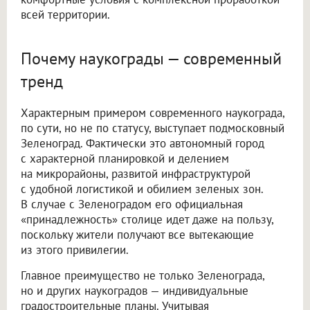
всей территории.
Почему наукограды — современный
тренд
Характерным примером современного наукограда,
по сути, но не по статусу, выступает подмосковный
Зеленоград. Фактически это автономный город
с характерной планировкой и делением
на микрорайоны, развитой инфраструктурой
с удобной логистикой и обилием зеленых зон.
В случае с Зеленоградом его официальная
«принадлежность» столице идет даже на пользу,
поскольку жители получают все вытекающие
из этого привилегии.
Главное преимущество не только Зеленограда,
но и других наукоградов — индивидуальные
градостроительные планы. Учитывая