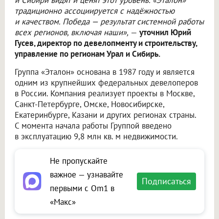
традиционно ассоциируется с надёжностью
и качеством. Победа — результат системной работы
всех регионов, включая наши»,
—
уточнил Юрий
Гусев, директор по девелопменту и строительству,
управление по регионам Урал и Сибирь.
Группа «Эталон» основана в 1987 году и является
одним из крупнейших федеральных девелоперов
в России. Компания реализует проекты в Москве,
Санкт-Петербурге, Омске, Новосибирске,
Екатеринбурге, Казани и других регионах страны.
С момента начала работы Группой введено
в эксплуатацию 9,8 млн кв. м недвижимости.
Не пропускайте
важное — узнавайте
Подписаться
первыми с Om1 в
«Макс»