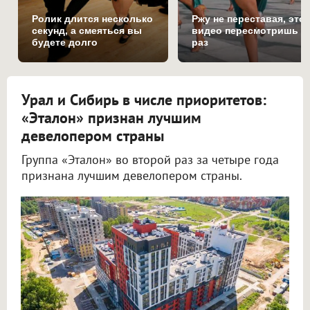
Ролик длится несколько
Ржу не переставая, это
секунд, а смеяться вы
видео пересмотришь н
будете долго
раз
Урал и Сибирь в числе приоритетов:
«Эталон» признан лучшим
девелопером страны
Группа «Эталон» во второй раз за четыре года
признана лучшим девелопером страны.