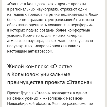
«Счастье в Кольцово», как и другие проекты
в региональных наукоградах, отражают один
из главных трендов на рынке недвижимости. Люди
больше не страдают «централизацией» и готовы
объективно оценивать локации «на периферии»,
в которых подчас созданы более комфортные
условия. Кроме того, для многих камерная
атмосфера наукоградов как маленьких, условно
полузакрытых, микрорайонов становится
настоящим антистрессом.
Жилой комплекс «Счастье
в Кольцово»: уникальные
преимущества проекта «Эталона»
Проект Группы «Эталон» возводится в одном
из самых уютных и живописных мест всей
Новосибирской области. Удачное расположение