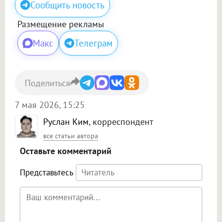
Сообщить новость
Размещение рекламы
Макс
Телеграм
Поделиться
7 мая 2026, 15:25
Руслан Ким
, корреспондент
все статьи автора
Оставьте комментарий
Представьтесь