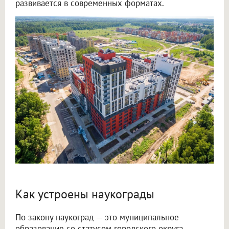
развивается в современных форматах.
Как устроены наукограды
По закону наукоград — это муниципальное
образование со статусом городского округа