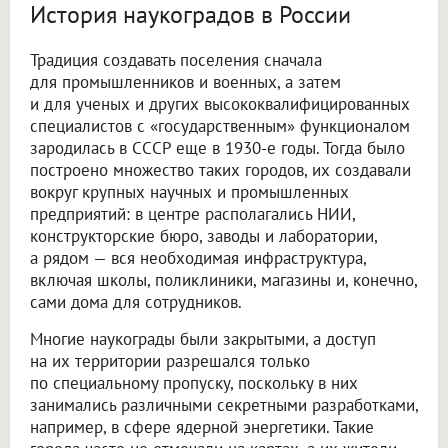
История наукоградов в России
Традиция создавать поселения сначала
для промышленников и военных, а затем
и для ученых и других высококвалифицированных
специалистов с «государственным» функционалом
зародилась в СССР еще в 1930-е годы. Тогда было
построено множество таких городов, их создавали
вокруг крупных научных и промышленных
предприятий: в центре располагались НИИ,
конструкторские бюро, заводы и лаборатории,
а рядом — вся необходимая инфраструктура,
включая школы, поликлиники, магазины и, конечно,
сами дома для сотрудников.
Многие наукограды были закрытыми, а доступ
на их территории разрешался только
по специальному пропуску, поскольку в них
занимались различными секретными разработками,
например, в сфере ядерной энергетики. Такие