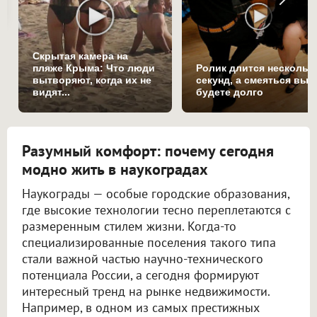
Скрытая камера на
пляже Крыма: Что люди
Ролик длится нескольк
вытворяют, когда их не
секунд, а смеяться вы
видят...
будете долго
Разумный комфорт: почему сегодня
модно жить в наукоградах
Наукограды — особые городские образования,
где высокие технологии тесно переплетаются с
размеренным стилем жизни. Когда-то
специализированные поселения такого типа
стали важной частью научно-технического
потенциала России, а сегодня формируют
интересный тренд на рынке недвижимости.
Например, в одном из самых престижных