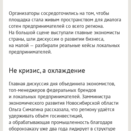
Организаторы сосредоточились на том, чтобы
площадка стала живым пространством для диалога
сотен предпринимателей со всего региона.
На большой сцене выступали главные экономисты
страны, шли дискуссии о развитии бизнеса,
на малой — разбирали реальные кейсы локальных
предпринимателей.
Не кризис, а охлаждение
Главная дискуссия дня объединила экономистов,
топ-менеджеров федеральных брендов
и локальных предпринимателей. Замминистра
экономического развития Новосибирской области
Ольга Симагина рассказала, что региону удаётся
удерживать объём госинвестиций,
а обрабатывающая промышленность благодаря
оборонзаказу уже два года лидирует в структуре