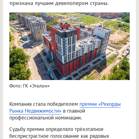
признана лучшим девелопером страны.
Фото: ГК «Эталон»
Компания стала победителем
премии «Рекорды
Рынка Недвижимости»
в главной
профессиональной номинации.
Судьбу премии определяло трёхэтапное
беспристрастное голосование как рядовых