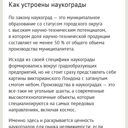
Как устроены наукограды
По закону наукоград — это муниципальное
образование со статусом городского округа
с высоким научно-техническим потенциалом,
в котором доля научно-технической продукции
составляет не менее 50 % от общего объема
производства муниципалитета.
Исходя из своей специфики наукограды
формировались вокруг градообразующих
предприятий, но не стоит сразу представлять себе
картины викторианского Лондона с затянутым
смогом небом. Производства в наукоградах — это
все-таки не угольные шахты, а современные
высокотехнологичные объекты, которые
специализируются на самых передовых
направлениях, включая космос.
Именно здесь и раскрывается ценность
наукоградов для рынка недвижимости: если