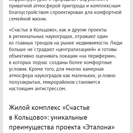
приватной атмосферой пригорода и комплексным
благоустройством спроектирован для комфортной
семейной жизни.
«Счастье в Кольцово», как и другие проекты
в региональных наукоградах, отражают один
из главных трендов на рынке недвижимости. Люди
больше не страдают «централизацией» и готовы
объективно оценивать локации «на периферии»,
в которых подчас созданы более комфортные
условия. Кроме того, для многих камерная
атмосфера наукоградов как маленьких, условно
полузакрытых, микрорайонов становится
настоящим антистрессом.
Жилой комплекс «Счастье
в Кольцово»: уникальные
преимущества проекта «Эталона»