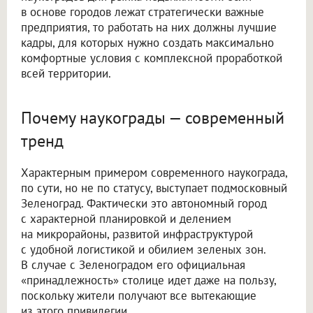
в основе городов лежат стратегически важные
предприятия, то работать на них должны лучшие
кадры, для которых нужно создать максимально
комфортные условия с комплексной проработкой
всей территории.
Почему наукограды — современный
тренд
Характерным примером современного наукограда,
по сути, но не по статусу, выступает подмосковный
Зеленоград. Фактически это автономный город
с характерной планировкой и делением
на микрорайоны, развитой инфраструктурой
с удобной логистикой и обилием зеленых зон.
В случае с Зеленоградом его официальная
«принадлежность» столице идет даже на пользу,
поскольку жители получают все вытекающие
из этого привилегии.