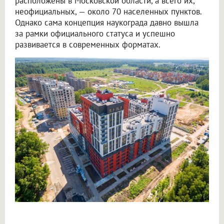
расположены в Московской области, а всего их,
неофициальных, — около 70 населенных пунктов.
Однако сама концепция наукограда давно вышла
за рамки официального статуса и успешно
развивается в современных форматах.