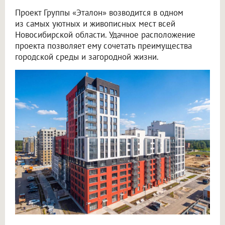
Проект Группы «Эталон» возводится в одном
из самых уютных и живописных мест всей
Новосибирской области. Удачное расположение
проекта позволяет ему сочетать преимущества
городской среды и загородной жизни.