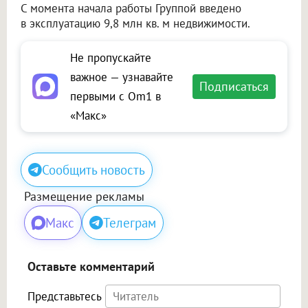
С момента начала работы Группой введено
в эксплуатацию 9,8 млн кв. м недвижимости.
Не пропускайте
важное — узнавайте
Подписаться
первыми с Om1 в
«Макс»
Сообщить новость
Размещение рекламы
Макс
Телеграм
Оставьте комментарий
Представьтесь