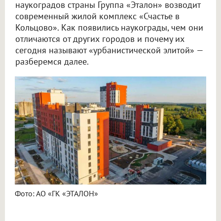
наукоградов страны Группа «Эталон» возводит
современный жилой комплекс «Счастье в
Кольцово». Как появились наукограды, чем они
отличаются от других городов и почему их
сегодня называют «урбанистической элитой» —
разберемся далее.
Фото: АО «ГК «ЭТАЛОН»