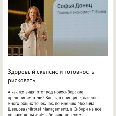
Здоровый скепсис и готовность
рисковать
А как же видят этот код новосибирские
предприниматели? Здесь, в принципе, нашлось
много общих точек. Так, по мнению Михаила
Швецова (Mirotel Management), в Сибири не всё
решают деньги: «Мы больше поверим