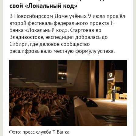
свой «Локальный код»
В Новосибирском Доме учёных 9 июля прошёл
второй фестиваль федерального проекта Т-
Банка «Локальный код». Стартовав во
Владивостоке, экспедиция добралась до
Сибири, где деловое сообщество
расшифровывало местную формулу успеха.
Фото: пресс-служба Т-Банка