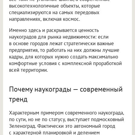
высокотехнологичные объекты, которые
специализируются на самых передовых
направлениях, включая космос.
Именно здесь и раскрывается ценность
наукоградов для рынка недвижимости: если
в основе городов лежат стратегически важные
предприятия, то работать на них должны лучшие
кадры, для которых нужно создать максимально
комфортные условия с комплексной проработкой
всей территории.
Почему наукограды — современный
тренд
Характерным примером современного наукограда,
по сути, но не по статусу, выступает подмосковный
Зеленоград. Фактически это автономный город
с характерной планировкой и делением