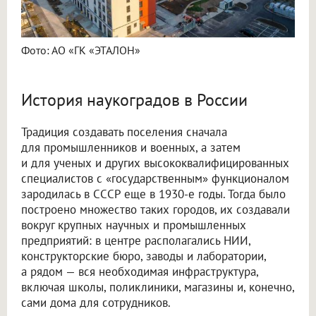
Фото: АО «ГК «ЭТАЛОН»
История наукоградов в России
Традиция создавать поселения сначала
для промышленников и военных, а затем
и для ученых и других высококвалифицированных
специалистов с «государственным» функционалом
зародилась в СССР еще в 1930-е годы. Тогда было
построено множество таких городов, их создавали
вокруг крупных научных и промышленных
предприятий: в центре располагались НИИ,
конструкторские бюро, заводы и лаборатории,
а рядом — вся необходимая инфраструктура,
включая школы, поликлиники, магазины и, конечно,
сами дома для сотрудников.