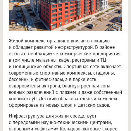
Жилой комплекс органично вписан в локацию
и обладает развитой инфраструктурой. В районе
есть все необходимые коммерческие предприятия,
в том числе магазины, кафе, рестораны и ТЦ,
и медицинские объекты. Спортивная сеть включает
современные спортивные комплексы, стадионы,
бассейны и фитнес-залы, а в парке есть
оздоровительная тропа, благоустроенная зона
водных развлечений с пляжем и даже собственный
конный клуб. Детский образовательный комплекс
сформирован из новых школ и детских садов.
Инфраструктура для жизни соседствует
с передовыми научно-техническими центрами,
основными «офисами» Кольцово, которые скорее