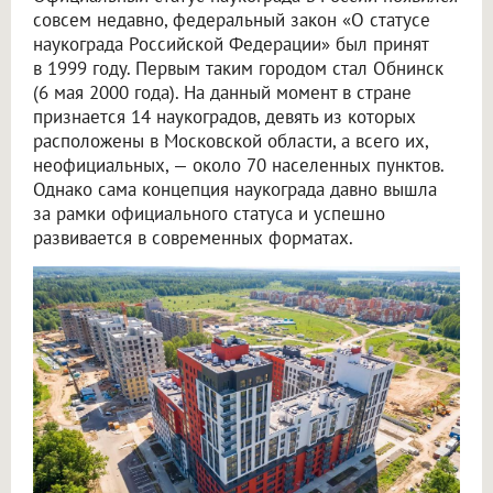
совсем недавно, федеральный закон «О статусе
наукограда Российской Федерации» был принят
в 1999 году. Первым таким городом стал Обнинск
(6 мая 2000 года). На данный момент в стране
признается 14 наукоградов, девять из которых
расположены в Московской области, а всего их,
неофициальных, — около 70 населенных пунктов.
Однако сама концепция наукограда давно вышла
за рамки официального статуса и успешно
развивается в современных форматах.