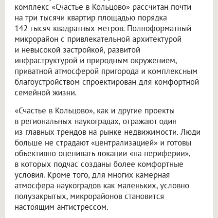
комплекс «Счастье в Кольцово» рассчитан почти
на три тысячи квартир площадью порядка
142 тысяч квадратных метров. Полноформатный
микрорайон с привлекательной архитектурой
и невысокой застройкой, развитой
инфраструктурой и природным окружением,
приватной атмосферой пригорода и комплексным
благоустройством спроектирован для комфортной
семейной жизни.
«Счастье в Кольцово», как и другие проекты
в региональных наукоградах, отражают один
из главных трендов на рынке недвижимости. Люди
больше не страдают «централизацией» и готовы
объективно оценивать локации «на периферии»,
в которых подчас созданы более комфортные
условия. Кроме того, для многих камерная
атмосфера наукоградов как маленьких, условно
полузакрытых, микрорайонов становится
настоящим антистрессом.