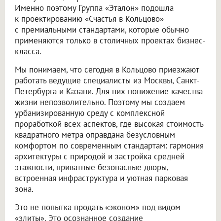
Именно поэтому Группа «Эталон» подошла
к проектированию «Счастья в Кольцово»
с премиальными стандартами, которые обычно
применяются только в столичных проектах бизнес-
класса.
Мы понимаем, что сегодня в Кольцово приезжают
работать ведущие специалисты из Москвы, Санкт-
Петербурга и Казани. Для них понижение качества
жизни непозволительно. Поэтому мы создаем
урбанизированную среду с комплексной
проработкой всех аспектов, где высокая стоимость
квадратного метра оправдана безусловным
комфортом по современным стандартам: гармония
архитектуры с природой и застройка средней
этажности, приватные безопасные дворы,
встроенная инфраструктура и уютная парковая
зона.
Это не попытка продать «эконом» под видом
«элиты». Это осознанное создание