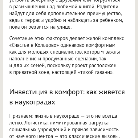
в размышления над любимой книгой. Родители
найдут для себя дополнительное преимущество,
ведь с террасы удобно и наблюдать за ребенком,
пока он резвится на улице.
Сочетание этих факторов делает жилой комплекс
«Счастье в Кольцово» одинаково комфортным
как для молодых специалистов, которым важны
наполнение и продуманные сценарии, так
и для их семей, поскольку проект расположен
в приватной зоне, настоящей «тихой гавани».
Инвестиция в комфорт: как живется
в наукоградах
Признаем: жизнь в наукограде — это не всегда
легко. Логистика, лимитированная загрузка
социальных учреждений и прямая зависимость
от научного центра — это классические вызовы.