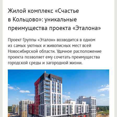
Жилой комплекс «Счастье
в Кольцово»: уникальные
преимущества проекта «Эталона»
Проект Группы «Эталон» возводится в одном
из самых уютных и живописных мест всей
Новосибирской области. Удачное расположение
проекта позволяет ему сочетать преимущества
городской среды и загородной жизни.