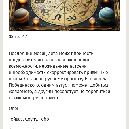
Фото: ИИ
Последний месяц лета может принести
представителям разных знаков новые
возможности, неожиданные встречи
и необходимость скорректировать привычные
планы. Согласно рунному прогнозу Всеволода
Побединского, одним август поможет добиться
желаемого, а другим посоветует не торопиться
с важными решениями.
Овен
Тейваз, Соулу, Гебо