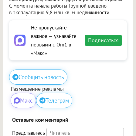
С момента начала работы Группой введено
в эксплуатацию 9,8 млн кв. м недвижимости.
Не пропускайте
важное — узнавайте
Подписаться
первыми с Om1 в
«Макс»
Сообщить новость
Размещение рекламы
Макс
Телеграм
Оставьте комментарий
Представьтесь