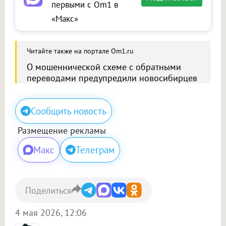
первыми с Om1 в
«Макс»
Читайте также на портале Om1.ru
О мошеннической схеме с обратными
переводами предупредили новосибирцев
Сообщить новость
Размещение рекламы
Макс
Телеграм
Поделиться
4 мая 2026, 12:06