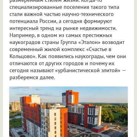
специализированные поселения такого типа
стали важной частью научно-технического
потенциала России, а сегодня формируют
интересный тренд на рынке недвижимости.
Например, в одном из самых престижных
наукоградов страны Группа «Эталон» возводит
современный жилой комплекс «Счастье в
Кольцово». Как появились наукограды, чем они
отличаются от других городов и почему их
сегодня называют «урбанистической элитой» —
разберемся далее.