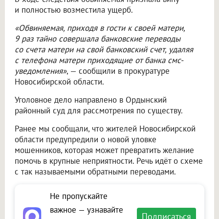
и полностью возместила ущерб.
«Обвиняемая, приходя в гости к своей матери,
9 раз тайно совершала банковские переводы
со счета матери на свой банковский счет, удаляя
с телефона матери приходящие от банка смс-
уведомления»
, — сообщили в прокуратуре
Новосибирской области.
Уголовное дело направлено в Ордынский
районный суд для рассмотрения по существу.
Ранее мы сообщали, что жителей Новосибирской
области предупредили о новой уловке
мошенников, которая может превратить желание
помочь в крупные неприятности. Речь идёт о схеме
с так называемыми обратными переводами.
Не пропускайте
важное — узнавайте
Подписаться