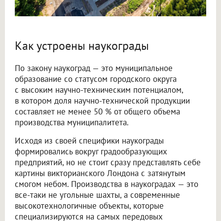
Как устроены наукограды
По закону наукоград — это муниципальное
образование со статусом городского округа
с высоким научно-техническим потенциалом,
в котором доля научно-технической продукции
составляет не менее 50 % от общего объема
производства муниципалитета.
Исходя из своей специфики наукограды
формировались вокруг градообразующих
предприятий, но не стоит сразу представлять себе
картины викторианского Лондона с затянутым
смогом небом. Производства в наукоградах — это
все-таки не угольные шахты, а современные
высокотехнологичные объекты, которые
специализируются на самых передовых