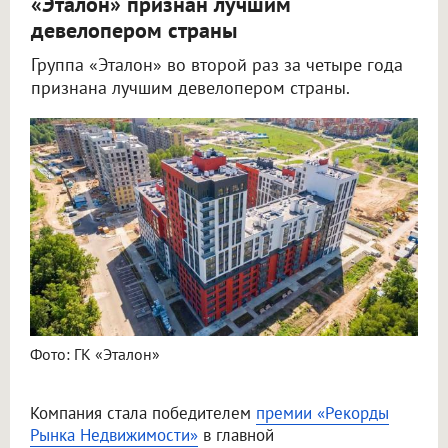
«Эталон» признан лучшим
девелопером страны
Группа «Эталон» во второй раз за четыре года
признана лучшим девелопером страны.
Фото: ГК «Эталон»
Компания стала победителем
премии «Рекорды
Рынка Недвижимости»
в главной