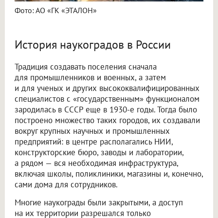
Фото: АО «ГК «ЭТАЛОН»
История наукоградов в России
Традиция создавать поселения сначала
для промышленников и военных, а затем
и для ученых и других высококвалифицированных
специалистов с «государственным» функционалом
зародилась в СССР еще в 1930-е годы. Тогда было
построено множество таких городов, их создавали
вокруг крупных научных и промышленных
предприятий: в центре располагались НИИ,
конструкторские бюро, заводы и лаборатории,
а рядом — вся необходимая инфраструктура,
включая школы, поликлиники, магазины и, конечно,
сами дома для сотрудников.
Многие наукограды были закрытыми, а доступ
на их территории разрешался только