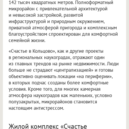
142 тысяч квадратных метров. Полноформатный
микрорайон с привлекательной архитектурой
и невысокой застройкой, развитой
инфраструктурой и природным окружением,
приватной атмосферой пригорода и комплексным
благоустройством спроектирован для комфортной
семейной жизни.
«Счастье в Кольцово», как и другие проекты
в региональных наукоградах, отражают один
из главных трендов на рынке недвижимости. Люди
больше не страдают «централизацией» и готовы
объективно оценивать локации «на периферии»,
в которых подчас созданы более комфортные
условия. Кроме того, для многих камерная
атмосфера наукоградов как маленьких, условно
полузакрытых, микрорайонов становится
настоящим антистрессом.
Жилой комплекс «Счастье