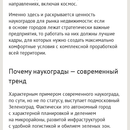
направлениях, включая космос.
Именно здесь и раскрывается ценность
наукоградов для рынка недвижимости: если
в основе городов лежат стратегически важные
предприятия, то работать на них должны лучшие
кадры, для которых нужно создать максимально
комфортные условия с комплексной проработкой
всей территории.
Почему наукограды — современный
тренд
Характерным примером современного наукограда,
по сути, но не по статусу, выступает подмосковный
Зеленоград. Фактически это автономный город
с характерной планировкой и делением
на микрорайоны, развитой инфраструктурой
с удобной логистикой и обилием зеленых зон.