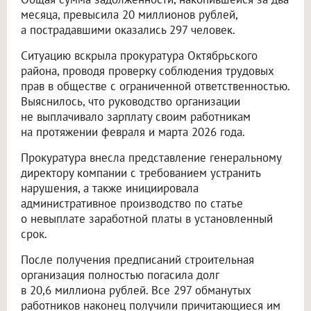
месяца, превысила 20 миллионов рублей,
а пострадавшими оказались 297 человек.
Ситуацию вскрыла прокуратура Октябрьского
района, проводя проверку соблюдения трудовых
прав в обществе с ограниченной ответственностью.
Выяснилось, что руководство организации
не выплачивало зарплату своим работникам
на протяжении февраля и марта 2026 года.
Прокуратура внесла представление генеральному
директору компании с требованием устранить
нарушения, а также инициировала
административное производство по статье
о невыплате заработной платы в установленный
срок.
После получения предписаний строительная
организация полностью погасила долг
в 20,6 миллиона рублей. Все 297 обманутых
работников наконец получили причитающиеся им