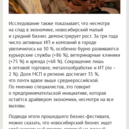
Исследование также показывает, что несмотря
на спад в экономике, новосибирский малый
и средний бизнес демонстрирует рост. За три года
число активных ИП и компаний в городе
увеличилось на 30 %, особенно бурно развиваются
курьерские службы (+86 %), ветеринарные клиники
(+75 %) и аренда (+68 %). Сокращение лишь
в оптовой торговле, металлообработке и ИТ (по –
2 %). Доля МСП в регионе достигает 35 %,
что почти вдвое выше среднероссийской.
По мнению специалистов, это говорит
о предпринимательской инициативе, которая
остаётся драйвером экономики, несмотря на все
вызовы.
Подводя итоги прошедшего бизнес-фестиваля,
можно сказать, что новосибирский бизнес ищет