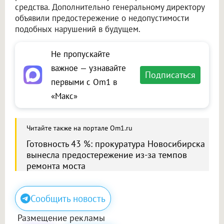
средства. Дополнительно генеральному директору
объявили предостережение о недопустимости
подобных нарушений в будущем.
Не пропускайте
важное — узнавайте
Подписаться
первыми с Om1 в
«Макс»
Читайте также на портале Om1.ru
Готовность 43 %: прокуратура Новосибирска
вынесла предостережение из-за темпов
ремонта моста
Сообщить новость
Размещение рекламы