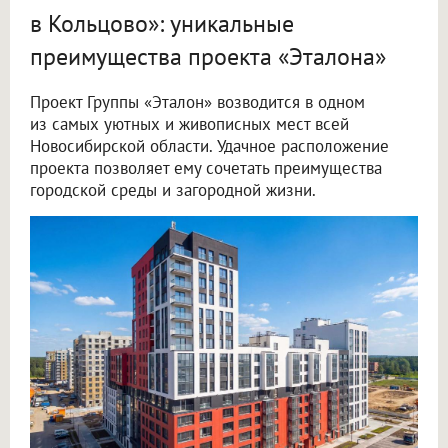
в Кольцово»: уникальные
преимущества проекта «Эталона»
Проект Группы «Эталон» возводится в одном
из самых уютных и живописных мест всей
Новосибирской области. Удачное расположение
проекта позволяет ему сочетать преимущества
городской среды и загородной жизни.