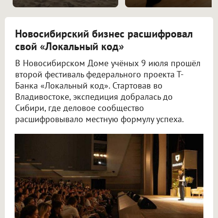
Новосибирский бизнес расшифровал
свой «Локальный код»
В Новосибирском Доме учёных 9 июля прошёл
второй фестиваль федерального проекта Т-
Банка «Локальный код». Стартовав во
Владивостоке, экспедиция добралась до
Сибири, где деловое сообщество
расшифровывало местную формулу успеха.