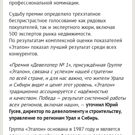
профессиональной номинации.
Судьбу премии определяло трёхэтапное
беспристрастное голосование как рядовых
покупателей, так и экспертного жюри, включая
500 экспертов рынка недвижимости.
По результатам комплексной оценки показателей
«Эталон» показал лучший результат среди всех
конкурентов.
«Премия «Девелопер № 1», присуждённая Группе
«Эталон», связана с успехом нашей стратегии
по всей стране, и для нас важно, что жители Урала
и Сибири видят и ценят этот уровень. «Эталон»
традиционно ассоциируется с надёжностью
и качеством. Победа — результат системной работы
всех регионов, включая наши»,
—
уточнил Юрий
Гусев, директор по девелопменту и строительству,
управление по регионам Урал и Сибирь.
Группа «Эталон» основана в 1987 году и является