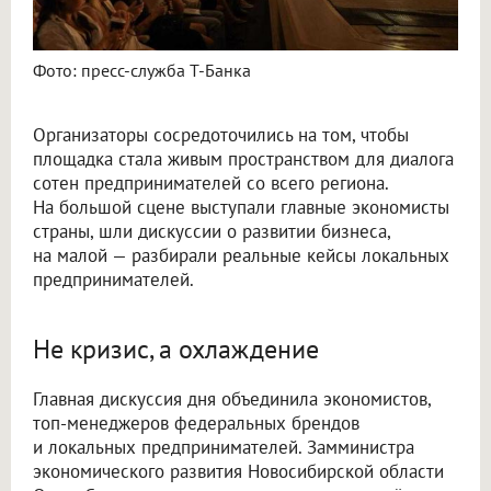
Фото: пресс-служба Т-Банка
Организаторы сосредоточились на том, чтобы
площадка стала живым пространством для диалога
сотен предпринимателей со всего региона.
На большой сцене выступали главные экономисты
страны, шли дискуссии о развитии бизнеса,
на малой — разбирали реальные кейсы локальных
предпринимателей.
Не кризис, а охлаждение
Главная дискуссия дня объединила экономистов,
топ-менеджеров федеральных брендов
и локальных предпринимателей. Замминистра
экономического развития Новосибирской области