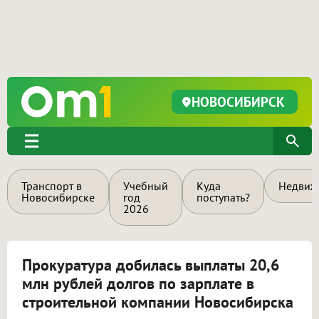
НОВОСИБИРСК
Транспорт в
Учебный
Куда
Недвиж
Новосибирске
год
поступать?
2026
Прокуратура добилась выплаты 20,6
млн рублей долгов по зарплате в
строительной компании Новосибирска