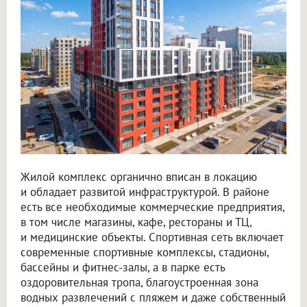
Жилой комплекс органично вписан в локацию
и обладает развитой инфраструктурой. В районе
есть все необходимые коммерческие предприятия,
в том числе магазины, кафе, рестораны и ТЦ,
и медицинские объекты. Спортивная сеть включает
современные спортивные комплексы, стадионы,
бассейны и фитнес-залы, а в парке есть
оздоровительная тропа, благоустроенная зона
водных развлечений с пляжем и даже собственный