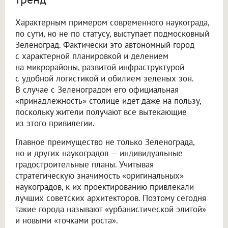
Характерным примером современного наукограда,
по сути, но не по статусу, выступает подмосковный
Зеленоград. Фактически это автономный город
с характерной планировкой и делением
на микрорайоны, развитой инфраструктурой
с удобной логистикой и обилием зеленых зон.
В случае с Зеленоградом его официальная
«принадлежность» столице идет даже на пользу,
поскольку жители получают все вытекающие
из этого привилегии.
Главное преимущество не только Зеленограда,
но и других наукоградов — индивидуальные
градостроительные планы. Учитывая
стратегическую значимость «оригинальных»
наукоградов, к их проектированию привлекали
лучших советских архитекторов. Поэтому сегодня
такие города называют «урбанистической элитой»
и новыми «точками роста».