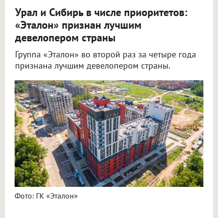
Урал и Сибирь в числе приоритетов:
«Эталон» признан лучшим
девелопером страны
Группа «Эталон» во второй раз за четыре года
признана лучшим девелопером страны.
Фото: ГК «Эталон»