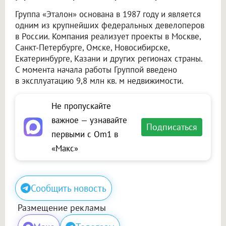
Группа «Эталон» основана в 1987 году и является
одним из крупнейших федеральных девелоперов
в России. Компания реализует проекты в Москве,
Санкт-Петербурге, Омске, Новосибирске,
Екатеринбурге, Казани и других регионах страны.
С момента начала работы Группой введено
в эксплуатацию 9,8 млн кв. м недвижимости.
Не пропускайте
важное — узнавайте
Подписаться
первыми с Om1 в
«Макс»
Сообщить новость
Размещение рекламы