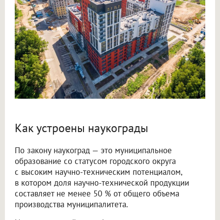
Как устроены наукограды
По закону наукоград — это муниципальное
образование со статусом городского округа
с высоким научно-техническим потенциалом,
в котором доля научно-технической продукции
составляет не менее 50 % от общего объема
производства муниципалитета.