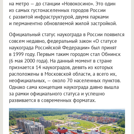
на метро — до станции «Новокосино». Это один
из самых густонаселенных городов России
с развитой инфраструктурой, двумя парками
и перманентно обновляемой жилой застройкой.
Официальный статус наукограда в России появился
совсем недавно, федеральный закон «О статусе
наукограда Российской Федерации» был принят
в 1999 году. Первым таким городом стал Обнинск
(6 мая 2000 года). На данный момент в стране
признается 14 наукоградов, девять из которых
расположены в Московской области, а всего их,
неофициальных, — около 70 населенных пунктов.
Однако сама концепция наукограда давно вышла
за рамки официального статуса и успешно
развивается в современных форматах.