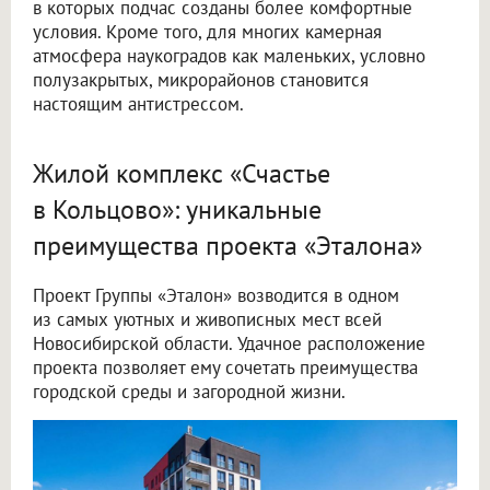
в которых подчас созданы более комфортные
условия. Кроме того, для многих камерная
атмосфера наукоградов как маленьких, условно
полузакрытых, микрорайонов становится
настоящим антистрессом.
Жилой комплекс «Счастье
в Кольцово»: уникальные
преимущества проекта «Эталона»
Проект Группы «Эталон» возводится в одном
из самых уютных и живописных мест всей
Новосибирской области. Удачное расположение
проекта позволяет ему сочетать преимущества
городской среды и загородной жизни.