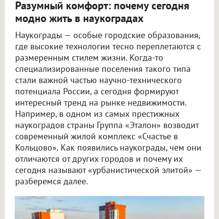
Разумный комфорт: почему сегодня
модно жить в наукоградах
Наукограды — особые городские образования,
где высокие технологии тесно переплетаются с
размеренным стилем жизни. Когда-то
специализированные поселения такого типа
стали важной частью научно-технического
потенциала России, а сегодня формируют
интересный тренд на рынке недвижимости.
Например, в одном из самых престижных
наукоградов страны Группа «Эталон» возводит
современный жилой комплекс «Счастье в
Кольцово». Как появились наукограды, чем они
отличаются от других городов и почему их
сегодня называют «урбанистической элитой» —
разберемся далее.