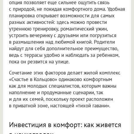
опция позволяет еще сильнее ощутить связь
с природой, не покидая комфортного дома. Удобная
планировка открывает возможности для самых
разных активностей: здесь можно провести
утреннюю тренировку, романтический ужин,
устроить вечеринку с друзьями или погрузиться
в размышления над любимой книгой. Родители
найдут для себя дополнительное преимущество,
ведь с террасы удобно и наблюдать за ребенком,
пока он резвится на улице.
Сочетание этих факторов делает жилой комплекс
«Счастье в Кольцово» одинаково комфортным
как для молодых специалистов, которым важны
наполнение и продуманные сценарии, так
и для их семей, поскольку проект расположен
в приватной зоне, настоящей «тихой гавани».
Инвестиция в комфорт: как живется