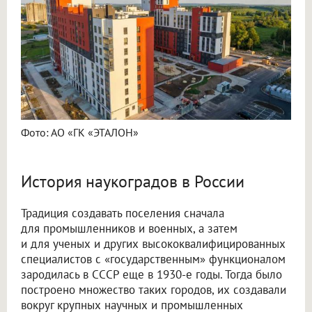
Фото: АО «ГК «ЭТАЛОН»
История наукоградов в России
Традиция создавать поселения сначала
для промышленников и военных, а затем
и для ученых и других высококвалифицированных
специалистов с «государственным» функционалом
зародилась в СССР еще в 1930-е годы. Тогда было
построено множество таких городов, их создавали
вокруг крупных научных и промышленных