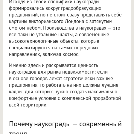
Исходя из своей специфики наукограды
формировались вокруг градообразующих
предприятий, но не стоит сразу представлять себе
картины викторианского Лондона с затянутым
смогом небом. Производства в наукоградах — это
все-таки не угольные шахты, а современные
высокотехнологичные объекты, которые
специализируются на самых передовых
направлениях, включая космос.
Именно здесь и раскрывается ценность
наукоградов для рынка недвижимости: если
в основе городов лежат стратегически важные
предприятия, то работать на них должны лучшие
кадры, для которых нужно создать максимально
комфортные условия с комплексной проработкой
всей территории.
Почему наукограды — современный
тренд