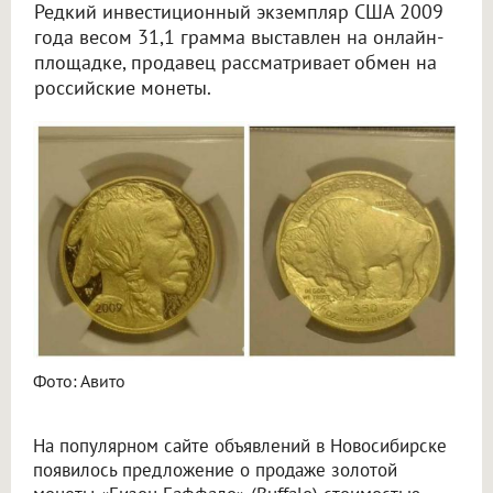
Редкий инвестиционный экземпляр США 2009
года весом 31,1 грамма выставлен на онлайн-
площадке, продавец рассматривает обмен на
российские монеты.
Фото: Авито
На популярном сайте объявлений в Новосибирске
появилось предложение о продаже золотой