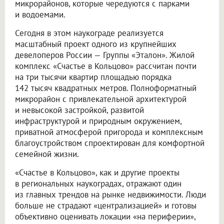
микрорайонов, которые чередуются с парками
и водоемами.
Сегодня в этом наукограде реализуется
масштабный проект одного из крупнейших
девелоперов России — Группы «Эталон». Жилой
комплекс «Счастье в Кольцово» рассчитан почти
на три тысячи квартир площадью порядка
142 тысяч квадратных метров. Полноформатный
микрорайон с привлекательной архитектурой
и невысокой застройкой, развитой
инфраструктурой и природным окружением,
приватной атмосферой пригорода и комплексным
благоустройством спроектирован для комфортной
семейной жизни.
«Счастье в Кольцово», как и другие проекты
в региональных наукоградах, отражают один
из главных трендов на рынке недвижимости. Люди
больше не страдают «централизацией» и готовы
объективно оценивать локации «на периферии»,