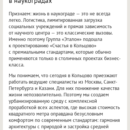
в наукоградах
Признаем: жизнь в наукограде — это не всегда
легко. Логистика, лимитированная загрузка
социальных учреждений и прямая зависимость
от научного центра — это классические вызовы.
Именно поэтому Группа «Эталон» подошла
к проектированию «Счастья в Кольцово»
с премиальными стандартами, которые обычно
применяются только в столичных проектах бизнес-
класса.
Мы понимаем, что сегодня в Кольцово приезжают
работать ведущие специалисты из Москвы, Санкт-
Петербурга и Казани. Для них понижение качества
жизни непозволительно. Поэтому мы создаем
урбанизированную среду с комплексной
проработкой всех аспектов, где высокая стоимость
квадратного метра оправдана безусловным
комфортом по современным стандартам: гармония
архитектуры с природой и застройка средней