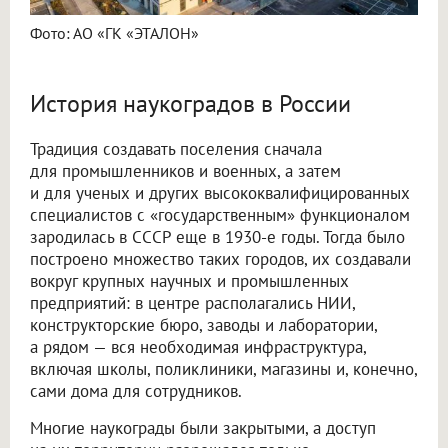
Фото: АО «ГК «ЭТАЛОН»
История наукоградов в России
Традиция создавать поселения сначала
для промышленников и военных, а затем
и для ученых и других высококвалифицированных
специалистов с «государственным» функционалом
зародилась в СССР еще в 1930-е годы. Тогда было
построено множество таких городов, их создавали
вокруг крупных научных и промышленных
предприятий: в центре располагались НИИ,
конструкторские бюро, заводы и лаборатории,
а рядом — вся необходимая инфраструктура,
включая школы, поликлиники, магазины и, конечно,
сами дома для сотрудников.
Многие наукограды были закрытыми, а доступ