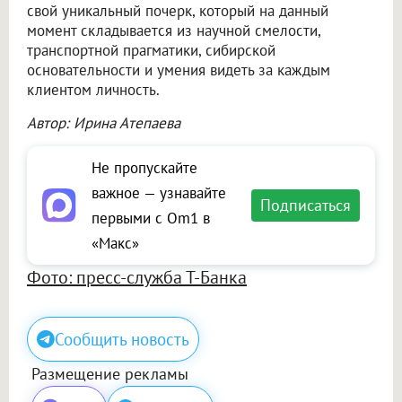
свой уникальный почерк, который на данный
момент складывается из научной смелости,
транспортной прагматики, сибирской
основательности и умения видеть за каждым
клиентом личность.
Автор: Ирина Атепаева
Не пропускайте
важное — узнавайте
Подписаться
первыми с Om1 в
«Макс»
Фото: пресс-служба Т-Банка
Сообщить новость
Размещение рекламы