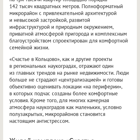
142 тысяч квадратных метров. Полноформатный
микрорайон с привлекательной архитектурой
и невысокой застройкой, развитой
инфраструктурой и природным окружением,
приватной атмосферой пригорода и комплексным
благоустройством спроектирован для комфортной
семейной жизни.
«Счастье в Кольцово», как и другие проекты
в региональных наукоградах, отражают один
из главных трендов на рынке недвижимости. Люди
больше не страдают «централизацией» и готовы
объективно оценивать локации «на периферии»,
в которых подчас созданы более комфортные
условия. Кроме того, для многих камерная
атмосфера наукоградов как маленьких, условно
полузакрытых, микрорайонов становится
настоящим антистрессом.