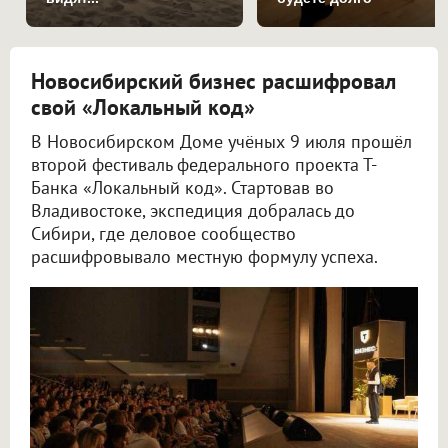
Новосибирский бизнес расшифровал
свой «Локальный код»
В Новосибирском Доме учёных 9 июля прошёл
второй фестиваль федерального проекта Т-
Банка «Локальный код». Стартовав во
Владивостоке, экспедиция добралась до
Сибири, где деловое сообщество
расшифровывало местную формулу успеха.