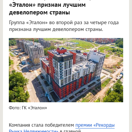
«Эталон» признан лучшим
девелопером страны
Группа «Эталон» во второй раз за четыре года
признана лучшим девелопером страны.
Фото: ГК «Эталон»
Компания стала победителем
премии «Рекорды
Рынка Недвижимости»
в главной