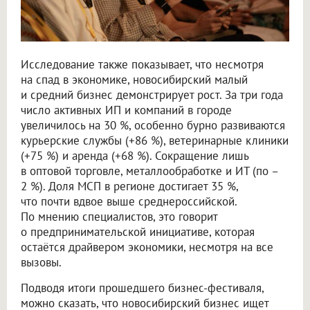
Исследование также показывает, что несмотря
на спад в экономике, новосибирский малый
и средний бизнес демонстрирует рост. За три года
число активных ИП и компаний в городе
увеличилось на 30 %, особенно бурно развиваются
курьерские службы (+86 %), ветеринарные клиники
(+75 %) и аренда (+68 %). Сокращение лишь
в оптовой торговле, металлообработке и ИТ (по –
2 %). Доля МСП в регионе достигает 35 %,
что почти вдвое выше среднероссийской.
По мнению специалистов, это говорит
о предпринимательской инициативе, которая
остаётся драйвером экономики, несмотря на все
вызовы.
Подводя итоги прошедшего бизнес-фестиваля,
можно сказать, что новосибирский бизнес ищет