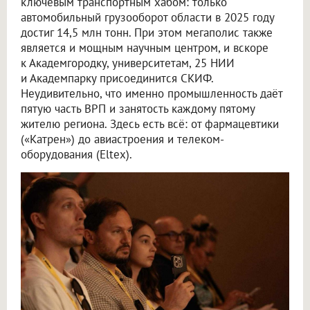
ключевым транспортным хабом: только
автомобильный грузооборот области в 2025 году
достиг 14,5 млн тонн. При этом мегаполис также
является и мощным научным центром, и вскоре
к Академгородку, университетам, 25 НИИ
и Академпарку присоединится СКИФ.
Неудивительно, что именно промышленность даёт
пятую часть ВРП и занятость каждому пятому
жителю региона. Здесь есть всё: от фармацевтики
(«Катрен») до авиастроения и телеком-
оборудования (Eltex).