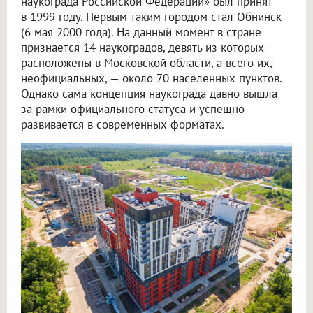
наукограда Российской Федерации» был принят
в 1999 году. Первым таким городом стал Обнинск
(6 мая 2000 года). На данный момент в стране
признается 14 наукоградов, девять из которых
расположены в Московской области, а всего их,
неофициальных, — около 70 населенных пунктов.
Однако сама концепция наукограда давно вышла
за рамки официального статуса и успешно
развивается в современных форматах.