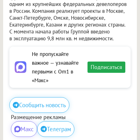
одним из крупнейших федеральных девелоперов
в России. Компания реализует проекты в Москве,
Санкт-Петербурге, Омске, Новосибирске,
Екатеринбурге, Казани и других регионах страны.
С момента начала работы Группой введено
в эксплуатацию 9,8 млн кв. м недвижимости.
Не пропускайте
важное — узнавайте
Подписаться
первыми с Om1 в
«Макс»
Сообщить новость
Размещение рекламы
Макс
Телеграм