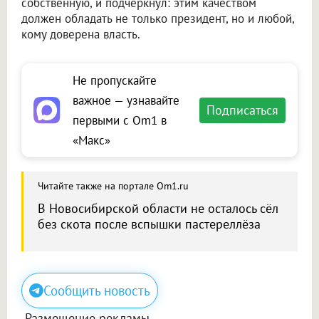
собственную, и подчеркнул: этим качеством
должен обладать не только президент, но и любой,
кому доверена власть.
Не пропускайте
важное — узнавайте
Подписаться
первыми с Om1 в
«Макс»
Читайте также на портале Om1.ru
В Новосибирской области не осталось сёл
без скота после вспышки пастереллёза
Сообщить новость
Размещение рекламы