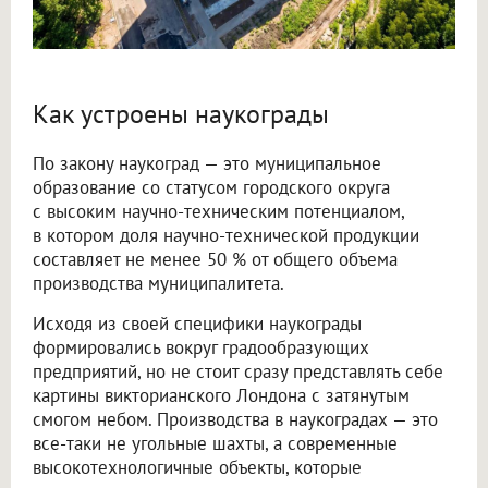
Как устроены наукограды
По закону наукоград — это муниципальное
образование со статусом городского округа
с высоким научно-техническим потенциалом,
в котором доля научно-технической продукции
составляет не менее 50 % от общего объема
производства муниципалитета.
Исходя из своей специфики наукограды
формировались вокруг градообразующих
предприятий, но не стоит сразу представлять себе
картины викторианского Лондона с затянутым
смогом небом. Производства в наукоградах — это
все-таки не угольные шахты, а современные
высокотехнологичные объекты, которые