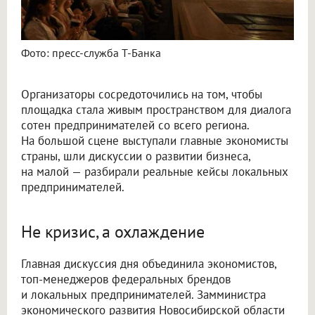
Фото: пресс-служба Т-Банка
Организаторы сосредоточились на том, чтобы
площадка стала живым пространством для диалога
сотен предпринимателей со всего региона.
На большой сцене выступали главные экономисты
страны, шли дискуссии о развитии бизнеса,
на малой — разбирали реальные кейсы локальных
предпринимателей.
Не кризис, а охлаждение
Главная дискуссия дня объединила экономистов,
топ-менеджеров федеральных брендов
и локальных предпринимателей. Замминистра
экономического развития Новосибирской области