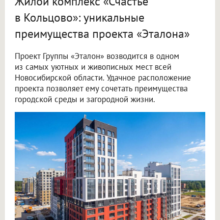
Жилой комплекс «Счастье
в Кольцово»: уникальные
преимущества проекта «Эталона»
Проект Группы «Эталон» возводится в одном
из самых уютных и живописных мест всей
Новосибирской области. Удачное расположение
проекта позволяет ему сочетать преимущества
городской среды и загородной жизни.