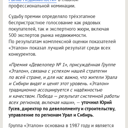
профессиональной номинации.
Судьбу премии определяло трёхэтапное
беспристрастное голосование как рядовых
покупателей, так и экспертного жюри, включая
500 экспертов рынка недвижимости.
По результатам комплексной оценки показателей
«Эталон» показал лучший результат среди всех
конкурентов.
«Премия «Девелопер № 1», присуждённая Группе
«Эталон», связана с успехом нашей стратегии
по всей стране, и для нас важно, что жители Урала
и Сибири видят и ценят этот уровень. «Эталон»
традиционно ассоциируется с надёжностью
и качеством. Победа — результат системной работы
всех регионов, включая наши»,
—
уточнил Юрий
Гусев, директор по девелопменту и строительству,
управление по регионам Урал и Сибирь.
Группа «Эталон» основана в 1987 году и является