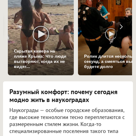
Скрытая камера на
пляже Крыма: Что люди
Ролик длится нескольк
вытворяют, когда их не
секунд, а смеяться вы
видят...
будете долго
Разумный комфорт: почему сегодня
модно жить в наукоградах
Наукограды — особые городские образования,
где высокие технологии тесно переплетаются с
размеренным стилем жизни. Когда-то
специализированные поселения такого типа