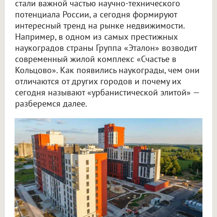
стали важной частью научно-технического
потенциала России, а сегодня формируют
интересный тренд на рынке недвижимости.
Например, в одном из самых престижных
наукоградов страны Группа «Эталон» возводит
современный жилой комплекс «Счастье в
Кольцово». Как появились наукограды, чем они
отличаются от других городов и почему их
сегодня называют «урбанистической элитой» —
разберемся далее.