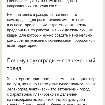
специализируются на самых передовых
направлениях, включая космос.
Именно здесь и раскрывается ценность
наукоградов для рынка недвижимости: если
в основе городов лежат стратегически важные
предприятия, то работать на них должны лучшие
кадры, для которых нужно создать максимально
комфортные условия с комплексной проработкой
всей территории.
Почему наукограды — современный
тренд
Характерным примером современного наукограда,
по сути, но не по статусу, выступает подмосковный
Зеленоград. Фактически это автономный город
с характерной планировкой и делением
на микрорайоны, развитой инфраструктурой
с удобной логистикой и обилием зеленых зон.